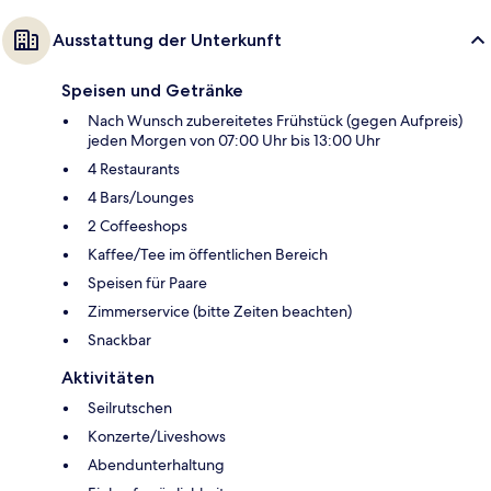
Ausstattung der Unterkunft
Speisen und Getränke
Nach Wunsch zubereitetes Frühstück (gegen Aufpreis)
jeden Morgen von 07:00 Uhr bis 13:00 Uhr
4 Restaurants
4 Bars/Lounges
2 Coffeeshops
Kaffee/Tee im öffentlichen Bereich
Speisen für Paare
Zimmerservice (bitte Zeiten beachten)
Snackbar
Aktivitäten
Seilrutschen
Konzerte/Liveshows
Abendunterhaltung