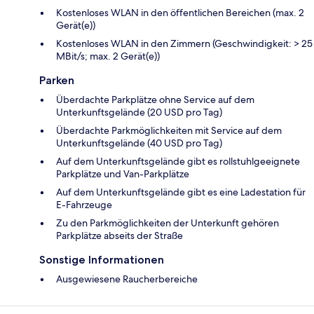
Kostenloses WLAN in den öffentlichen Bereichen (max. 2
Gerät(e))
Kostenloses WLAN in den Zimmern (Geschwindigkeit: > 25
MBit/s; max. 2 Gerät(e))
Parken
Überdachte Parkplätze ohne Service auf dem
Unterkunftsgelände (20 USD pro Tag)
Überdachte Parkmöglichkeiten mit Service auf dem
Unterkunftsgelände (40 USD pro Tag)
Auf dem Unterkunftsgelände gibt es rollstuhlgeeignete
Parkplätze und Van-Parkplätze
Auf dem Unterkunftsgelände gibt es eine Ladestation für
E-Fahrzeuge
Zu den Parkmöglichkeiten der Unterkunft gehören
Parkplätze abseits der Straße
Sonstige Informationen
Ausgewiesene Raucherbereiche