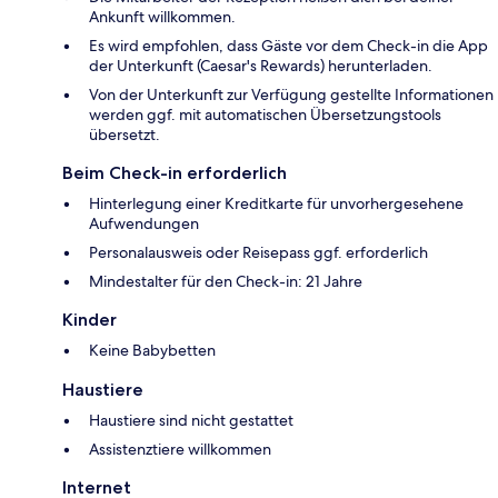
Ankunft willkommen.
Es wird empfohlen, dass Gäste vor dem Check-in die App
der Unterkunft (Caesar's Rewards) herunterladen.
Von der Unterkunft zur Verfügung gestellte Informationen
werden ggf. mit automatischen Übersetzungstools
übersetzt.
Beim Check-in erforderlich
Hinterlegung einer Kreditkarte für unvorhergesehene
Aufwendungen
Personalausweis oder Reisepass ggf. erforderlich
Mindestalter für den Check-in: 21 Jahre
Kinder
Keine Babybetten
Haustiere
Haustiere sind nicht gestattet
Assistenztiere willkommen
Internet