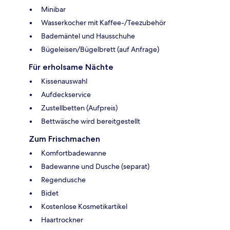
Minibar
Wasserkocher mit Kaffee-/Teezubehör
Bademäntel und Hausschuhe
Bügeleisen/Bügelbrett (auf Anfrage)
Für erholsame Nächte
Kissenauswahl
Aufdeckservice
Zustellbetten (Aufpreis)
Bettwäsche wird bereitgestellt
Zum Frischmachen
Komfortbadewanne
Badewanne und Dusche (separat)
Regendusche
Bidet
Kostenlose Kosmetikartikel
Haartrockner