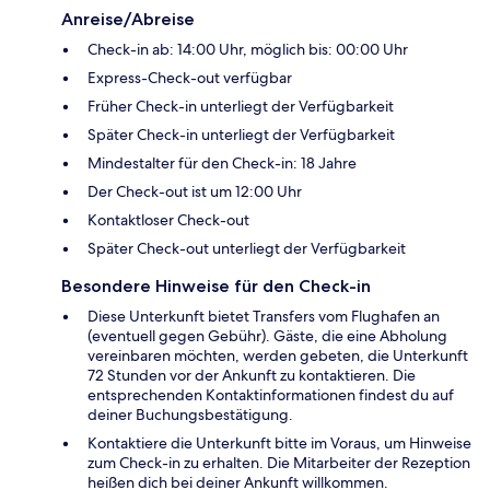
Anreise/Abreise
Check-in ab: 14:00 Uhr, möglich bis: 00:00 Uhr
Express-Check-out verfügbar
Früher Check-in unterliegt der Verfügbarkeit
Später Check-in unterliegt der Verfügbarkeit
Mindestalter für den Check-in: 18 Jahre
Der Check-out ist um 12:00 Uhr
Kontaktloser Check-out
Später Check-out unterliegt der Verfügbarkeit
Besondere Hinweise für den Check-in
Diese Unterkunft bietet Transfers vom Flughafen an
(eventuell gegen Gebühr). Gäste, die eine Abholung
vereinbaren möchten, werden gebeten, die Unterkunft
72 Stunden vor der Ankunft zu kontaktieren. Die
entsprechenden Kontaktinformationen findest du auf
deiner Buchungsbestätigung.
Kontaktiere die Unterkunft bitte im Voraus, um Hinweise
zum Check-in zu erhalten. Die Mitarbeiter der Rezeption
heißen dich bei deiner Ankunft willkommen.