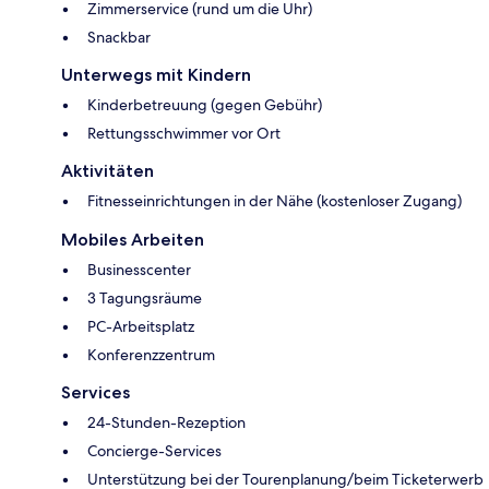
Zimmerservice (rund um die Uhr)
Snackbar
Unterwegs mit Kindern
Kinderbetreuung (gegen Gebühr)
Rettungsschwimmer vor Ort
Aktivitäten
Fitnesseinrichtungen in der Nähe (kostenloser Zugang)
Mobiles Arbeiten
Businesscenter
3 Tagungsräume
PC-Arbeitsplatz
Konferenzzentrum
Services
24-Stunden-Rezeption
Concierge-Services
Unterstützung bei der Tourenplanung/beim Ticketerwerb