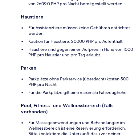
von 2609.0 PHP pro Nacht bereitgestellt werden.
Haustiere
Für Assistenztiere müssen keine Gebühren entrichtet
werden
Kaution für Haustiere: 20000 PHP pro Aufenthalt
Haustiere sind gegen einen Aufpreis in Höhe von 1000
PHP pro Haustier und pro Tag erlaubt.
Parken
Parkplätze ohne Parkservice (überdacht) kosten 500
PHP pro Nacht.
Für die Parkplätze gilt eine maximale Fahrzeughöhe.
Pool, Fitness- und Wellnessbereich (falls
vorhanden)
Für Massageanwendungen und Behandlungen im
Wellnessbereich ist eine Reservierung erforderlich.
Bitte kontaktiere die Unterkunft dazu vor deiner