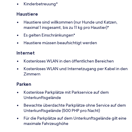
Kinderbetreuung*
Haustiere
Haustiere sind willkommen (nur Hunde und Katzen,
maximal 1 insgesamt, bis zu 11 kg pro Haustier)*
Es gelten Einschränkungen*
Haustiere müssen beaufsichtigt werden
Internet
Kostenloses WLAN in den öffentlichen Bereichen
Kostenloses WLAN und Internetzugang per Kabel in den
Zimmern
Parken
Kostenlose Parkplätze mit Parkservice auf dem
Unterkunftsgelände
Bewachte überdachte Parkplätze ohne Service auf dem
Unterkunftsgelände (500 PHP pro Nacht)
Für die Parkplätze auf dem Unterkunftsgelände gilt eine
maximale Fahrzeughöhe