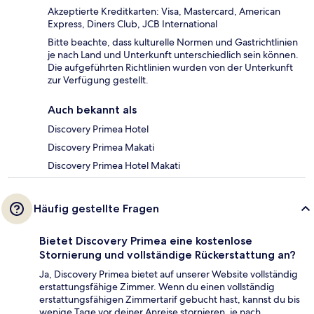
Akzeptierte Kreditkarten: Visa, Mastercard, American
Express, Diners Club, JCB International
Bitte beachte, dass kulturelle Normen und Gastrichtlinien
je nach Land und Unterkunft unterschiedlich sein können.
Die aufgeführten Richtlinien wurden von der Unterkunft
zur Verfügung gestellt.
Auch bekannt als
Discovery Primea Hotel
Discovery Primea Makati
Discovery Primea Hotel Makati
Häufig gestellte Fragen
Bietet Discovery Primea eine kostenlose
Stornierung und vollständige Rückerstattung an?
Ja, Discovery Primea bietet auf unserer Website vollständig
erstattungsfähige Zimmer. Wenn du einen vollständig
erstattungsfähigen Zimmertarif gebucht hast, kannst du bis
wenige Tage vor deiner Anreise stornieren, je nach