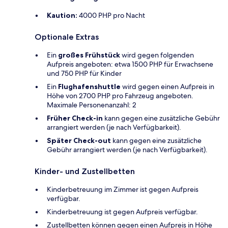
Kaution:
4000 PHP pro Nacht
Optionale Extras
Ein
großes Frühstück
wird gegen folgenden
Aufpreis angeboten: etwa 1500 PHP für Erwachsene
und 750 PHP für Kinder
Ein
Flughafenshuttle
wird gegen einen Aufpreis in
Höhe von 2700 PHP pro Fahrzeug angeboten.
Maximale Personenanzahl: 2
Früher Check-in
kann gegen eine zusätzliche Gebühr
arrangiert werden (je nach Verfügbarkeit).
Später Check-out
kann gegen eine zusätzliche
Gebühr arrangiert werden (je nach Verfügbarkeit).
Kinder- und Zustellbetten
Kinderbetreuung im Zimmer ist gegen Aufpreis
verfügbar.
Kinderbetreuung ist gegen Aufpreis verfügbar.
Zustellbetten können gegen einen Aufpreis in Höhe