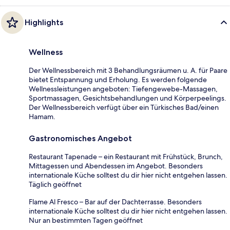
Highlights
Wellness
Der Wellnessbereich mit 3 Behandlungsräumen u. A. für Paare
bietet Entspannung und Erholung. Es werden folgende
Wellnessleistungen angeboten: Tiefengewebe-Massagen,
Sportmassagen, Gesichtsbehandlungen und Körperpeelings.
Der Wellnessbereich verfügt über ein Türkisches Bad/einen
Hamam.
Gastronomisches Angebot
Restaurant Tapenade – ein Restaurant mit Frühstück, Brunch,
Mittagessen und Abendessen im Angebot. Besonders
internationale Küche solltest du dir hier nicht entgehen lassen.
Täglich geöffnet
Flame Al Fresco – Bar auf der Dachterrasse. Besonders
internationale Küche solltest du dir hier nicht entgehen lassen.
Nur an bestimmten Tagen geöffnet