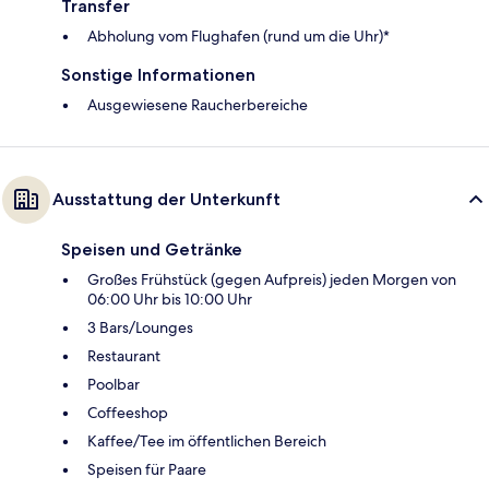
Transfer
Abholung vom Flughafen (rund um die Uhr)*
Sonstige Informationen
Ausgewiesene Raucherbereiche
Ausstattung der Unterkunft
Speisen und Getränke
Großes Frühstück (gegen Aufpreis) jeden Morgen von
06:00 Uhr bis 10:00 Uhr
3 Bars/Lounges
Restaurant
Poolbar
Coffeeshop
Kaffee/Tee im öffentlichen Bereich
Speisen für Paare