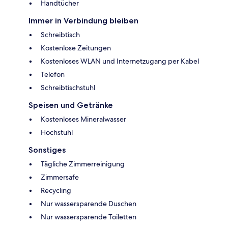
Handtücher
Immer in Verbindung bleiben
Schreibtisch
Kostenlose Zeitungen
Kostenloses WLAN und Internetzugang per Kabel
Telefon
Schreibtischstuhl
Speisen und Getränke
Kostenloses Mineralwasser
Hochstuhl
Sonstiges
Tägliche Zimmerreinigung
Zimmersafe
Recycling
Nur wassersparende Duschen
Nur wassersparende Toiletten