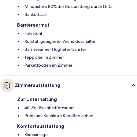
Mindestens 80% der Beleuchtung durch LEDs
Bankettsaal
Barrierearmut
Fahrstuhl
Rollstuhlgeeigneter Anmeldeschalter
Barrierearmer Flughafentransfer
Teppiche im Zimmer
Parkettboden im Zimmer
Zimmerausstattung
Zur Unterhaltung
46-Zoll Flachbildfernseher
Premium-Kanäle im Kabelfernsehen
Komfortausstattung
Klimaanlage