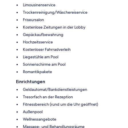
Limousinenservice
Trockenreinigung/Wäschereiservice
Friseursalon
Kostenlose Zeitungen in der Lobby
Gepäckaufbewahrung
Hochzeitsservice
Kostenloser Fahrradverleih
Liegestühle am Pool
Sonnenschirme am Pool
Romantikpakete
Einrichtungen
Geldautomat/Bankdienstleistungen
Tresorfach an der Rezeption
Fitnessbereich (rund um die Uhr geöffnet)
Außenpool
Wellnessangebote
Massage- und Behandlungsräume