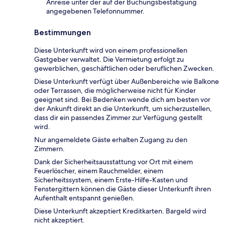
Anreise unter der auf der Buchungsbestätigung
angegebenen Telefonnummer.
Bestimmungen
Diese Unterkunft wird von einem professionellen
Gastgeber verwaltet. Die Vermietung erfolgt zu
gewerblichen, geschäftlichen oder beruflichen Zwecken.
Diese Unterkunft verfügt über Außenbereiche wie Balkone
oder Terrassen, die möglicherweise nicht für Kinder
geeignet sind. Bei Bedenken wende dich am besten vor
der Ankunft direkt an die Unterkunft, um sicherzustellen,
dass dir ein passendes Zimmer zur Verfügung gestellt
wird.
Nur angemeldete Gäste erhalten Zugang zu den
Zimmern.
Dank der Sicherheitsausstattung vor Ort mit einem
Feuerlöscher, einem Rauchmelder, einem
Sicherheitssystem, einem Erste-Hilfe-Kasten und
Fenstergittern können die Gäste dieser Unterkunft ihren
Aufenthalt entspannt genießen.
Diese Unterkunft akzeptiert Kreditkarten. Bargeld wird
nicht akzeptiert.