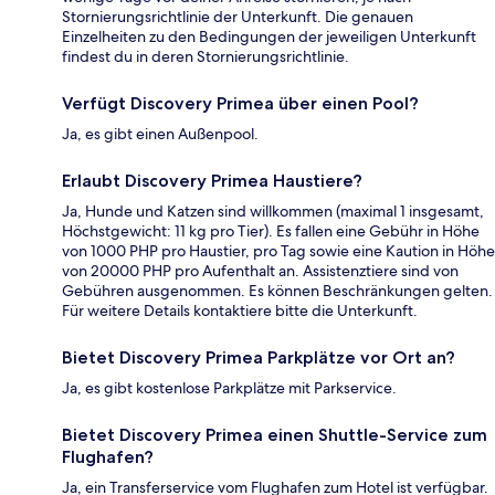
Stornierungsrichtlinie der Unterkunft. Die genauen
Einzelheiten zu den Bedingungen der jeweiligen Unterkunft
findest du in deren Stornierungsrichtlinie.
Verfügt Discovery Primea über einen Pool?
Ja, es gibt einen Außenpool.
Erlaubt Discovery Primea Haustiere?
Ja, Hunde und Katzen sind willkommen (maximal 1 insgesamt,
Höchstgewicht: 11 kg pro Tier). Es fallen eine Gebühr in Höhe
von 1000 PHP pro Haustier, pro Tag sowie eine Kaution in Höhe
von 20000 PHP pro Aufenthalt an. Assistenztiere sind von
Gebühren ausgenommen. Es können Beschränkungen gelten.
Für weitere Details kontaktiere bitte die Unterkunft.
Bietet Discovery Primea Parkplätze vor Ort an?
Ja, es gibt kostenlose Parkplätze mit Parkservice.
Bietet Discovery Primea einen Shuttle-Service zum
Flughafen?
Ja, ein Transferservice vom Flughafen zum Hotel ist verfügbar.