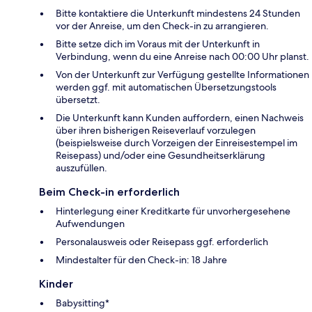
Bitte kontaktiere die Unterkunft mindestens 24 Stunden
vor der Anreise, um den Check-in zu arrangieren.
Bitte setze dich im Voraus mit der Unterkunft in
Verbindung, wenn du eine Anreise nach 00:00 Uhr planst.
Von der Unterkunft zur Verfügung gestellte Informationen
werden ggf. mit automatischen Übersetzungstools
übersetzt.
Die Unterkunft kann Kunden auffordern, einen Nachweis
über ihren bisherigen Reiseverlauf vorzulegen
(beispielsweise durch Vorzeigen der Einreisestempel im
Reisepass) und/oder eine Gesundheitserklärung
auszufüllen.
Beim Check-in erforderlich
Hinterlegung einer Kreditkarte für unvorhergesehene
Aufwendungen
Personalausweis oder Reisepass ggf. erforderlich
Mindestalter für den Check-in: 18 Jahre
Kinder
Babysitting*