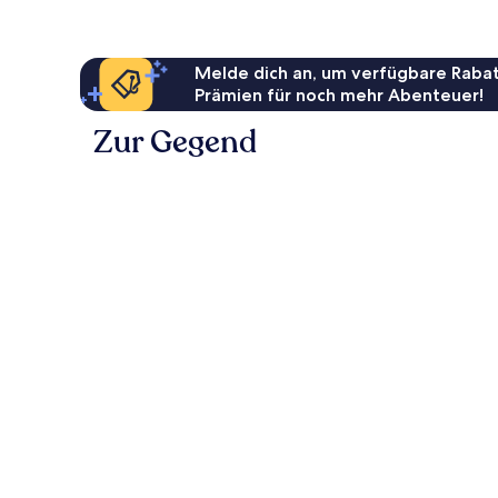
Melde dich an, um verfügbare Rabat
Prämien für noch mehr Abenteuer!
Zur Gegend