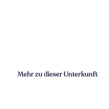
Mehr zu dieser Unterkunft