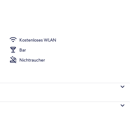
nterkunft)
Kostenloses WLAN
Bar
Nichtraucher