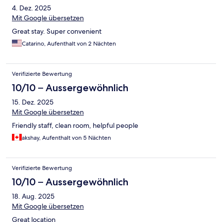
4. Dez. 2025
Mit Google übersetzen
Great stay. Super convenient
Catarino, Aufenthalt von 2 Nächten
Verifizierte Bewertung
10/10 – Aussergewöhnlich
15. Dez. 2025
Mit Google übersetzen
Friendly staff, clean room, helpful people
akshay, Aufenthalt von 5 Nächten
Verifizierte Bewertung
10/10 – Aussergewöhnlich
18. Aug. 2025
Mit Google übersetzen
Great location