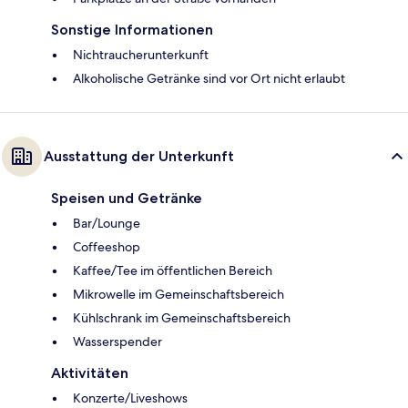
Sonstige Informationen
Nichtraucherunterkunft
Alkoholische Getränke sind vor Ort nicht erlaubt
Ausstattung der Unterkunft
Speisen und Getränke
Bar/Lounge
Coffeeshop
Kaffee/Tee im öffentlichen Bereich
Mikrowelle im Gemeinschaftsbereich
Kühlschrank im Gemeinschaftsbereich
Wasserspender
Aktivitäten
Konzerte/Liveshows