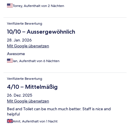
Torrey, Aufenthalt von 2 Nächten
Verifizierte Bewertung
10/10 – Aussergewöhnlich
28. Jan. 2026
Mit Google übersetzen
Awesome
Ian, Aufenthalt von 6 Nächten
Verifizierte Bewertung
4/10 – Mittelmäßig
26. Dez. 2025
Mit Google übersetzen
Bed and Toilet can be much much better. Staff is nice and
helpful
Amit, Aufenthalt von 1 Nacht