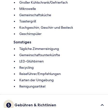
Großer Kühlschrank/Gefrierfach
Mikrowelle
Gemeinschaftsküche
Toastergrill
Kochgeschirr, Geschirr und Besteck
Geschirrspüler
Sonstiges
Tägliche Zimmerreinigung
Gemeinschaftsunterkünfte
LED-Glühbirnen
Recycling
Reiseführer/Empfehlungen
Karten der Umgebung
Reinigungsartikel
Gebühren & Richtlinien