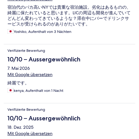
宿泊代のバカ高いNYでは貴重な宿泊施設。劣化はあるものの、
綺麗に保たれていると思います。LICの周辺も開発が進んでいて
どんどん変わってきているような？滞在中にバーでドリンクサ
ービスが受けられるのがありがたいです。
Yoshiko, Aufenthalt von 3 Nächten
Verifizierte Bewertung
10/10 – Aussergewöhnlich
7. Mai 2026
Mit Google übersetzen
綺麗です。
kenya, Aufenthalt von 1 Nacht
Verifizierte Bewertung
10/10 – Aussergewöhnlich
18. Dez. 2025
Mit Google übersetzen