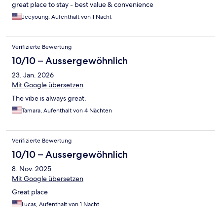
great place to stay - best value & convenience
Jeeyoung, Aufenthalt von 1 Nacht
Verifizierte Bewertung
10/10 – Aussergewöhnlich
23. Jan. 2026
Mit Google übersetzen
The vibe is always great.
Tamara, Aufenthalt von 4 Nächten
Verifizierte Bewertung
10/10 – Aussergewöhnlich
8. Nov. 2025
Mit Google übersetzen
Great place
Lucas, Aufenthalt von 1 Nacht