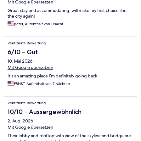
Mit Google übersetzen
Great stay and accommodating, will make my first choice if in
the city again!
peter, Aufenthalt von 1 Nacht
Verifizierte Bewertung
6/10 – Gut
10. Mai 2026
Mit Google übersetzen
It’s an amazing place I’m definitely going back
ERNST, Aufenthalt von 7 Nächten
Verifizierte Bewertung
10/10 – Aussergewöhnlich
2. Aug. 2026
Mit Google übersetzen
Their lobby and rooftop with view of the skyline and bridge are