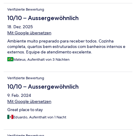
Verifizierte Bewertung
10/10 – Aussergewöhnlich
18. Dez. 2025
Mit Google übersetzen
Ambiente muito preparado para receber todos. Cozinha
completa, quartos bem estruturados com banheiros internos e
externos. Equipe de atendimento excelente.
Mateus, Aufenthalt von 3 Nächten
Verifizierte Bewertung
10/10 – Aussergewöhnlich
9. Feb. 2024
Mit Google übersetzen
Great place to stay
Eduardo, Aufenthalt von 1 Nacht
Verifizierte Bewertung