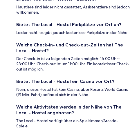
Haustiere sind leider nicht gestattet, Assistenztiere sind jedoch
willkommen.
Bietet The Local - Hostel Parkplätze vor Ort an?
Leider nicht, es gibt jedoch kostenlose Parkplätze in der Nähe.
Welche Check-in- und Check-out-Zeiten hat The
Local - Hostel?
Der Check-in ist zu folgenden Zeiten möglich: 16:00 Uhr–
23:00 Uhr. Check-out ist um 11:00 Uhr. Ein kontaktloser Check-
out ist möglich.
Bietet The Local - Hostel ein Casino vor Ort?
Nein, dieses Hostel hat kein Casino, aber Resorts World Casino
(19 Min. Fahrt) befindet sich in der Nähe.
Welche Aktivitäten werden in der Nähe von The
Local - Hostel angeboten?
The Local - Hostel verfügt über ein Spielzimmer/Arcade-
Spiele.