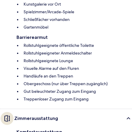
Kunstgalerie vor Ort
Spielzimmer/Arcade-Spiele
Schließfächer vorhanden
Gartenmöbel
Barrierearmut
Rollstuhlgeeignete öffentliche Toilette
Rollstuhlgeeigneter Anmeldeschalter
Rollstuhlgeeignete Lounge
Visuelle Alarme auf den Fluren
Handläufe an den Treppen
Obergeschoss (nur über Treppen zugänglich)
Gut beleuchteter Zugang zum Eingang
Treppenloser Zugang zum Eingang
Zimmerausstattung
Komfortausstattung