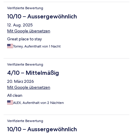
Verifizierte Bewertung
10/10 – Aussergewöhnlich
12. Aug. 2025
Mit Google übersetzen
Great place to stay
Torrey, Aufenthalt von 1 Nacht
Verifizierte Bewertung
4/10 – Mittelmäßig
20. März 2026
Mit Google übersetzen
All clean
ALEX, Aufenthalt von 2 Nächten
Verifizierte Bewertung
10/10 – Aussergewöhnlich