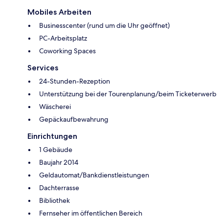
Mobiles Arbeiten
Businesscenter (rund um die Uhr geöffnet)
PC-Arbeitsplatz
Coworking Spaces
Services
24-Stunden-Rezeption
Unterstützung bei der Tourenplanung/beim Ticketerwerb
Wäscherei
Gepäckaufbewahrung
Einrichtungen
1 Gebäude
Baujahr 2014
Geldautomat/Bankdienstleistungen
Dachterrasse
Bibliothek
Fernseher im öffentlichen Bereich