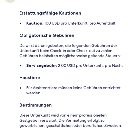
Erstattungsfähige Kautionen
Kaution:
100 USD pro Unterkunft, pro Aufenthalt
Obligatorische Gebühren
Du wirst darum gebeten, die folgenden Gebühren der
Unterkunft beim Check-in oder Check-out zu zahlen.
Gebühren beinhalten möglicherweise geltende Steuern:
Servicegebühr:
2.00 USD pro Unterkunft, pro Nacht
Haustiere
Für Assistenztiere müssen keine Gebühren entrichtet
werden
Bestimmungen
Diese Unterkunft wird von einem professionellen
Gastgeber verwaltet. Die Vermietung erfolgt zu
gewerblichen, geschäftlichen oder beruflichen Zwecken.