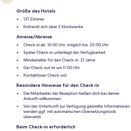
Größe des Hotels
137 Zimmer
Erstreckt sich über 2 Stockwerke
Anreise/Abreise
Check-in ab: 16:00 Uhr, möglich bis: 23:00 Uhr
Später Check-in unterliegt der Verfügbarkeit
Mindestalter für den Check-in: 21 Jahre
Der Check-out ist um 11:00 Uhr
Kontaktloser Check-out
Besondere Hinweise für den Check-in
Die Mitarbeiter der Rezeption heißen dich bei deiner
Ankunft willkommen.
Von der Unterkunft zur Verfügung gestellte Informationen
werden ggf. mit automatischen Übersetzungstools
übersetzt.
Beim Check-in erforderlich