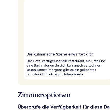
Die kulinarische Szene erwartet dich
Das Hotel verfügt über ein Restaurant, ein Café und
eine Bar, in denen du dich kulinarisch verwöhnen
lassen kannst. Morgens gibt es ein gekochtes
Frühstück für kulinarisch Interessierte.
Zimmeroptionen
Überprüfe die Verfügbarkeit für diese D