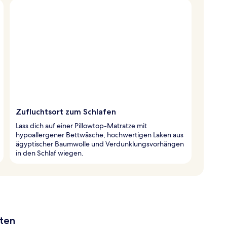
Zufluchtsort zum Schlafen
Lass dich auf einer Pillowtop-Matratze mit
hypoallergener Bettwäsche, hochwertigen Laken aus
ägyptischer Baumwolle und Verdunklungsvorhängen
in den Schlaf wiegen.
aten