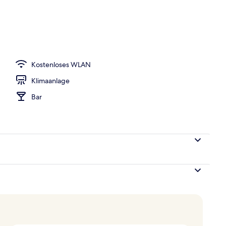
Kostenloses WLAN
Klimaanlage
Bar