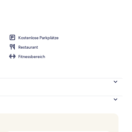
Kostenlose Parkplätze
Restaurant
Fitnessbereich