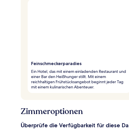
Feinschmeckerparadies
Ein Hotel, das mit einem einladenden Restaurant und
einer Bar den Heißhunger stillt. Mit einem
reichhaltigen Frühstücksangebot beginnt jeder Tag
mit einem kulinarischen Abenteuer.
Zimmeroptionen
Überprüfe die Verfügbarkeit für diese D