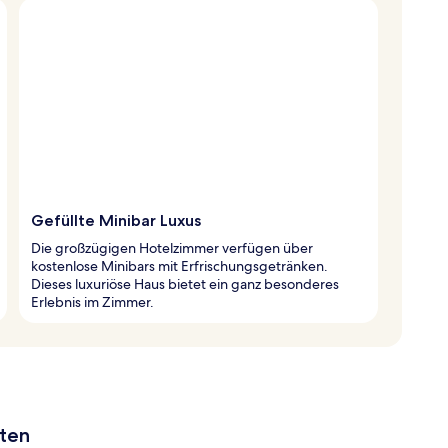
Gefüllte Minibar Luxus
Die großzügigen Hotelzimmer verfügen über
kostenlose Minibars mit Erfrischungsgetränken.
Dieses luxuriöse Haus bietet ein ganz besonderes
Erlebnis im Zimmer.
aten