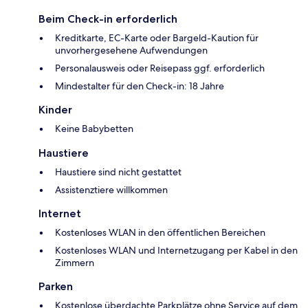
Beim Check-in erforderlich
Kreditkarte, EC-Karte oder Bargeld-Kaution für
unvorhergesehene Aufwendungen
Personalausweis oder Reisepass ggf. erforderlich
Mindestalter für den Check-in: 18 Jahre
Kinder
Keine Babybetten
Haustiere
Haustiere sind nicht gestattet
Assistenztiere willkommen
Internet
Kostenloses WLAN in den öffentlichen Bereichen
Kostenloses WLAN und Internetzugang per Kabel in den
Zimmern
Parken
Kostenlose überdachte Parkplätze ohne Service auf dem