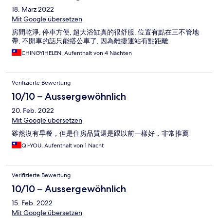
18. März 2022
Mit Google übersetzen
房間乾淨, 停車方便, 超大浴缸真的很舒服. 位置有點在三不管地
帶, 不開車的話只能搭公車了, 因為離捷運站有點距離.
CHINGYIHELEN, Aufenthalt von 4 Nächten
Verifizierte Bewertung
10/10 – Aussergewöhnlich
20. Feb. 2022
Mit Google übersetzen
雖然沒有早餐，但是住房品質還是跟以前一樣好，非常推薦
QI-YOU, Aufenthalt von 1 Nacht
Verifizierte Bewertung
10/10 – Aussergewöhnlich
15. Feb. 2022
Mit Google übersetzen