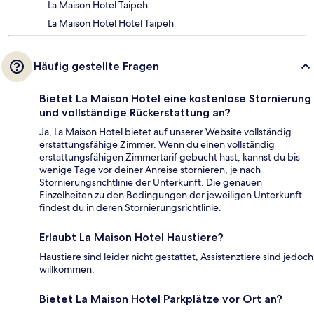
La Maison Hotel Taipeh
La Maison Hotel Hotel Taipeh
Häufig gestellte Fragen
Bietet La Maison Hotel eine kostenlose Stornierung
und vollständige Rückerstattung an?
Ja, La Maison Hotel bietet auf unserer Website vollständig
erstattungsfähige Zimmer. Wenn du einen vollständig
erstattungsfähigen Zimmertarif gebucht hast, kannst du bis
wenige Tage vor deiner Anreise stornieren, je nach
Stornierungsrichtlinie der Unterkunft. Die genauen
Einzelheiten zu den Bedingungen der jeweiligen Unterkunft
findest du in deren Stornierungsrichtlinie.
Erlaubt La Maison Hotel Haustiere?
Haustiere sind leider nicht gestattet, Assistenztiere sind jedoch
willkommen.
Bietet La Maison Hotel Parkplätze vor Ort an?