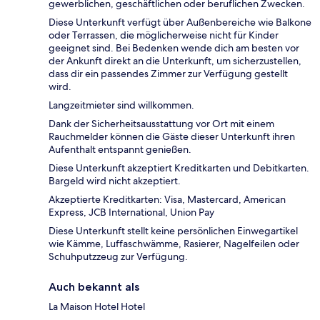
gewerblichen, geschäftlichen oder beruflichen Zwecken.
Diese Unterkunft verfügt über Außenbereiche wie Balkone
oder Terrassen, die möglicherweise nicht für Kinder
geeignet sind. Bei Bedenken wende dich am besten vor
der Ankunft direkt an die Unterkunft, um sicherzustellen,
dass dir ein passendes Zimmer zur Verfügung gestellt
wird.
Langzeitmieter sind willkommen.
Dank der Sicherheitsausstattung vor Ort mit einem
Rauchmelder können die Gäste dieser Unterkunft ihren
Aufenthalt entspannt genießen.
Diese Unterkunft akzeptiert Kreditkarten und Debitkarten.
Bargeld wird nicht akzeptiert.
Akzeptierte Kreditkarten: Visa, Mastercard, American
Express, JCB International, Union Pay
Diese Unterkunft stellt keine persönlichen Einwegartikel
wie Kämme, Luffaschwämme, Rasierer, Nagelfeilen oder
Schuhputzzeug zur Verfügung.
Auch bekannt als
La Maison Hotel Hotel