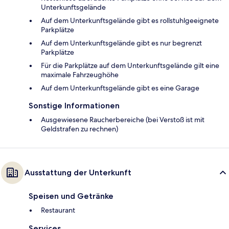
Unterkunftsgelände
Auf dem Unterkunftsgelände gibt es rollstuhlgeeignete
Parkplätze
Auf dem Unterkunftsgelände gibt es nur begrenzt
Parkplätze
Für die Parkplätze auf dem Unterkunftsgelände gilt eine
maximale Fahrzeughöhe
Auf dem Unterkunftsgelände gibt es eine Garage
Sonstige Informationen
Ausgewiesene Raucherbereiche (bei Verstoß ist mit
Geldstrafen zu rechnen)
Ausstattung der Unterkunft
Speisen und Getränke
Restaurant
Services