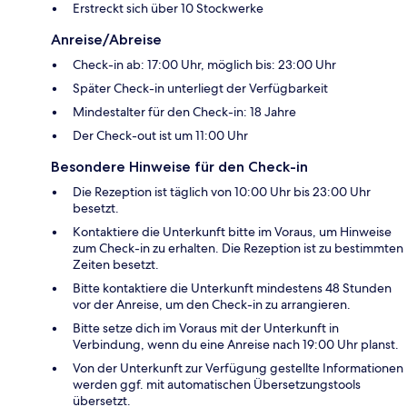
Erstreckt sich über 10 Stockwerke
Anreise/Abreise
Check-in ab: 17:00 Uhr, möglich bis: 23:00 Uhr
Später Check-in unterliegt der Verfügbarkeit
Mindestalter für den Check-in: 18 Jahre
Der Check-out ist um 11:00 Uhr
Besondere Hinweise für den Check-in
Die Rezeption ist täglich von 10:00 Uhr bis 23:00 Uhr
besetzt.
Kontaktiere die Unterkunft bitte im Voraus, um Hinweise
zum Check-in zu erhalten. Die Rezeption ist zu bestimmten
Zeiten besetzt.
Bitte kontaktiere die Unterkunft mindestens 48 Stunden
vor der Anreise, um den Check-in zu arrangieren.
Bitte setze dich im Voraus mit der Unterkunft in
Verbindung, wenn du eine Anreise nach 19:00 Uhr planst.
Von der Unterkunft zur Verfügung gestellte Informationen
werden ggf. mit automatischen Übersetzungstools
übersetzt.