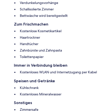
Verdunkelungsvorhänge
Schallisolierte Zimmer
Bettwäsche wird bereitgestellt
Zum Frischmachen
Kostenlose Kosmetikartikel
Haartrockner
Handtücher
Zahnbürste und Zahnpasta
Toilettenpapier
Immer in Verbindung bleiben
Kostenloses WLAN und Internetzugang per Kabel
Speisen und Getränke
Kühlschrank
Kostenloses Mineralwasser
Sonstiges
Zimmersafe