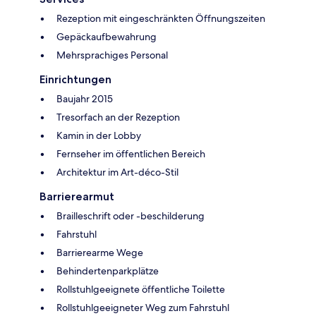
Rezeption mit eingeschränkten Öffnungszeiten
Gepäckaufbewahrung
Mehrsprachiges Personal
Einrichtungen
Baujahr 2015
Tresorfach an der Rezeption
Kamin in der Lobby
Fernseher im öffentlichen Bereich
Architektur im Art-déco-Stil
Barrierearmut
Brailleschrift oder -beschilderung
Fahrstuhl
Barrierearme Wege
Behindertenparkplätze
Rollstuhlgeeignete öffentliche Toilette
Rollstuhlgeeigneter Weg zum Fahrstuhl