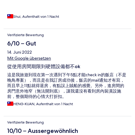
Shui, Aufenthalt von 1 Nacht
Verifizierte Bewertung
6/10 – Gut
14. Juni 2022
Mit Google übersetzen
從使用房間期限到硬體設備都不ok
這是我旅遊到現在第一次遇到下午5點才能check in的飯店（不是
晚鳥專案），而且是在我訂房成功後，飯店的mail通知才有寫，
而且早上11點就得退房，有點誤上賊船的感覺。另外，進房間的
房門意外地窄（無法開到底），讓我還沒有看到房內裝潢設施
前，整個期待的心情大打折扣。
HENG-KUAN, Aufenthalt von 1 Nacht
Verifizierte Bewertung
10/10 – Aussergewöhnlich