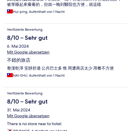
被單睡起來癢癢的，但就一晚到醫院也方便，就這樣
Hui-ping, Aufenthalt von 1 Nacht
Verifizierte Bewertung
8/10 – Sehr gut
6. Mai 2024
Mit Google übersetzen
不錯的旅店
整潔乾淨 安靜舒適 公共巴士多 惟 周遭商店太少 用餐不方便
NAI-SHU, Aufenthalt von 1 Nacht
Verifizierte Bewertung
8/10 – Sehr gut
31. Mai 2024
Mit Google übersetzen
There is no store near to hotel.