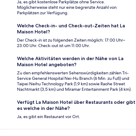
Ja, es gibt kostenlose Parkplätze ohne Service.
Möglicherweise steht nur eine begrenzte Anzahl von
Parkplätzen zur Verfügung.
Welche Check-in- und Check-out-Zeiten hat La
Maison Hotel?
Der Check-in ist zu folgenden Zeiten möglich: 17:00 Uhr–
23:00 Uhr. Check-out ist um 11:00 Uhr.
Welche Aktivitäten werden in der Nähe von La
Maison Hotel angeboten?
Zu den empfehlenswerten Sehenswürdigkeiten zählen Tri-
Service General Hospital Nei-Hu Branch (6 Min. zu Fuß) und
Taipei Neihu Technology Park (1,9 km) sowie Raohe Street
Nachtmarkt (3,5 km) und Miramar Entertainment Park (4 km).
Verfügt La Maison Hotel über Restaurants oder gibt
es welche in der Nähe?
Ja, es gibt ein Restaurant vor Ort.