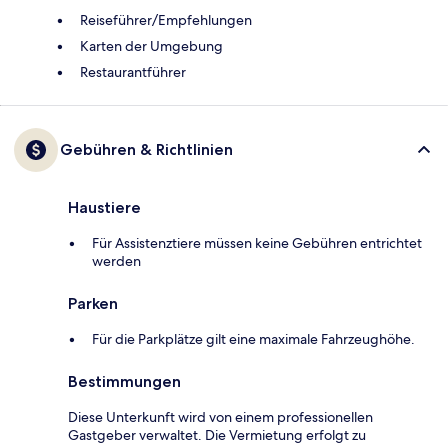
Reiseführer/Empfehlungen
Karten der Umgebung
Restaurantführer
Gebühren & Richtlinien
Haustiere
Für Assistenztiere müssen keine Gebühren entrichtet
werden
Parken
Für die Parkplätze gilt eine maximale Fahrzeughöhe.
Bestimmungen
Diese Unterkunft wird von einem professionellen
Gastgeber verwaltet. Die Vermietung erfolgt zu