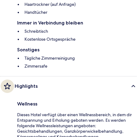
Haartrockner (auf Anfrage)
Handtücher
Immer in Verbindung bleiben
Schreibtisch
Kostenlose Ortsgespräche
Sonstiges
Tägliche Zimmerreinigung
Zimmersafe
Highlights
Wellness
Dieses Hotel verfügt über einen Wellnessbereich, in dem dir
Entspannung und Erholung geboten werden. Es werden
folgende Wellnessleistungen angeboten:
Gesichtsbehandlungen, Ganzkörperwickelbehandlung,
Körperpeelings und Körperbehandlungen.