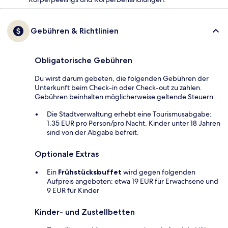
Gebühren & Richtlinien
Obligatorische Gebühren
Du wirst darum gebeten, die folgenden Gebühren der
Unterkunft beim Check-in oder Check-out zu zahlen.
Gebühren beinhalten möglicherweise geltende Steuern:
Die Stadtverwaltung erhebt eine Tourismusabgabe:
1.35 EUR pro Person/pro Nacht. Kinder unter 18 Jahren
sind von der Abgabe befreit.
Optionale Extras
Ein
Frühstücksbuffet
wird gegen folgenden
Aufpreis angeboten: etwa 19 EUR für Erwachsene und
9 EUR für Kinder
Kinder- und Zustellbetten