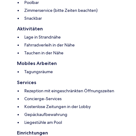
Poolbar
Zimmerservice (bitte Zeiten beachten)
Snackbar
Aktivitäten
Lage in Strandnähe
Fahrradverleih in der Nähe
Tauchen in der Nähe
Mobiles Arbeiten
Tagungsräume
Services
Rezeption mit eingeschränkten Öffnungszeiten
Concierge-Services
Kostenlose Zeitungen in der Lobby
Gepäckaufbewahrung
Liegestühle am Pool
Einrichtungen