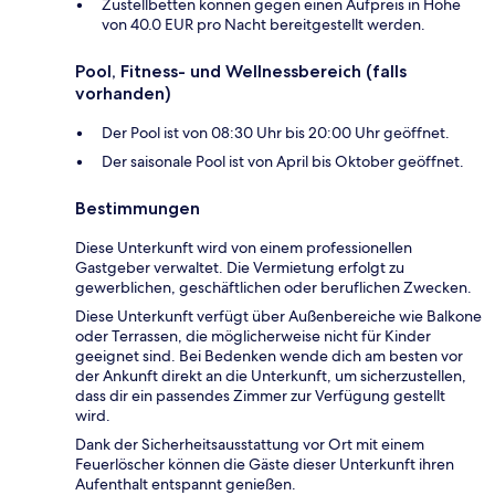
Zustellbetten können gegen einen Aufpreis in Höhe
von 40.0 EUR pro Nacht bereitgestellt werden.
Pool, Fitness- und Wellnessbereich (falls
vorhanden)
Der Pool ist von 08:30 Uhr bis 20:00 Uhr geöffnet.
Der saisonale Pool ist von April bis Oktober geöffnet.
Bestimmungen
Diese Unterkunft wird von einem professionellen
Gastgeber verwaltet. Die Vermietung erfolgt zu
gewerblichen, geschäftlichen oder beruflichen Zwecken.
Diese Unterkunft verfügt über Außenbereiche wie Balkone
oder Terrassen, die möglicherweise nicht für Kinder
geeignet sind. Bei Bedenken wende dich am besten vor
der Ankunft direkt an die Unterkunft, um sicherzustellen,
dass dir ein passendes Zimmer zur Verfügung gestellt
wird.
Dank der Sicherheitsausstattung vor Ort mit einem
Feuerlöscher können die Gäste dieser Unterkunft ihren
Aufenthalt entspannt genießen.