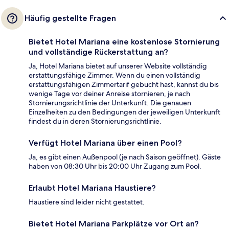
Häufig gestellte Fragen
Bietet Hotel Mariana eine kostenlose Stornierung
und vollständige Rückerstattung an?
Ja, Hotel Mariana bietet auf unserer Website vollständig
erstattungsfähige Zimmer. Wenn du einen vollständig
erstattungsfähigen Zimmertarif gebucht hast, kannst du bis
wenige Tage vor deiner Anreise stornieren, je nach
Stornierungsrichtlinie der Unterkunft. Die genauen
Einzelheiten zu den Bedingungen der jeweiligen Unterkunft
findest du in deren Stornierungsrichtlinie.
Verfügt Hotel Mariana über einen Pool?
Ja, es gibt einen Außenpool (je nach Saison geöffnet). Gäste
haben von 08:30 Uhr bis 20:00 Uhr Zugang zum Pool.
Erlaubt Hotel Mariana Haustiere?
Haustiere sind leider nicht gestattet.
Bietet Hotel Mariana Parkplätze vor Ort an?