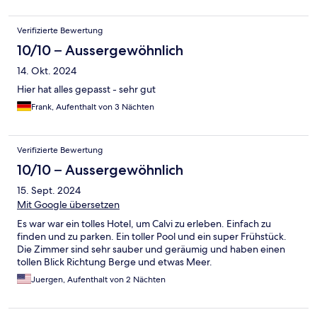
Verifizierte Bewertung
10/10 – Aussergewöhnlich
14. Okt. 2024
Hier hat alles gepasst - sehr gut
Frank, Aufenthalt von 3 Nächten
Verifizierte Bewertung
10/10 – Aussergewöhnlich
15. Sept. 2024
Mit Google übersetzen
Es war war ein tolles Hotel, um Calvi zu erleben. Einfach zu
finden und zu parken. Ein toller Pool und ein super Frühstück.
Die Zimmer sind sehr sauber und geräumig und haben einen
tollen Blick Richtung Berge und etwas Meer.
Juergen, Aufenthalt von 2 Nächten