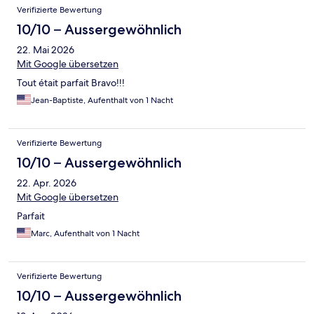
Verifizierte Bewertung
10/10 – Aussergewöhnlich
22. Mai 2026
Mit Google übersetzen
Tout était parfait Bravo!!!
Jean-Baptiste, Aufenthalt von 1 Nacht
Verifizierte Bewertung
10/10 – Aussergewöhnlich
22. Apr. 2026
Mit Google übersetzen
Parfait
Marc, Aufenthalt von 1 Nacht
Verifizierte Bewertung
10/10 – Aussergewöhnlich