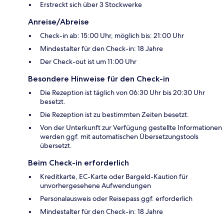
Erstreckt sich über 3 Stockwerke
Anreise/Abreise
Check-in ab: 15:00 Uhr, möglich bis: 21:00 Uhr
Mindestalter für den Check-in: 18 Jahre
Der Check-out ist um 11:00 Uhr
Besondere Hinweise für den Check-in
Die Rezeption ist täglich von 06:30 Uhr bis 20:30 Uhr
besetzt.
Die Rezeption ist zu bestimmten Zeiten besetzt.
Von der Unterkunft zur Verfügung gestellte Informationen
werden ggf. mit automatischen Übersetzungstools
übersetzt.
Beim Check-in erforderlich
Kreditkarte, EC-Karte oder Bargeld-Kaution für
unvorhergesehene Aufwendungen
Personalausweis oder Reisepass ggf. erforderlich
Mindestalter für den Check-in: 18 Jahre