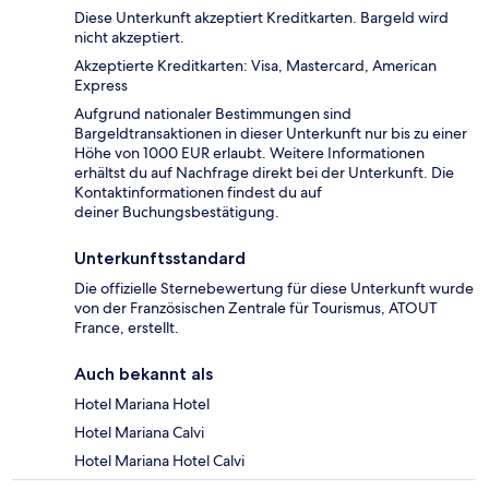
Diese Unterkunft akzeptiert Kreditkarten. Bargeld wird
nicht akzeptiert.
Akzeptierte Kreditkarten: Visa, Mastercard, American
Express
Aufgrund nationaler Bestimmungen sind
Bargeldtransaktionen in dieser Unterkunft nur bis zu einer
Höhe von 1000 EUR erlaubt. Weitere Informationen
erhältst du auf Nachfrage direkt bei der Unterkunft. Die
Kontaktinformationen findest du auf
deiner Buchungsbestätigung.
Unterkunftsstandard
Die offizielle Sternebewertung für diese Unterkunft wurde
von der Französischen Zentrale für Tourismus, ATOUT
France, erstellt.
Auch bekannt als
Hotel Mariana Hotel
Hotel Mariana Calvi
Hotel Mariana Hotel Calvi