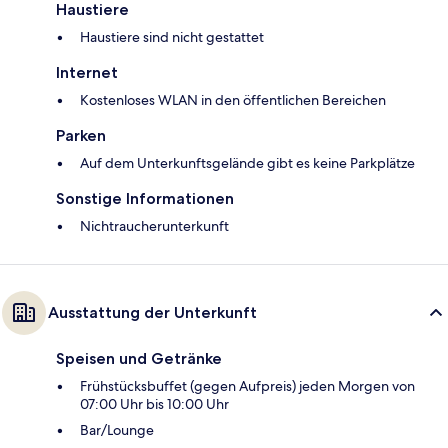
Haustiere
Haustiere sind nicht gestattet
Internet
Kostenloses WLAN in den öffentlichen Bereichen
Parken
Auf dem Unterkunftsgelände gibt es keine Parkplätze
Sonstige Informationen
Nichtraucherunterkunft
Ausstattung der Unterkunft
Speisen und Getränke
Frühstücksbuffet (gegen Aufpreis) jeden Morgen von
07:00 Uhr bis 10:00 Uhr
Bar/Lounge