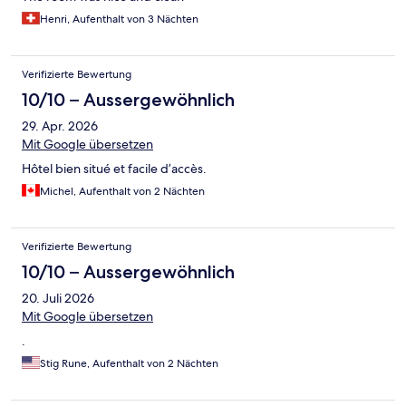
Henri, Aufenthalt von 3 Nächten
Verifizierte Bewertung
10/10 – Aussergewöhnlich
29. Apr. 2026
Mit Google übersetzen
Hôtel bien situé et facile d’accès.
Michel, Aufenthalt von 2 Nächten
Verifizierte Bewertung
10/10 – Aussergewöhnlich
20. Juli 2026
Mit Google übersetzen
.
Stig Rune, Aufenthalt von 2 Nächten