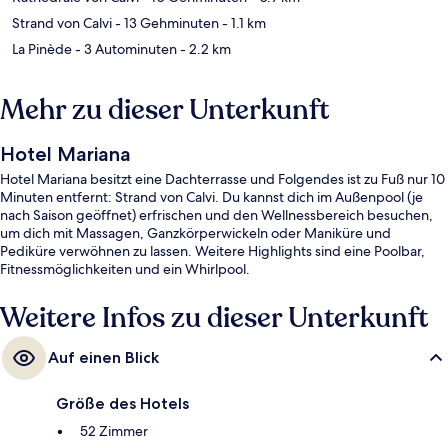
Strand von Calvi
- 13 Gehminuten
- 1.1 km
La Pinède
- 3 Autominuten
- 2.2 km
Mehr zu dieser Unterkunft
Hotel Mariana
Hotel Mariana besitzt eine Dachterrasse und Folgendes ist zu Fuß nur 10
Minuten entfernt: Strand von Calvi. Du kannst dich im Außenpool (je
nach Saison geöffnet) erfrischen und den Wellnessbereich besuchen,
um dich mit Massagen, Ganzkörperwickeln oder Maniküre und
Pediküre verwöhnen zu lassen. Weitere Highlights sind eine Poolbar,
Fitnessmöglichkeiten und ein Whirlpool.
Weitere Infos zu dieser Unterkunft
Auf einen Blick
Größe des Hotels
52 Zimmer