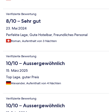
Verifizierte Bewertung
8/10 – Sehr gut
23. Mai 2024
Perfekte Lage, Gute Hotelbar, Freundliches Personal
Roman, Aufenthalt von 3 Nächten
Verifizierte Bewertung
10/10 – Aussergewöhnlich
15. März 2025
Top Lage, guter Preis
Alexander, Aufenthalt von 4 Nächten
Verifizierte Bewertung
10/10 – Aussergewöhnlich