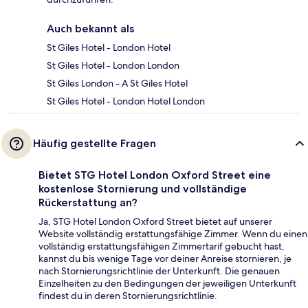
Auch bekannt als
St Giles Hotel - London Hotel
St Giles Hotel - London London
St Giles London - A St Giles Hotel
St Giles Hotel - London Hotel London
Häufig gestellte Fragen
Bietet STG Hotel London Oxford Street eine
kostenlose Stornierung und vollständige
Rückerstattung an?
Ja, STG Hotel London Oxford Street bietet auf unserer
Website vollständig erstattungsfähige Zimmer. Wenn du einen
vollständig erstattungsfähigen Zimmertarif gebucht hast,
kannst du bis wenige Tage vor deiner Anreise stornieren, je
nach Stornierungsrichtlinie der Unterkunft. Die genauen
Einzelheiten zu den Bedingungen der jeweiligen Unterkunft
findest du in deren Stornierungsrichtlinie.