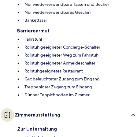
Nur wiederverwendbare Tassen und Becher
Nur wiederverwendbares Geschirr
Bankettsaal
Barrierearmut
Fahrstuhl
Rollstuhlgeeigneter Concierge-Schalter
Rollstuhlgeeigneter Weg zum Fahrstuhl
Rollstuhlgeeigneter Anmeldeschalter
Rollstuhgeeignetes Restaurant
Gut beleuchteter Zugang zum Eingang
Treppenloser Zugang zum Eingang
Dünner Teppichboden im Zimmer
Zimmerausstattung
Zur Unterhaltung