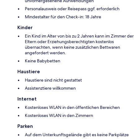
unvorhergesehene Aufwendungen
Personalausweis oder Reisepass ggf. erforderlich
Mindestalter für den Check-in: 18 Jahre
Kinder
Ein Kind im Alter von bis zu 2 Jahren kann im Zimmer der
Eltern oder Erziehungsberechtigten kostenlos
übernachten, wenn keine zusätzlichen Bettwaren
angefordert werden.
Keine Babybetten
Haustiere
Haustiere sind nicht gestattet
Assistenztiere willkommen
Internet
Kostenloses WLAN in den öffentlichen Bereichen
Kostenloses WLAN in den Zimmern
Parken
Auf dem Unterkunftsgelände gibt es keine Parkplätze