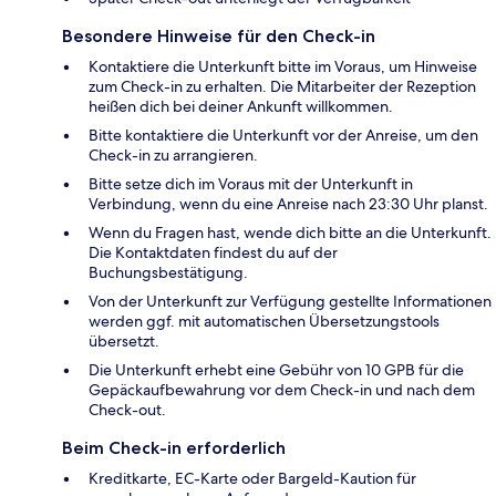
Besondere Hinweise für den Check-in
Kontaktiere die Unterkunft bitte im Voraus, um Hinweise
zum Check-in zu erhalten. Die Mitarbeiter der Rezeption
heißen dich bei deiner Ankunft willkommen.
Bitte kontaktiere die Unterkunft vor der Anreise, um den
Check-in zu arrangieren.
Bitte setze dich im Voraus mit der Unterkunft in
Verbindung, wenn du eine Anreise nach 23:30 Uhr planst.
Wenn du Fragen hast, wende dich bitte an die Unterkunft.
Die Kontaktdaten findest du auf der
Buchungsbestätigung.
Von der Unterkunft zur Verfügung gestellte Informationen
werden ggf. mit automatischen Übersetzungstools
übersetzt.
Die Unterkunft erhebt eine Gebühr von 10 GPB für die
Gepäckaufbewahrung vor dem Check-in und nach dem
Check-out.
Beim Check-in erforderlich
Kreditkarte, EC-Karte oder Bargeld-Kaution für