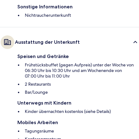
Sonstige Informationen
Nichtraucherunterkunft
Ausstattung der Unterkunft
Speisen und Getränke
Frühstücksbuffet (gegen Aufpreis) unter der Woche von
06:30 Uhr bis 10:30 Uhr und am Wochenende von
07:00 Uhr bis 11:00 Uhr
2 Restaurants
Bar/Lounge
Unterwegs mit Kindern
Kinder übernachten kostenlos (siehe Details)
Mobiles Arbeiten
Tagungsräume