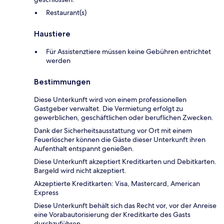
Restaurant(s)
Haustiere
Für Assistenztiere müssen keine Gebühren entrichtet
werden
Bestimmungen
Diese Unterkunft wird von einem professionellen
Gastgeber verwaltet. Die Vermietung erfolgt zu
gewerblichen, geschäftlichen oder beruflichen Zwecken.
Dank der Sicherheitsausstattung vor Ort mit einem
Feuerlöscher können die Gäste dieser Unterkunft ihren
Aufenthalt entspannt genießen.
Diese Unterkunft akzeptiert Kreditkarten und Debitkarten.
Bargeld wird nicht akzeptiert.
Akzeptierte Kreditkarten: Visa, Mastercard, American
Express
Diese Unterkunft behält sich das Recht vor, vor der Anreise
eine Vorabautorisierung der Kreditkarte des Gasts
durchzuführen.