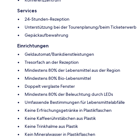
Konferenzzentrum
Services
24-Stunden-Rezeption
Unterstützung bei der Tourenplanung/beim Ticketerwerb
Gepäckaufbewahrung
Einrichtungen
Geldautomat/Bankdienstleistungen
Tresorfach an der Rezeption
Mindestens 80% der Lebensmittel aus der Region
Mindestens 80% Bio-Lebensmittel
Doppelt verglaste Fenster
Mindestens 80% der Beleuchtung durch LEDs
Umfassende Bestimmungen für Lebensmittelabfälle
Keine Erfrischungsgetränke in Plastikflaschen
Keine Kaffeerührstäbchen aus Plastik
Keine Trinkhalme aus Plastik
Kein Mineralwasser in Plastikflaschen