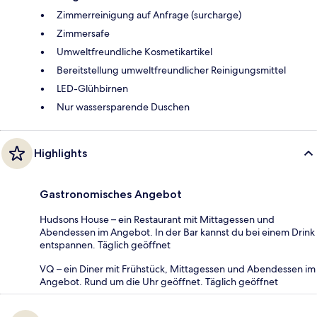
Zimmerreinigung auf Anfrage (surcharge)
Zimmersafe
Umweltfreundliche Kosmetikartikel
Bereitstellung umweltfreundlicher Reinigungsmittel
LED-Glühbirnen
Nur wassersparende Duschen
Highlights
Gastronomisches Angebot
Hudsons House – ein Restaurant mit Mittagessen und
Abendessen im Angebot. In der Bar kannst du bei einem Drink
entspannen. Täglich geöffnet
VQ – ein Diner mit Frühstück, Mittagessen und Abendessen im
Angebot. Rund um die Uhr geöffnet. Täglich geöffnet