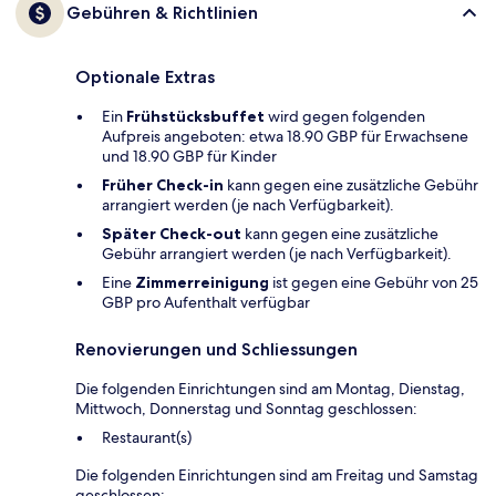
Gebühren & Richtlinien
Optionale Extras
Ein
Frühstücksbuffet
wird gegen folgenden
Aufpreis angeboten: etwa 18.90 GBP für Erwachsene
und 18.90 GBP für Kinder
Früher Check-in
kann gegen eine zusätzliche Gebühr
arrangiert werden (je nach Verfügbarkeit).
Später Check-out
kann gegen eine zusätzliche
Gebühr arrangiert werden (je nach Verfügbarkeit).
Eine
Zimmerreinigung
ist gegen eine Gebühr von 25
GBP pro Aufenthalt verfügbar
Renovierungen und Schliessungen
Die folgenden Einrichtungen sind am Montag, Dienstag,
Mittwoch, Donnerstag und Sonntag geschlossen:
Restaurant(s)
Die folgenden Einrichtungen sind am Freitag und Samstag
geschlossen: