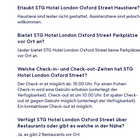
Erlaubt STG Hotel London Oxford Street Haustiere?
Haustiere sind leider nicht gestattet, Assistenztiere sind jedoch
willkommen.
Bietet STG Hotel London Oxford Street Parkplätze
vor Ort an?
Leider bietet STG Hotel London Oxford Street keine Parkplätze
vor Ort an.
Welche Check-in- und Check-out-Zeiten hat STG
Hotel London Oxford Street?
Der Check-in ist möglich ab: 15:00 Uhr. Für einen frühen
Check-in wird eine Gebühr erhoben (unterliegt der
Verfügbarkeit). Check-out ist um 10:00 Uhr. Ein später Check-
out ist gegen Gebühr möglich (unterliegt der Verfügbarkeit).
Ein kontaktloser Check-out ist möglich.
Verfügt STG Hotel London Oxford Street über
Restaurants oder gibt es welche in der Nähe?
Ja, es gibt 2 Restaurants vor Ort.