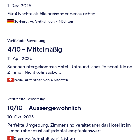
1. Dez. 2025
Für 4 Nächte als Alleinreisender genau richtig.
Gerhard, Aufenthalt von 4 Nächten
Verifizierte Bewertung
4/10 – Mittelmäßig
11. Apr. 2026
Sehr heruntergekommes Hotel. Unfreundliches Personal. Kleine
Zimmer. Nicht sehr sauber...
Paola, Aufenthalt von 4 Nächten
Verifizierte Bewertung
10/10 – Aussergewöhnlich
10. Okt. 2025
Perfekte Umgebung, Zimmer sind veraltet aner das Hotel ist im
Umbau aber es ist auf jedenfall empfehlenswert.
Drazenko, Aufenthalt von 4 Nächten