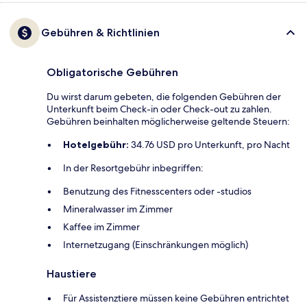
Gebühren & Richtlinien
Obligatorische Gebühren
Du wirst darum gebeten, die folgenden Gebühren der
Unterkunft beim Check-in oder Check-out zu zahlen.
Gebühren beinhalten möglicherweise geltende Steuern:
Hotelgebühr:
34.76 USD pro Unterkunft, pro Nacht
In der Resortgebühr inbegriffen:
Benutzung des Fitnesscenters oder -studios
Mineralwasser im Zimmer
Kaffee im Zimmer
Internetzugang (Einschränkungen möglich)
Haustiere
Für Assistenztiere müssen keine Gebühren entrichtet