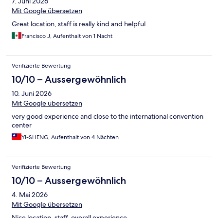
7. Juni 2026
Mit Google übersetzen
Great location, staff is really kind and helpful
Francisco J, Aufenthalt von 1 Nacht
Verifizierte Bewertung
10/10 – Aussergewöhnlich
10. Juni 2026
Mit Google übersetzen
very good experience and close to the international convention
center
YI-SHENG, Aufenthalt von 4 Nächten
Verifizierte Bewertung
10/10 – Aussergewöhnlich
4. Mai 2026
Mit Google übersetzen
Nice location, staff, overall experience