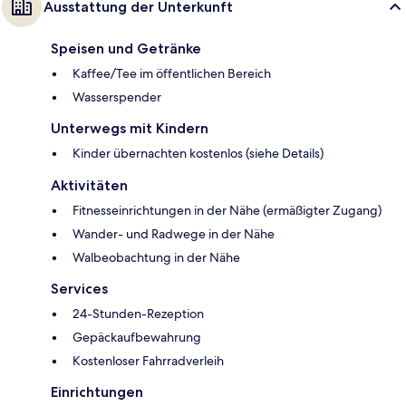
Ausstattung der Unterkunft
Speisen und Getränke
Kaffee/Tee im öffentlichen Bereich
Wasserspender
Unterwegs mit Kindern
Kinder übernachten kostenlos (siehe Details)
Aktivitäten
Fitnesseinrichtungen in der Nähe (ermäßigter Zugang)
Wander- und Radwege in der Nähe
Walbeobachtung in der Nähe
Services
24-Stunden-Rezeption
Gepäckaufbewahrung
Kostenloser Fahrradverleih
Einrichtungen