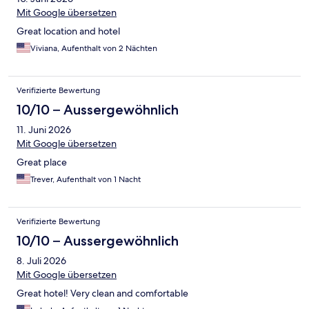
Mit Google übersetzen
Great location and hotel
Viviana, Aufenthalt von 2 Nächten
Verifizierte Bewertung
10/10 – Aussergewöhnlich
11. Juni 2026
Mit Google übersetzen
Great place
Trever, Aufenthalt von 1 Nacht
Verifizierte Bewertung
10/10 – Aussergewöhnlich
8. Juli 2026
Mit Google übersetzen
Great hotel! Very clean and comfortable