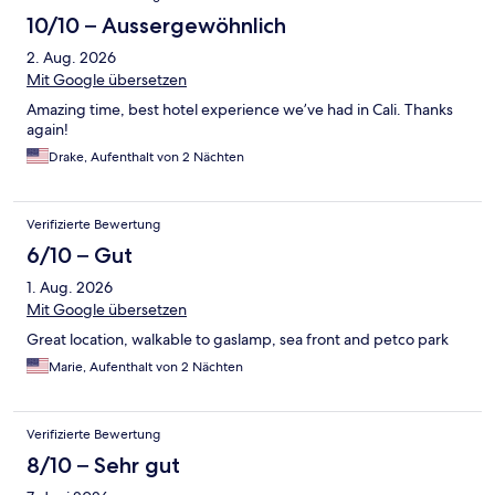
10/10 – Aussergewöhnlich
2. Aug. 2026
Mit Google übersetzen
Amazing time, best hotel experience we’ve had in Cali. Thanks
again!
Drake, Aufenthalt von 2 Nächten
Verifizierte Bewertung
6/10 – Gut
1. Aug. 2026
Mit Google übersetzen
Great location, walkable to gaslamp, sea front and petco park
Marie, Aufenthalt von 2 Nächten
Verifizierte Bewertung
8/10 – Sehr gut