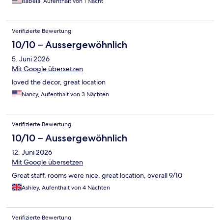
Isabela, Aufenthalt von 1 Nacht
Verifizierte Bewertung
10/10 – Aussergewöhnlich
5. Juni 2026
Mit Google übersetzen
loved the decor, great location
Nancy, Aufenthalt von 3 Nächten
Verifizierte Bewertung
10/10 – Aussergewöhnlich
12. Juni 2026
Mit Google übersetzen
Great staff, rooms were nice, great location, overall 9/10
Ashley, Aufenthalt von 4 Nächten
Verifizierte Bewertung