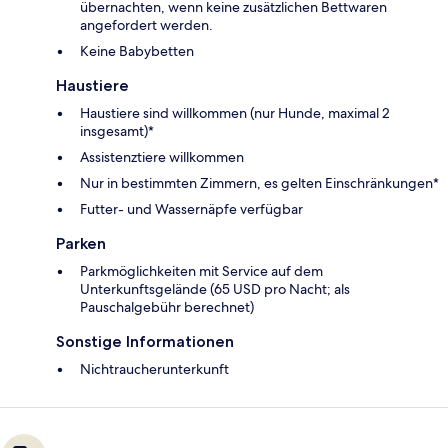
übernachten, wenn keine zusätzlichen Bettwaren
angefordert werden.
Keine Babybetten
Haustiere
Haustiere sind willkommen (nur Hunde, maximal 2
insgesamt)*
Assistenztiere willkommen
Nur in bestimmten Zimmern, es gelten Einschränkungen*
Futter- und Wassernäpfe verfügbar
Parken
Parkmöglichkeiten mit Service auf dem
Unterkunftsgelände (65 USD pro Nacht; als
Pauschalgebühr berechnet)
Sonstige Informationen
Nichtraucherunterkunft