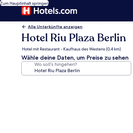
Zum Hauptinhalt springen
Alle Unterkünfte anzeigen
Hotel Riu Plaza Berlin
Hotel mit Restaurant - Kaufhaus des Westens (0,4 km)
Wähle deine Daten, um Preise zu sehen
Wo soll’s hingehen?
Fotogalerie
von
Hotel
Riu
Plaza
Berlin