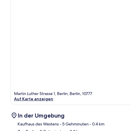
Martin Luther Strasse 1, Berlin, Berlin, 10777
Auf Karte anzeigen
In der Umgebung
Kaufhaus des Westens
- 5 Gehminuten
- 0.4 km