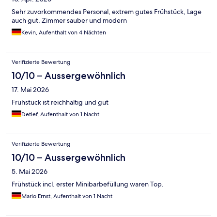
Sehr zuvorkommendes Personal, extrem gutes Frühstück, Lage
auch gut, Zimmer sauber und modern
Kevin, Aufenthalt von 4 Nächten
Verifizierte Bewertung
10/10 – Aussergewöhnlich
17. Mai 2026
Frühstück ist reichhaltig und gut
Detlef, Aufenthalt von 1 Nacht
Verifizierte Bewertung
10/10 – Aussergewöhnlich
5. Mai 2026
Frühstück incl. erster Minibarbefüllung waren Top.
Mario Ernst, Aufenthalt von 1 Nacht