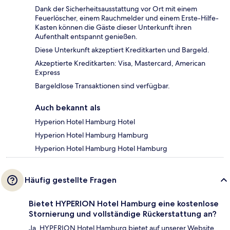
Dank der Sicherheitsausstattung vor Ort mit einem
Feuerlöscher, einem Rauchmelder und einem Erste-Hilfe-
Kasten können die Gäste dieser Unterkunft ihren
Aufenthalt entspannt genießen.
Diese Unterkunft akzeptiert Kreditkarten und Bargeld.
Akzeptierte Kreditkarten: Visa, Mastercard, American
Express
Bargeldlose Transaktionen sind verfügbar.
Auch bekannt als
Hyperion Hotel Hamburg Hotel
Hyperion Hotel Hamburg Hamburg
Hyperion Hotel Hamburg Hotel Hamburg
Häufig gestellte Fragen
Bietet HYPERION Hotel Hamburg eine kostenlose
Stornierung und vollständige Rückerstattung an?
Ja, HYPERION Hotel Hamburg bietet auf unserer Website