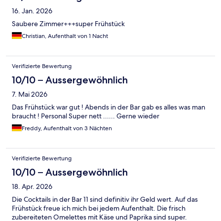
16. Jan. 2026
Saubere Zimmer+++super Frühstück
Christian, Aufenthalt von 1 Nacht
Verifizierte Bewertung
10/10 – Aussergewöhnlich
7. Mai 2026
Das Frühstück war gut ! Abends in der Bar gab es alles was man
braucht ! Personal Super nett ...... Gerne wieder
Freddy, Aufenthalt von 3 Nächten
Verifizierte Bewertung
10/10 – Aussergewöhnlich
18. Apr. 2026
Die Cocktails in der Bar 11 sind definitiv ihr Geld wert. Auf das
Frühstück freue ich mich bei jedem Aufenthalt. Die frisch
zubereiteten Omelettes mit Käse und Paprika sind super.