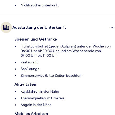
Nichtraucherunterkunft
Ausstattung der Unterkunft
Speisen und Getränke
Frühstücksbuffet (gegen Aufpreis) unter der Woche von
06:30 Uhr bis 10:30 Uhr und am Wochenende von
07:00 Uhr bis 11:00 Uhr
Restaurant
Bar/Lounge
Zimmerservice (bitte Zeiten beachten)
Aktivitäten
Kajakfahren in der Nähe
Thermalquellen im Umkreis
Angeln in der Nähe
Mobiles Arbeiten