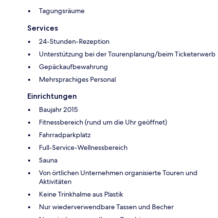
Tagungsräume
Services
24-Stunden-Rezeption
Unterstützung bei der Tourenplanung/beim Ticketerwerb
Gepäckaufbewahrung
Mehrsprachiges Personal
Einrichtungen
Baujahr 2015
Fitnessbereich (rund um die Uhr geöffnet)
Fahrradparkplatz
Full-Service-Wellnessbereich
Sauna
Von örtlichen Unternehmen organisierte Touren und
Aktivitäten
Keine Trinkhalme aus Plastik
Nur wiederverwendbare Tassen und Becher