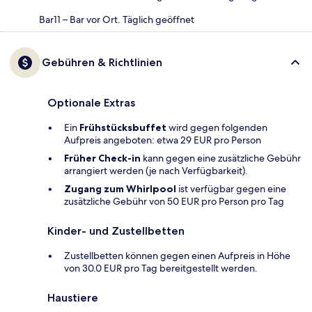
Bar11 – Bar vor Ort. Täglich geöffnet
Gebühren & Richtlinien
Optionale Extras
Ein
Frühstücksbuffet
wird gegen folgenden
Aufpreis angeboten: etwa 29 EUR pro Person
Früher Check-in
kann gegen eine zusätzliche Gebühr
arrangiert werden (je nach Verfügbarkeit).
Zugang zum Whirlpool
ist verfügbar gegen eine
zusätzliche Gebühr von 50 EUR pro Person pro Tag
Kinder- und Zustellbetten
Zustellbetten können gegen einen Aufpreis in Höhe
von 30.0 EUR pro Tag bereitgestellt werden.
Haustiere