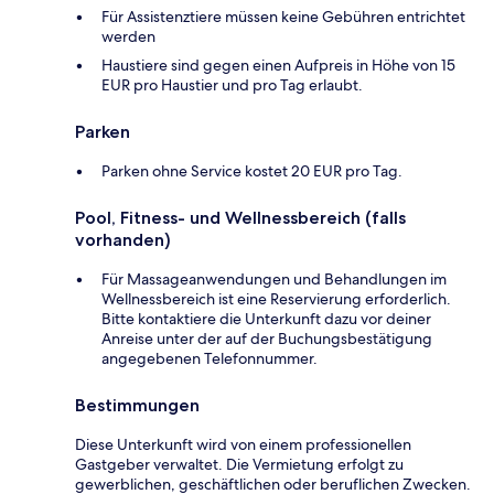
Für Assistenztiere müssen keine Gebühren entrichtet
werden
Haustiere sind gegen einen Aufpreis in Höhe von 15
EUR pro Haustier und pro Tag erlaubt.
Parken
Parken ohne Service kostet 20 EUR pro Tag.
Pool, Fitness- und Wellnessbereich (falls
vorhanden)
Für Massageanwendungen und Behandlungen im
Wellnessbereich ist eine Reservierung erforderlich.
Bitte kontaktiere die Unterkunft dazu vor deiner
Anreise unter der auf der Buchungsbestätigung
angegebenen Telefonnummer.
Bestimmungen
Diese Unterkunft wird von einem professionellen
Gastgeber verwaltet. Die Vermietung erfolgt zu
gewerblichen, geschäftlichen oder beruflichen Zwecken.