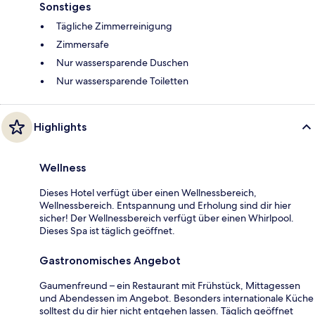
Sonstiges
Tägliche Zimmerreinigung
Zimmersafe
Nur wassersparende Duschen
Nur wassersparende Toiletten
Highlights
Wellness
Dieses Hotel verfügt über einen Wellnessbereich,
Wellnessbereich. Entspannung und Erholung sind dir hier
sicher! Der Wellnessbereich verfügt über einen Whirlpool.
Dieses Spa ist täglich geöffnet.
Gastronomisches Angebot
Gaumenfreund – ein Restaurant mit Frühstück, Mittagessen
und Abendessen im Angebot. Besonders internationale Küche
solltest du dir hier nicht entgehen lassen. Täglich geöffnet