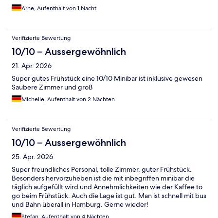
Arne, Aufenthalt von 1 Nacht
Verifizierte Bewertung
10/10 – Aussergewöhnlich
21. Apr. 2026
Super gutes Frühstück eine 10/10 Minibar ist inklusive gewesen
Saubere Zimmer und groß
Michelle, Aufenthalt von 2 Nächten
Verifizierte Bewertung
10/10 – Aussergewöhnlich
25. Apr. 2026
Super freundliches Personal, tolle Zimmer, guter Frühstück.
Besonders hervorzuheben ist die mit inbegriffen minibar die
täglich aufgefüllt wird und Annehmlichkeiten wie der Kaffee to
go beim Frühstück. Auch die Lage ist gut. Man ist schnell mit bus
und Bahn überall in Hamburg. Gerne wieder!
Stefan, Aufenthalt von 4 Nächten