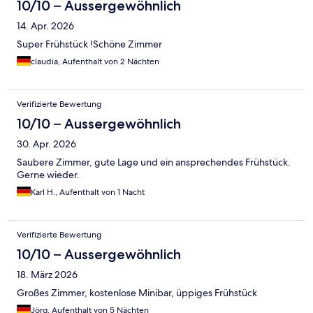
10/10 – Aussergewöhnlich
14. Apr. 2026
Super Frühstück !Schöne Zimmer
claudia, Aufenthalt von 2 Nächten
Verifizierte Bewertung
10/10 – Aussergewöhnlich
30. Apr. 2026
Saubere Zimmer, gute Lage und ein ansprechendes Frühstück.
Gerne wieder.
Karl H., Aufenthalt von 1 Nacht
Verifizierte Bewertung
10/10 – Aussergewöhnlich
18. März 2026
Großes Zimmer, kostenlose Minibar, üppiges Frühstück
Jörg, Aufenthalt von 5 Nächten