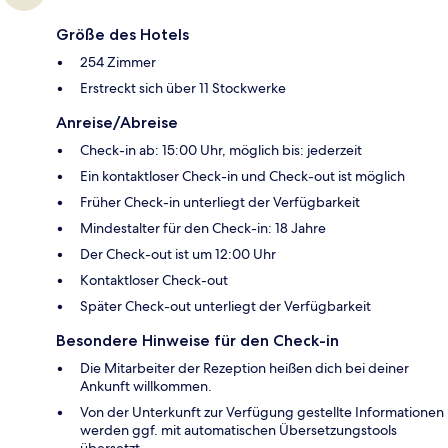
Größe des Hotels
254 Zimmer
Erstreckt sich über 11 Stockwerke
Anreise/Abreise
Check-in ab: 15:00 Uhr, möglich bis: jederzeit
Ein kontaktloser Check-in und Check-out ist möglich
Früher Check-in unterliegt der Verfügbarkeit
Mindestalter für den Check-in: 18 Jahre
Der Check-out ist um 12:00 Uhr
Kontaktloser Check-out
Später Check-out unterliegt der Verfügbarkeit
Besondere Hinweise für den Check-in
Die Mitarbeiter der Rezeption heißen dich bei deiner
Ankunft willkommen.
Von der Unterkunft zur Verfügung gestellte Informationen
werden ggf. mit automatischen Übersetzungstools
übersetzt.