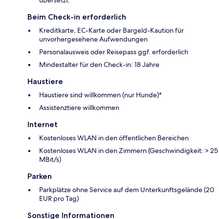
Beim Check-in erforderlich
Kreditkarte, EC-Karte oder Bargeld-Kaution für
unvorhergesehene Aufwendungen
Personalausweis oder Reisepass ggf. erforderlich
Mindestalter für den Check-in: 18 Jahre
Haustiere
Haustiere sind willkommen (nur Hunde)*
Assistenztiere willkommen
Internet
Kostenloses WLAN in den öffentlichen Bereichen
Kostenloses WLAN in den Zimmern (Geschwindigkeit: > 25
MBit/s)
Parken
Parkplätze ohne Service auf dem Unterkunftsgelände (20
EUR pro Tag)
Sonstige Informationen