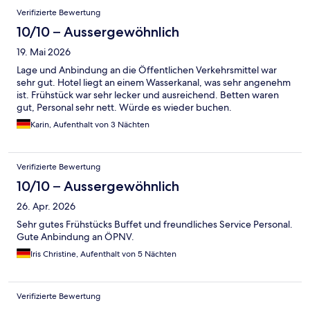
Verifizierte Bewertung
10/10 – Aussergewöhnlich
19. Mai 2026
Lage und Anbindung an die Öffentlichen Verkehrsmittel war
sehr gut. Hotel liegt an einem Wasserkanal, was sehr angenehm
ist. Frühstück war sehr lecker und ausreichend. Betten waren
gut, Personal sehr nett. Würde es wieder buchen.
Karin, Aufenthalt von 3 Nächten
Verifizierte Bewertung
10/10 – Aussergewöhnlich
26. Apr. 2026
Sehr gutes Frühstücks Buffet und freundliches Service Personal.
Gute Anbindung an ÖPNV.
Iris Christine, Aufenthalt von 5 Nächten
Verifizierte Bewertung