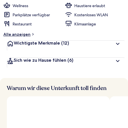
Wellness
Haustiere erlaubt
Parkplätze verfügbar
Kostenloses WLAN
Restaurant
Klimaanlage
Alle anzeigen
Wichtigste Merkmale
(12)
Sich wie zu Hause fühlen
(6)
Warum wir diese Unterkunft toll finden