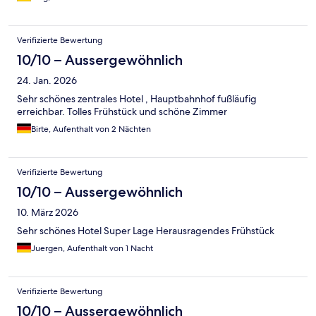
Verifizierte Bewertung
10/10 – Aussergewöhnlich
24. Jan. 2026
Sehr schönes zentrales Hotel , Hauptbahnhof fußläufig
erreichbar. Tolles Frühstück und schöne Zimmer
Birte, Aufenthalt von 2 Nächten
Verifizierte Bewertung
10/10 – Aussergewöhnlich
10. März 2026
Sehr schönes Hotel Super Lage Herausragendes Frühstück
Juergen, Aufenthalt von 1 Nacht
Verifizierte Bewertung
10/10 – Aussergewöhnlich