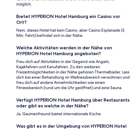
möglich.
Bietet HYPERION Hotel Hamburg ein Casino vor
Ort?
Nein, dieses Hotel hat kein Casino, aber Casino Esplanade (3
Min. Fahrt) befindet sich in der Nähe.
Welche Aktivitäten werden in der Nähe von
HYPERION Hotel Hamburg angeboten?
Freu dich auf Aktivitäten in der Gegend wie Angeln,
Kajakfahren und Kanufahren. Zu den weiteren
Freizeitmöglichkeiten in der Nähe gehören Thermalbäder. Lass
dich bei einer Behandlung im Wellnessbereich verwöhnen und
freu dich auf andere Annehmlichkeiten wie einen
Fitnessbereich (rund um die Uhr geöffnet) und eine Sauna.
Verfügt HYPERION Hotel Hamburg über Restaurants
oder gibt es welche in der Nähe?
Ja, Gaumenfreund bietet internationale Küche.
Was gibt es in der Umgebung von HYPERION Hotel