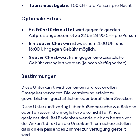
Tourismusabgabe:
1.50 CHF pro Person, pro Nacht
Optionale Extras
Ein
Frühstücksbuffet
wird gegen folgenden
Aufpreis angeboten: etwa 22 bis 24.90 CHF pro Person
Ein später Check-in
ist zwischen 14:00 Uhr und
16:00 Uhr gegen Gebühr möglich.
Später Check-out
kann gegen eine zusätzliche
Gebühr arrangiert werden (je nach Verfügbarkeit).
Bestimmungen
Diese Unterkunft wird von einem professionellen
Gastgeber verwaltet. Die Vermietung erfolgt zu
gewerblichen, geschäftlichen oder beruflichen Zwecken.
Diese Unterkunft verfügt über Außenbereiche wie Balkone
oder Terrassen, die möglicherweise nicht für Kinder
geeignet sind. Bei Bedenken wende dich am besten vor
der Ankunft direkt an die Unterkunft, um sicherzustellen,
dass dir ein passendes Zimmer zur Verfügung gestellt
wird.