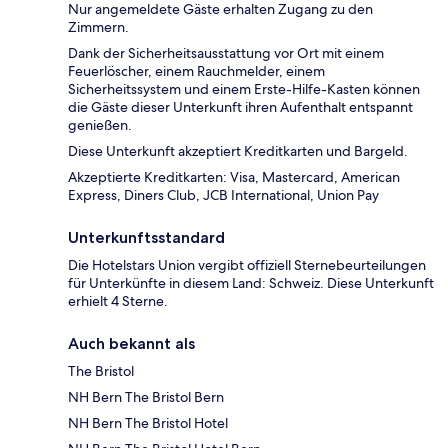
Nur angemeldete Gäste erhalten Zugang zu den
Zimmern.
Dank der Sicherheitsausstattung vor Ort mit einem
Feuerlöscher, einem Rauchmelder, einem
Sicherheitssystem und einem Erste-Hilfe-Kasten können
die Gäste dieser Unterkunft ihren Aufenthalt entspannt
genießen.
Diese Unterkunft akzeptiert Kreditkarten und Bargeld.
Akzeptierte Kreditkarten: Visa, Mastercard, American
Express, Diners Club, JCB International, Union Pay
Unterkunftsstandard
Die Hotelstars Union vergibt offiziell Sternebeurteilungen
für Unterkünfte in diesem Land: Schweiz. Diese Unterkunft
erhielt 4 Sterne.
Auch bekannt als
The Bristol
NH Bern The Bristol Bern
NH Bern The Bristol Hotel