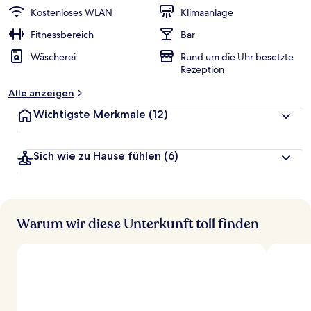
Kostenloses WLAN
Klimaanlage
Fitnessbereich
Bar
Wäscherei
Rund um die Uhr besetzte
Rezeption
Alle anzeigen
Wichtigste Merkmale
(12)
Sich wie zu Hause fühlen
(6)
Warum wir diese Unterkunft toll finden