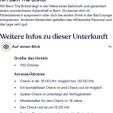
NH Bern The Bristol liegt in der Nähe eines Bahnhofs und garantiert
einen wunderbaren Aufenthalt in Bern. Du kannst dich im
Fitnessbereich auspowern oder dich bei einem Drink in der Bar/Lounge
entspannen. Anderen Reisenden gefallen das hilfsbereite Personal und
die Lage sehr gut.
Weitere Infos zu dieser Unterkunft
Auf einen Blick
Größe des Hotels
100 Zimmer
Anreise/Abreise
Check-in ab: 15:00 Uhr, möglich bis: 00:00 Uhr
Ein kontaktloser Check-in und Check-out ist möglich
Später Check-in unterliegt der Verfügbarkeit
Mindestalter für den Check-in: 18 Jahre
Der Check-out ist um 12:00 Uhr