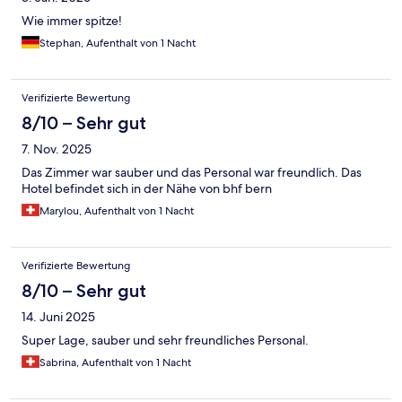
Wie immer spitze!
Stephan, Aufenthalt von 1 Nacht
Verifizierte Bewertung
8/10 – Sehr gut
7. Nov. 2025
Das Zimmer war sauber und das Personal war freundlich. Das
Hotel befindet sich in der Nähe von bhf bern
Marylou, Aufenthalt von 1 Nacht
Verifizierte Bewertung
8/10 – Sehr gut
14. Juni 2025
Super Lage, sauber und sehr freundliches Personal.
Sabrina, Aufenthalt von 1 Nacht