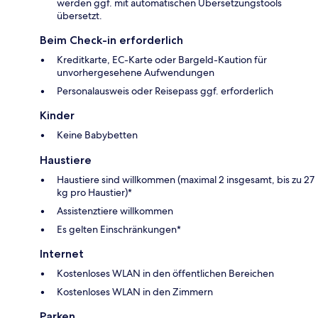
werden ggf. mit automatischen Übersetzungstools
übersetzt.
Beim Check-in erforderlich
Kreditkarte, EC-Karte oder Bargeld-Kaution für
unvorhergesehene Aufwendungen
Personalausweis oder Reisepass ggf. erforderlich
Kinder
Keine Babybetten
Haustiere
Haustiere sind willkommen (maximal 2 insgesamt, bis zu 27
kg pro Haustier)*
Assistenztiere willkommen
Es gelten Einschränkungen*
Internet
Kostenloses WLAN in den öffentlichen Bereichen
Kostenloses WLAN in den Zimmern
Parken