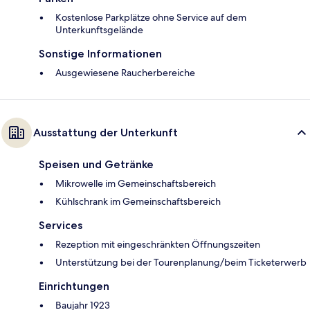
Kostenlose Parkplätze ohne Service auf dem
Unterkunftsgelände
Sonstige Informationen
Ausgewiesene Raucherbereiche
Ausstattung der Unterkunft
Speisen und Getränke
Mikrowelle im Gemeinschaftsbereich
Kühlschrank im Gemeinschaftsbereich
Services
Rezeption mit eingeschränkten Öffnungszeiten
Unterstützung bei der Tourenplanung/beim Ticketerwerb
Einrichtungen
Baujahr 1923