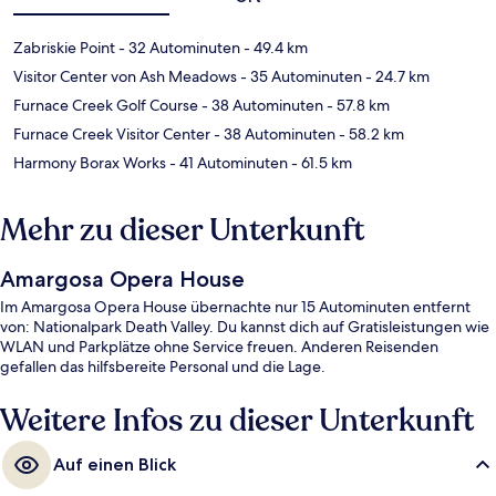
Zabriskie Point
- 32 Autominuten
- 49.4 km
Visitor Center von Ash Meadows
- 35 Autominuten
- 24.7 km
Furnace Creek Golf Course
- 38 Autominuten
- 57.8 km
Furnace Creek Visitor Center
- 38 Autominuten
- 58.2 km
Harmony Borax Works
- 41 Autominuten
- 61.5 km
Mehr zu dieser Unterkunft
Amargosa Opera House
Im Amargosa Opera House übernachte nur 15 Autominuten entfernt
von: Nationalpark Death Valley. Du kannst dich auf Gratisleistungen wie
WLAN und Parkplätze ohne Service freuen. Anderen Reisenden
gefallen das hilfsbereite Personal und die Lage.
Weitere Infos zu dieser Unterkunft
Auf einen Blick