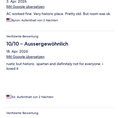
3. Apr. 2026
Mit Google übersetzen
AC worked fine. Very historic place. Pretty old. But room was ok.
Byron, Aufenthalt von 2 Nächten
Verifizierte Bewertung
10/10 – Aussergewöhnlich
18. Apr. 2026
Mit Google übersetzen
rustic but historic. spartan and definitely not for everyone. i
loved it
Ed, Aufenthalt von 2 Nächten
Verifizierte Bewertung