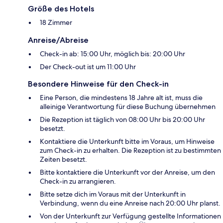
Größe des Hotels
18 Zimmer
Anreise/Abreise
Check-in ab: 15:00 Uhr, möglich bis: 20:00 Uhr
Der Check-out ist um 11:00 Uhr
Besondere Hinweise für den Check-in
Eine Person, die mindestens 18 Jahre alt ist, muss die
alleinige Verantwortung für diese Buchung übernehmen
Die Rezeption ist täglich von 08:00 Uhr bis 20:00 Uhr
besetzt.
Kontaktiere die Unterkunft bitte im Voraus, um Hinweise
zum Check-in zu erhalten. Die Rezeption ist zu bestimmten
Zeiten besetzt.
Bitte kontaktiere die Unterkunft vor der Anreise, um den
Check-in zu arrangieren.
Bitte setze dich im Voraus mit der Unterkunft in
Verbindung, wenn du eine Anreise nach 20:00 Uhr planst.
Von der Unterkunft zur Verfügung gestellte Informationen