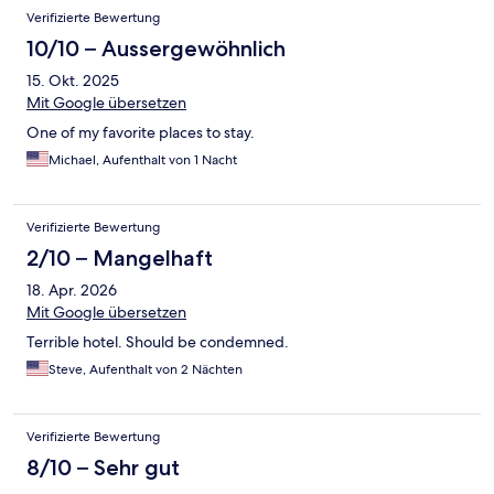
Verifizierte Bewertung
10/10 – Aussergewöhnlich
15. Okt. 2025
Mit Google übersetzen
One of my favorite places to stay.
Michael, Aufenthalt von 1 Nacht
Verifizierte Bewertung
2/10 – Mangelhaft
18. Apr. 2026
Mit Google übersetzen
Terrible hotel. Should be condemned.
Steve, Aufenthalt von 2 Nächten
Verifizierte Bewertung
8/10 – Sehr gut