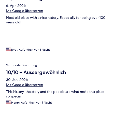
6. Apr. 2026
Mit Google übersetzen
Neat old place with a nice history. Especially for being over 100
years old!
jerel, Aufenthalt von 1 Nacht
Verifizierte Bewertung
10/10 – Aussergewöhnlich
30. Jan. 2026
Mit Google übersetzen
This history, the story and the people are what make this place
so special.
Henry, Aufenthalt von 1 Nacht