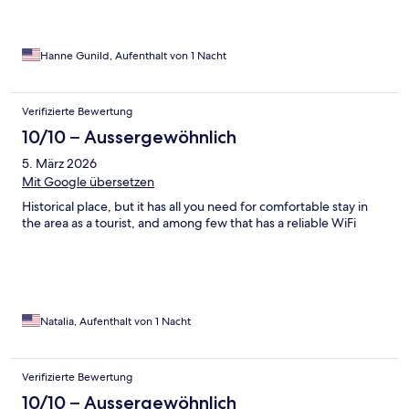
Hanne Gunild, Aufenthalt von 1 Nacht
Verifizierte Bewertung
10/10 – Aussergewöhnlich
5. März 2026
Mit Google übersetzen
Historical place, but it has all you need for comfortable stay in
the area as a tourist, and among few that has a reliable WiFi
Natalia, Aufenthalt von 1 Nacht
Verifizierte Bewertung
10/10 – Aussergewöhnlich