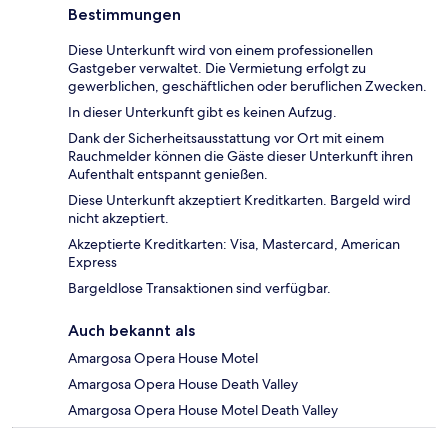
Bestimmungen
Diese Unterkunft wird von einem professionellen
Gastgeber verwaltet. Die Vermietung erfolgt zu
gewerblichen, geschäftlichen oder beruflichen Zwecken.
In dieser Unterkunft gibt es keinen Aufzug.
Dank der Sicherheitsausstattung vor Ort mit einem
Rauchmelder können die Gäste dieser Unterkunft ihren
Aufenthalt entspannt genießen.
Diese Unterkunft akzeptiert Kreditkarten. Bargeld wird
nicht akzeptiert.
Akzeptierte Kreditkarten: Visa, Mastercard, American
Express
Bargeldlose Transaktionen sind verfügbar.
Auch bekannt als
Amargosa Opera House Motel
Amargosa Opera House Death Valley
Amargosa Opera House Motel Death Valley