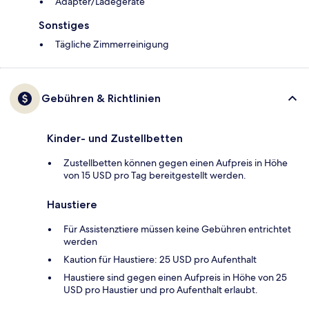
Adapter/Ladegeräte
Sonstiges
Tägliche Zimmerreinigung
Gebühren & Richtlinien
Kinder- und Zustellbetten
Zustellbetten können gegen einen Aufpreis in Höhe
von 15 USD pro Tag bereitgestellt werden.
Haustiere
Für Assistenztiere müssen keine Gebühren entrichtet
werden
Kaution für Haustiere: 25 USD pro Aufenthalt
Haustiere sind gegen einen Aufpreis in Höhe von 25
USD pro Haustier und pro Aufenthalt erlaubt.