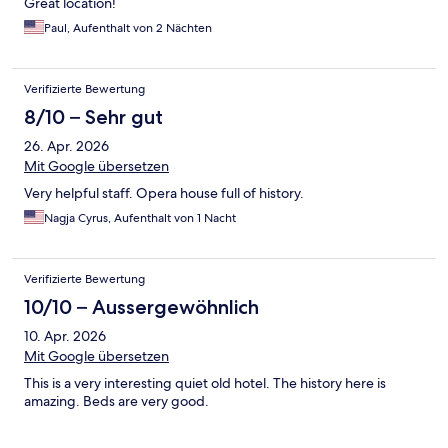
Great location!
Paul, Aufenthalt von 2 Nächten
Verifizierte Bewertung
8/10 – Sehr gut
26. Apr. 2026
Mit Google übersetzen
Very helpful staff. Opera house full of history.
Nagja Cyrus, Aufenthalt von 1 Nacht
Verifizierte Bewertung
10/10 – Aussergewöhnlich
10. Apr. 2026
Mit Google übersetzen
This is a very interesting quiet old hotel. The history here is
amazing. Beds are very good.