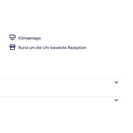
eich
Klimaanlage
Rund um die Uhr besetzte Rezeption