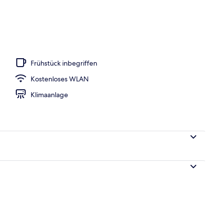
oben
Frühstück inbegriffen
Kostenloses WLAN
Klimaanlage