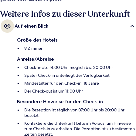
Weitere Infos zu dieser Unterkunft
Auf einen Blick
Größe des Hotels
9 Zimmer
Anreise/Abreise
Check-in ab: 14:00 Uhr, möglich bis: 20:00 Uhr
Später Check-in unterliegt der Verfügbarkeit
Mindestalter für den Check-in: 18 Jahre
Der Check-out ist um 11:00 Uhr
Besondere Hinweise für den Check-in
Die Rezeption ist täglich von 07:00 Uhr bis 20:00 Uhr
besetzt.
Kontaktiere die Unterkunft bitte im Voraus, um Hinweise
zum Check-in zu erhalten. Die Rezeption ist zu bestimmten
Zeiten besetzt.