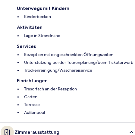
Unterwegs mit Kindern
Kinderbecken
Aktivitäten
Lage in Strandnähe
Services
Rezeption mit eingeschränkten Öffnungszeiten
Unterstützung bei der Tourenplanung/beim Ticketerwerb
Trockenreinigung/Wäschereiservice
Einrichtungen
Tresorfach an der Rezeption
Garten
Terrasse
Außenpool
Zimmerausstattung