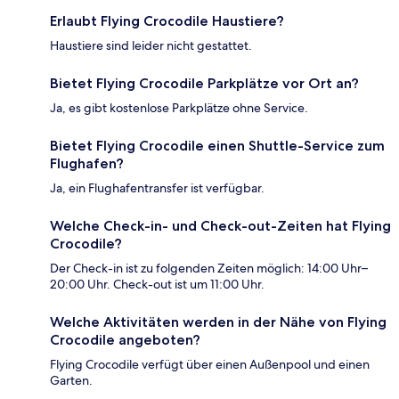
Erlaubt Flying Crocodile Haustiere?
Haustiere sind leider nicht gestattet.
Bietet Flying Crocodile Parkplätze vor Ort an?
Ja, es gibt kostenlose Parkplätze ohne Service.
Bietet Flying Crocodile einen Shuttle-Service zum
Flughafen?
Ja, ein Flughafentransfer ist verfügbar.
Welche Check-in- und Check-out-Zeiten hat Flying
Crocodile?
Der Check-in ist zu folgenden Zeiten möglich: 14:00 Uhr–
20:00 Uhr. Check-out ist um 11:00 Uhr.
Welche Aktivitäten werden in der Nähe von Flying
Crocodile angeboten?
Flying Crocodile verfügt über einen Außenpool und einen
Garten.