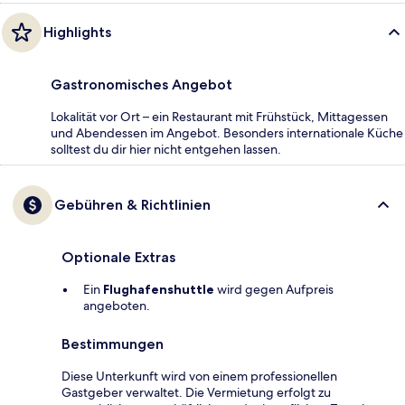
Highlights
Gastronomisches Angebot
Lokalität vor Ort – ein Restaurant mit Frühstück, Mittagessen
und Abendessen im Angebot. Besonders internationale Küche
solltest du dir hier nicht entgehen lassen.
Gebühren & Richtlinien
Optionale Extras
Ein
Flughafenshuttle
wird gegen Aufpreis
angeboten.
Bestimmungen
Diese Unterkunft wird von einem professionellen
Gastgeber verwaltet. Die Vermietung erfolgt zu