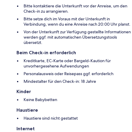
Bitte kontaktiere die Unterkunft vor der Anreise, um den
Check-in zu arrangieren.
Bitte setze dich im Voraus mit der Unterkunft in
Verbindung, wenn du eine Anreise nach 20:00 Uhr planst.
Von der Unterkunft zur Verfügung gestellte Informationen
werden ggf. mit automatischen Übersetzungstools
übersetzt.
Beim Check-in erforderlich
Kreditkarte, EC-Karte oder Bargeld-Kaution für
unvorhergesehene Aufwendungen
Personalausweis oder Reisepass ggf. erforderlich
Mindestalter für den Check-in: 18 Jahre
Kinder
Keine Babybetten
Haustiere
Haustiere sind nicht gestattet
Internet