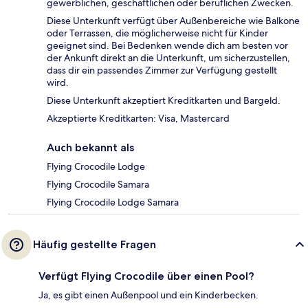
gewerblichen, geschäftlichen oder beruflichen Zwecken.
Diese Unterkunft verfügt über Außenbereiche wie Balkone
oder Terrassen, die möglicherweise nicht für Kinder
geeignet sind. Bei Bedenken wende dich am besten vor
der Ankunft direkt an die Unterkunft, um sicherzustellen,
dass dir ein passendes Zimmer zur Verfügung gestellt
wird.
Diese Unterkunft akzeptiert Kreditkarten und Bargeld.
Akzeptierte Kreditkarten: Visa, Mastercard
Auch bekannt als
Flying Crocodile Lodge
Flying Crocodile Samara
Flying Crocodile Lodge Samara
Häufig gestellte Fragen
Verfügt Flying Crocodile über einen Pool?
Ja, es gibt einen Außenpool und ein Kinderbecken.