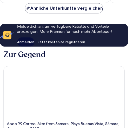
CHF 71
Ähnliche Unterkünfte vergleichen
Melde dich an, um verfügbare Rabatte und Vorteile
anzuzeigen. Mehr Prämien für noch mehr Abenteuer!
Anmelden
Jetzt kostenlos registrieren
Zur Gegend
Apdo.99 Correo, 6km from Samara, Playa Buenas Vista, Sámara,