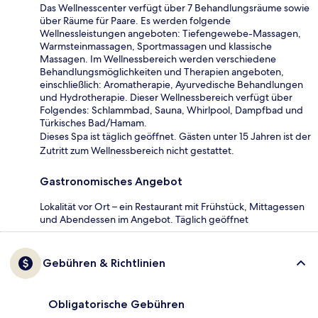
Das Wellnesscenter verfügt über 7 Behandlungsräume sowie
über Räume für Paare. Es werden folgende
Wellnessleistungen angeboten: Tiefengewebe-Massagen,
Warmsteinmassagen, Sportmassagen und klassische
Massagen. Im Wellnessbereich werden verschiedene
Behandlungsmöglichkeiten und Therapien angeboten,
einschließlich: Aromatherapie, Ayurvedische Behandlungen
und Hydrotherapie. Dieser Wellnessbereich verfügt über
Folgendes: Schlammbad, Sauna, Whirlpool, Dampfbad und
Türkisches Bad/Hamam.
Dieses Spa ist täglich geöffnet. Gästen unter 15 Jahren ist der
Zutritt zum Wellnessbereich nicht gestattet.
Gastronomisches Angebot
Lokalität vor Ort – ein Restaurant mit Frühstück, Mittagessen
und Abendessen im Angebot. Täglich geöffnet
Gebühren & Richtlinien
Obligatorische Gebühren