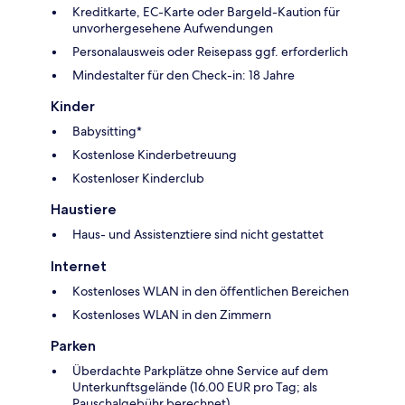
Kreditkarte, EC-Karte oder Bargeld-Kaution für
unvorhergesehene Aufwendungen
Personalausweis oder Reisepass ggf. erforderlich
Mindestalter für den Check-in: 18 Jahre
Kinder
Babysitting*
Kostenlose Kinderbetreuung
Kostenloser Kinderclub
Haustiere
Haus- und Assistenztiere sind nicht gestattet
Internet
Kostenloses WLAN in den öffentlichen Bereichen
Kostenloses WLAN in den Zimmern
Parken
Überdachte Parkplätze ohne Service auf dem
Unterkunftsgelände (16.00 EUR pro Tag; als
Pauschalgebühr berechnet)