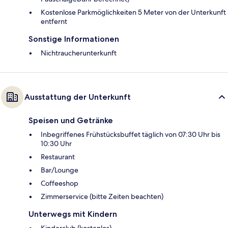
Kostenlose Parkmöglichkeiten 5 Meter von der Unterkunft
entfernt
Sonstige Informationen
Nichtraucherunterkunft
Ausstattung der Unterkunft
Speisen und Getränke
Inbegriffenes Frühstücksbuffet täglich von 07:30 Uhr bis
10:30 Uhr
Restaurant
Bar/Lounge
Coffeeshop
Zimmerservice (bitte Zeiten beachten)
Unterwegs mit Kindern
Kinderclub (kostenlos)