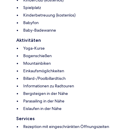
Spielplatz
Kinderbetreuung (kostenlos)
Babyfon
Baby-Badewanne
Aktivitäten
Yoga-Kurse
Bogenschießen
Mountainbiken
Einkaufsmöglichkeiten
Billard-/Poolbillardtisch
Informationen zu Radtouren
Bergsteigen in der Nähe
Parasailing in der Nähe
Eislaufen in der Nähe
Services
Rezeption mit eingeschränkten Öffnungszeiten