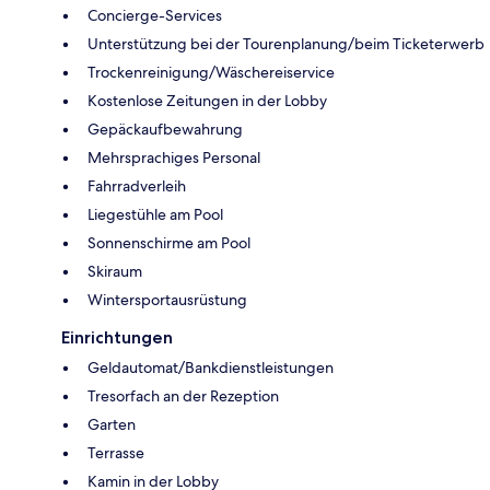
Concierge-Services
Unterstützung bei der Tourenplanung/beim Ticketerwerb
Trockenreinigung/Wäschereiservice
Kostenlose Zeitungen in der Lobby
Gepäckaufbewahrung
Mehrsprachiges Personal
Fahrradverleih
Liegestühle am Pool
Sonnenschirme am Pool
Skiraum
Wintersportausrüstung
Einrichtungen
Geldautomat/Bankdienstleistungen
Tresorfach an der Rezeption
Garten
Terrasse
Kamin in der Lobby