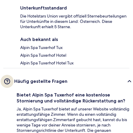
Unterkunftsstandard
Die Hotelstars Union vergibt offiziell Sternebeurteilungen
für Unterkünfte in diesem Land: Österreich. Diese
Unterkunft erhielt 5 Sterne.
Auch bekannt als
Alpin Spa Tuxerhof Tux
Alpin Spa Tuxerhof Hotel
Alpin Spa Tuxerhof Hotel Tux
Häufig gestellte Fragen
Bietet Alpin Spa Tuxerhof eine kostenlose
Stornierung und vollständige Rückerstattung an?
Ja, Alpin Spa Tuxerhof bietet auf unserer Website vollständig
erstattungsfähige Zimmer. Wenn du einen vollständig
erstattungsfähigen Zimmertarif gebucht hast, kannst du bis
wenige Tage vor deiner Anreise stornieren, je nach
Stornierungsrichtlinie der Unterkunft. Die genauen