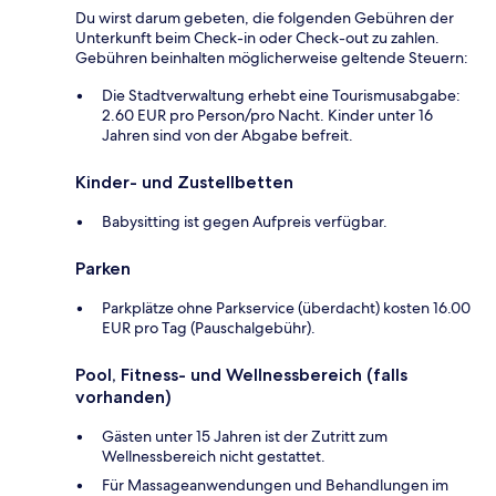
Du wirst darum gebeten, die folgenden Gebühren der
Unterkunft beim Check-in oder Check-out zu zahlen.
Gebühren beinhalten möglicherweise geltende Steuern:
Die Stadtverwaltung erhebt eine Tourismusabgabe:
2.60 EUR pro Person/pro Nacht. Kinder unter 16
Jahren sind von der Abgabe befreit.
Kinder- und Zustellbetten
Babysitting ist gegen Aufpreis verfügbar.
Parken
Parkplätze ohne Parkservice (überdacht) kosten 16.00
EUR pro Tag (Pauschalgebühr).
Pool, Fitness- und Wellnessbereich (falls
vorhanden)
Gästen unter 15 Jahren ist der Zutritt zum
Wellnessbereich nicht gestattet.
Für Massageanwendungen und Behandlungen im