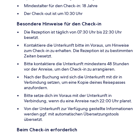
Mindestalter für den Check-in: 18 Jahre
Der Check-out ist um 10:30 Uhr
Besondere Hinweise für den Check-in
Die Rezeption ist täglich von 07:30 Uhr bis 22:30 Uhr
besetzt.
Kontaktiere die Unterkunft bitte im Voraus, um Hinweise
zum Check-in zu erhalten. Die Rezeption ist zu bestimmten
Zeiten besetzt.
Bitte kontaktiere die Unterkunft mindestens 48 Stunden
vor der Anreise, um den Check-in zu arrangieren.
Nach der Buchung wird sich die Unterkunft mit dir in
Verbindung setzen, um eine Kopie deines Reisepasses
anzufordern.
Bitte setze dich im Voraus mit der Unterkunft in
Verbindung, wenn du eine Anreise nach 22:00 Uhr planst.
Von der Unterkunft zur Verfügung gestellte Informationen
werden ggf. mit automatischen Übersetzungstools
übersetzt.
Beim Check-in erforderlich