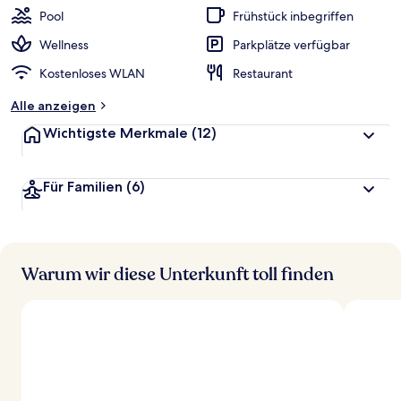
Pool
Frühstück inbegriffen
Wellness
Parkplätze verfügbar
Kostenloses WLAN
Restaurant
Alle anzeigen
Wichtigste Merkmale
(12)
Für Familien
(6)
Warum wir diese Unterkunft toll finden