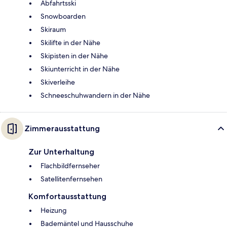
Abfahrtsski
Snowboarden
Skiraum
Skilifte in der Nähe
Skipisten in der Nähe
Skiunterricht in der Nähe
Skiverleihe
Schneeschuhwandern in der Nähe
Zimmerausstattung
Zur Unterhaltung
Flachbildfernseher
Satellitenfernsehen
Komfortausstattung
Heizung
Bademäntel und Hausschuhe