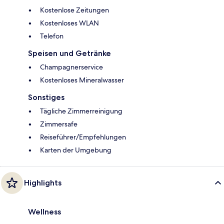
Kostenlose Zeitungen
Kostenloses WLAN
Telefon
Speisen und Getränke
Champagnerservice
Kostenloses Mineralwasser
Sonstiges
Tägliche Zimmerreinigung
Zimmersafe
Reiseführer/Empfehlungen
Karten der Umgebung
Highlights
Wellness