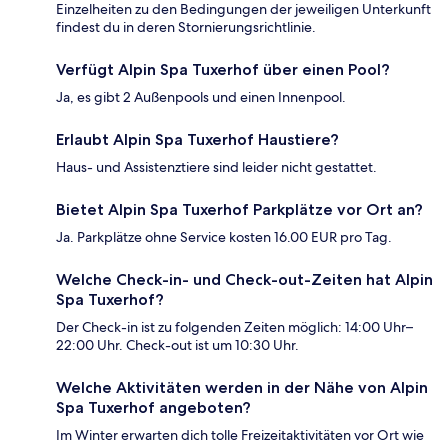
Einzelheiten zu den Bedingungen der jeweiligen Unterkunft
findest du in deren Stornierungsrichtlinie.
Verfügt Alpin Spa Tuxerhof über einen Pool?
Ja, es gibt 2 Außenpools und einen Innenpool.
Erlaubt Alpin Spa Tuxerhof Haustiere?
Haus- und Assistenztiere sind leider nicht gestattet.
Bietet Alpin Spa Tuxerhof Parkplätze vor Ort an?
Ja. Parkplätze ohne Service kosten 16.00 EUR pro Tag.
Welche Check-in- und Check-out-Zeiten hat Alpin
Spa Tuxerhof?
Der Check-in ist zu folgenden Zeiten möglich: 14:00 Uhr–
22:00 Uhr. Check-out ist um 10:30 Uhr.
Welche Aktivitäten werden in der Nähe von Alpin
Spa Tuxerhof angeboten?
Im Winter erwarten dich tolle Freizeitaktivitäten vor Ort wie