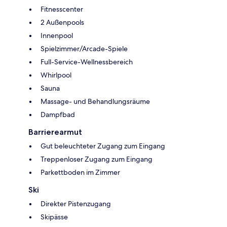
Fitnesscenter
2 Außenpools
Innenpool
Spielzimmer/Arcade-Spiele
Full-Service-Wellnessbereich
Whirlpool
Sauna
Massage- und Behandlungsräume
Dampfbad
Barrierearmut
Gut beleuchteter Zugang zum Eingang
Treppenloser Zugang zum Eingang
Parkettboden im Zimmer
Ski
Direkter Pistenzugang
Skipässe