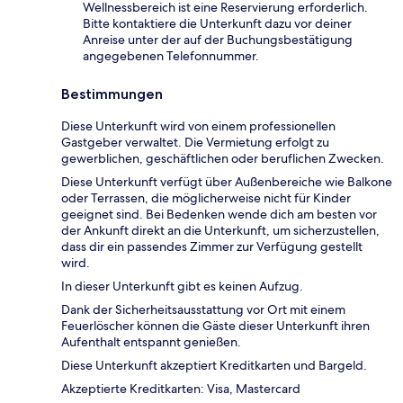
Wellnessbereich ist eine Reservierung erforderlich.
Bitte kontaktiere die Unterkunft dazu vor deiner
Anreise unter der auf der Buchungsbestätigung
angegebenen Telefonnummer.
Bestimmungen
Diese Unterkunft wird von einem professionellen
Gastgeber verwaltet. Die Vermietung erfolgt zu
gewerblichen, geschäftlichen oder beruflichen Zwecken.
Diese Unterkunft verfügt über Außenbereiche wie Balkone
oder Terrassen, die möglicherweise nicht für Kinder
geeignet sind. Bei Bedenken wende dich am besten vor
der Ankunft direkt an die Unterkunft, um sicherzustellen,
dass dir ein passendes Zimmer zur Verfügung gestellt
wird.
In dieser Unterkunft gibt es keinen Aufzug.
Dank der Sicherheitsausstattung vor Ort mit einem
Feuerlöscher können die Gäste dieser Unterkunft ihren
Aufenthalt entspannt genießen.
Diese Unterkunft akzeptiert Kreditkarten und Bargeld.
Akzeptierte Kreditkarten: Visa, Mastercard