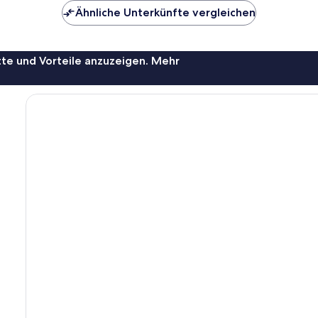
Bewertungen
Ähnliche Unterkünfte vergleichen
te und Vorteile anzuzeigen. Mehr