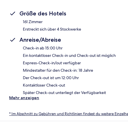
Größe des Hotels
161 Zimmer
Erstreckt sich über 4 Stockwerke
Anreise/Abreise
Check-in ab 15:00 Uhr
Ein kontaktloser Check-in und Check-out ist möglich
Express-Check-in/out verfügbar
Mindestalter für den Check-in: 18 Jahre
Der Check-out ist um 12:00 Uhr
Kontaktloser Check-out
Später Check-out unterliegt der Verfügbarkeit
Mehr anzeigen
* Im Abschnitt zu Gebühren und Richtlinien findest du weitere Einzel