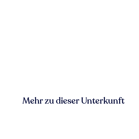
Mehr zu dieser Unterkunft