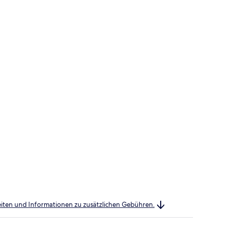
heiten und Informationen zu zusätzlichen Gebühren.