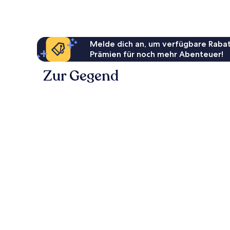
Melde dich an, um verfügbare Rabat
Prämien für noch mehr Abenteuer!
Zur Gegend