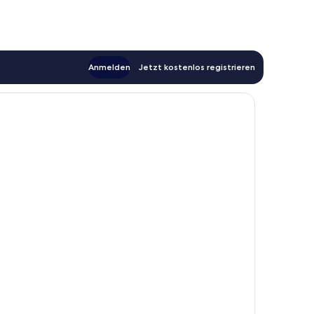
Anmelden
Jetzt kostenlos registrieren