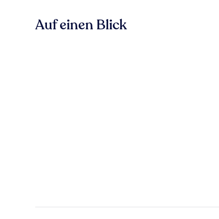
Auf einen Blick