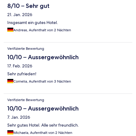
8/10 – Sehr gut
21. Jan. 2026
Insgesamt ein gutes Hotel.
Andreas, Aufenthalt von 2 Nächten
Verifizierte Bewertung
10/10 – Aussergewöhnlich
17. Feb. 2026
Sehr zufrieden!
Cornelia, Aufenthalt von 3 Nächten
Verifizierte Bewertung
10/10 – Aussergewöhnlich
7. Jan. 2026
Sehr gutes Hotel. Alle sehr freundlich.
Michaela, Aufenthalt von 2 Nächten