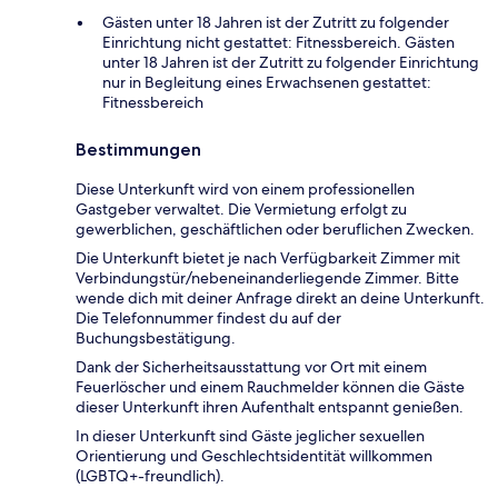
Gästen unter 18 Jahren ist der Zutritt zu folgender
Einrichtung nicht gestattet: Fitnessbereich. Gästen
unter 18 Jahren ist der Zutritt zu folgender Einrichtung
nur in Begleitung eines Erwachsenen gestattet:
Fitnessbereich
Bestimmungen
Diese Unterkunft wird von einem professionellen
Gastgeber verwaltet. Die Vermietung erfolgt zu
gewerblichen, geschäftlichen oder beruflichen Zwecken.
Die Unterkunft bietet je nach Verfügbarkeit Zimmer mit
Verbindungstür/nebeneinanderliegende Zimmer. Bitte
wende dich mit deiner Anfrage direkt an deine Unterkunft.
Die Telefonnummer findest du auf der
Buchungsbestätigung.
Dank der Sicherheitsausstattung vor Ort mit einem
Feuerlöscher und einem Rauchmelder können die Gäste
dieser Unterkunft ihren Aufenthalt entspannt genießen.
In dieser Unterkunft sind Gäste jeglicher sexuellen
Orientierung und Geschlechtsidentität willkommen
(LGBTQ+-freundlich).