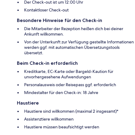
Der Check-out ist um 12:00 Uhr
Kontaktloser Check-out
Besondere Hinweise für den Check-in
Die Mitarbeiter der Rezeption heißen dich bei deiner
Ankunft willkommen.
Von der Unterkunft zur Verfügung gestellte Informationen
werden ggf. mit automatischen Übersetzungstools
übersetzt.
Beim Check-in erforderlich
Kreditkarte, EC-Karte oder Bargeld-Kaution für
unvorhergesehene Aufwendungen
Personalausweis oder Reisepass ggf. erforderlich
Mindestalter für den Check-in: 18 Jahre
Haustiere
Haustiere sind willkommen (maximal 2 insgesamt)*
Assistenztiere willkommen
Haustiere müssen beaufsichtigt werden