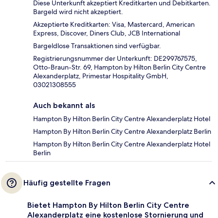
Diese Unterkunft akzeptiert Kreditkarten und Debitkarten.
Bargeld wird nicht akzeptiert.
Akzeptierte Kreditkarten: Visa, Mastercard, American
Express, Discover, Diners Club, JCB International
Bargeldlose Transaktionen sind verfügbar.
Registrierungsnummer der Unterkunft: DE299767575,
Otto-Braun-Str. 69, Hampton by Hilton Berlin City Centre
Alexanderplatz, Primestar Hospitality GmbH,
03021308555
Auch bekannt als
Hampton By Hilton Berlin City Centre Alexanderplatz Hotel
Hampton By Hilton Berlin City Centre Alexanderplatz Berlin
Hampton By Hilton Berlin City Centre Alexanderplatz Hotel
Berlin
Häufig gestellte Fragen
Bietet Hampton By Hilton Berlin City Centre
Alexanderplatz eine kostenlose Stornierung und