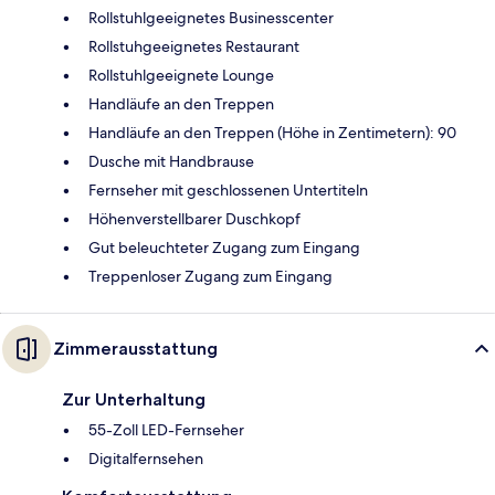
Rollstuhlgeeignetes Businesscenter
Rollstuhgeeignetes Restaurant
Rollstuhlgeeignete Lounge
Handläufe an den Treppen
Handläufe an den Treppen (Höhe in Zentimetern): 90
Dusche mit Handbrause
Fernseher mit geschlossenen Untertiteln
Höhenverstellbarer Duschkopf
Gut beleuchteter Zugang zum Eingang
Treppenloser Zugang zum Eingang
Zimmerausstattung
Zur Unterhaltung
55-Zoll LED-Fernseher
Digitalfernsehen