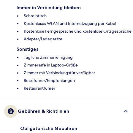
Immer in Verbindung bleiben
Schreibtisch
Kostenloses WLAN und Internetzugang per Kabel
Kostenlose Ferngespräche und kostenlose Ortsgespräche
Adapter/Ladegeräte
Sonstiges
Tägliche Zimmerreinigung
Zimmersafe in Laptop-Größe
Zimmer mit Verbindungstür verfügbar
Reiseführer/Empfehlungen
Restaurantführer
Gebühren & Richtlinien
Obligatorische Gebühren