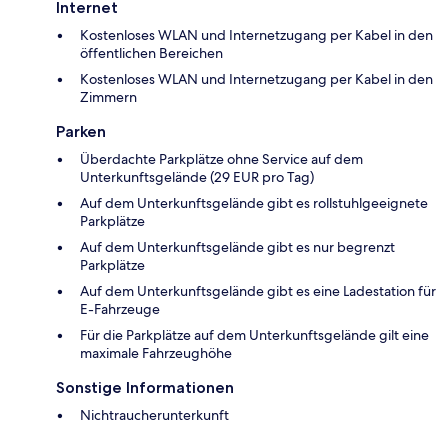
Internet
Kostenloses WLAN und Internetzugang per Kabel in den
öffentlichen Bereichen
Kostenloses WLAN und Internetzugang per Kabel in den
Zimmern
Parken
Überdachte Parkplätze ohne Service auf dem
Unterkunftsgelände (29 EUR pro Tag)
Auf dem Unterkunftsgelände gibt es rollstuhlgeeignete
Parkplätze
Auf dem Unterkunftsgelände gibt es nur begrenzt
Parkplätze
Auf dem Unterkunftsgelände gibt es eine Ladestation für
E-Fahrzeuge
Für die Parkplätze auf dem Unterkunftsgelände gilt eine
maximale Fahrzeughöhe
Sonstige Informationen
Nichtraucherunterkunft