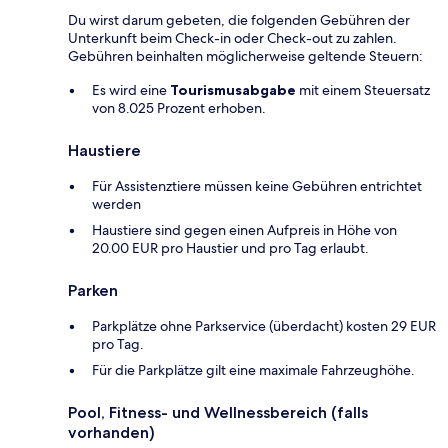
Du wirst darum gebeten, die folgenden Gebühren der
Unterkunft beim Check-in oder Check-out zu zahlen.
Gebühren beinhalten möglicherweise geltende Steuern:
Es wird eine
Tourismusabgabe
mit einem Steuersatz
von 8.025 Prozent erhoben.
Haustiere
Für Assistenztiere müssen keine Gebühren entrichtet
werden
Haustiere sind gegen einen Aufpreis in Höhe von
20.00 EUR pro Haustier und pro Tag erlaubt.
Parken
Parkplätze ohne Parkservice (überdacht) kosten 29 EUR
pro Tag.
Für die Parkplätze gilt eine maximale Fahrzeughöhe.
Pool, Fitness- und Wellnessbereich (falls
vorhanden)