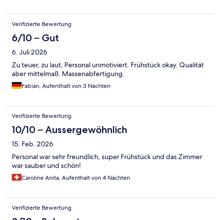
Verifizierte Bewertung
6/10 – Gut
6. Juli 2026
Zu teuer, zu laut, Personal unmotiviert. Frühstück okay. Qualität
aber mittelmaß. Massenabfertigung.
Fabian, Aufenthalt von 3 Nächten
Verifizierte Bewertung
10/10 – Aussergewöhnlich
15. Feb. 2026
Personal war sehr freundlich, super Frühstück und das Zimmer
war sauber und schön!
Caroline Anita, Aufenthalt von 4 Nächten
Verifizierte Bewertung