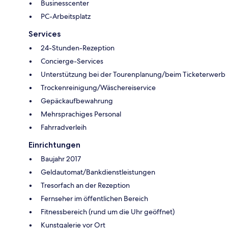
Businesscenter
PC-Arbeitsplatz
Services
24-Stunden-Rezeption
Concierge-Services
Unterstützung bei der Tourenplanung/beim Ticketerwerb
Trockenreinigung/Wäschereiservice
Gepäckaufbewahrung
Mehrsprachiges Personal
Fahrradverleih
Einrichtungen
Baujahr 2017
Geldautomat/Bankdienstleistungen
Tresorfach an der Rezeption
Fernseher im öffentlichen Bereich
Fitnessbereich (rund um die Uhr geöffnet)
Kunstgalerie vor Ort