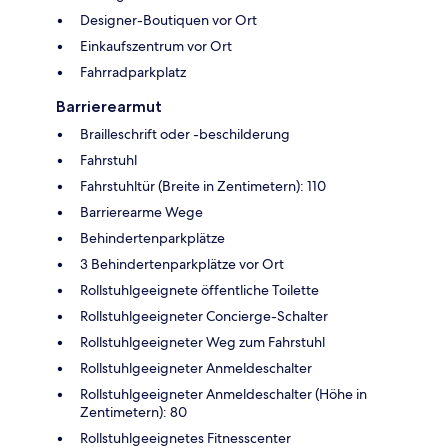
Designer-Boutiquen vor Ort
Einkaufszentrum vor Ort
Fahrradparkplatz
Barrierearmut
Brailleschrift oder -beschilderung
Fahrstuhl
Fahrstuhltür (Breite in Zentimetern): 110
Barrierearme Wege
Behindertenparkplätze
3 Behindertenparkplätze vor Ort
Rollstuhlgeeignete öffentliche Toilette
Rollstuhlgeeigneter Concierge-Schalter
Rollstuhlgeeigneter Weg zum Fahrstuhl
Rollstuhlgeeigneter Anmeldeschalter
Rollstuhlgeeigneter Anmeldeschalter (Höhe in
Zentimetern): 80
Rollstuhlgeeignetes Fitnesscenter