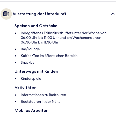
Ausstattung der Unterkunft
Speisen und Getränke
Inbegriffenes Frühstücksbuffet unter der Woche von
06:00 Uhr bis 11:00 Uhr und am Wochenende von
06:30 Uhr bis 11:30 Uhr
Bar/Lounge
Kaffee/Tee im öffentlichen Bereich
Snackbar
Unterwegs mit Kindern
Kinderspiele
Aktivitäten
Informationen zu Radtouren
Bootstouren in der Nähe
Mobiles Arbeiten