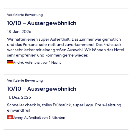
Verifizierte Bewertung
10/10 – Aussergewöhnlich
18. Jan. 2026
Wir hatten einen super Aufenthalt. Das Zimmer war gemütlich
und das Personal sehr nett und zuvorkommend. Das Frühstück
war sehr lecker mit einer großen Auswahl. Wir können das Hotel
sehr empfehlen und kommen gerne wieder.
André, Aufenthalt von 1 Nacht
Verifizierte Bewertung
10/10 – Aussergewöhnlich
11. Dez. 2025
Schneller check in, tolles Frühstück, super Lage. Preis-Leistung
einwandfrei!
Jenny, Aufenthalt von 3 Nächten