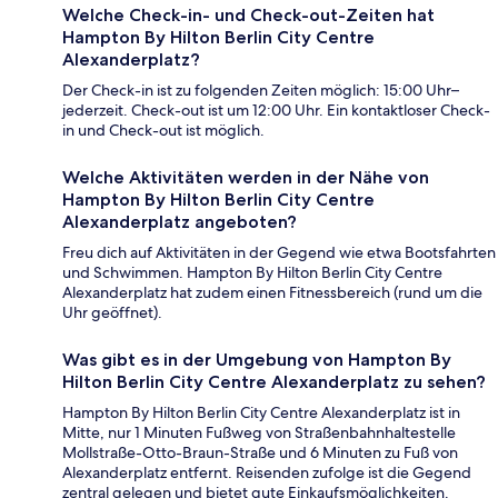
Welche Check-in- und Check-out-Zeiten hat
Hampton By Hilton Berlin City Centre
Alexanderplatz?
Der Check-in ist zu folgenden Zeiten möglich: 15:00 Uhr–
jederzeit. Check-out ist um 12:00 Uhr. Ein kontaktloser Check-
in und Check-out ist möglich.
Welche Aktivitäten werden in der Nähe von
Hampton By Hilton Berlin City Centre
Alexanderplatz angeboten?
Freu dich auf Aktivitäten in der Gegend wie etwa Bootsfahrten
und Schwimmen. Hampton By Hilton Berlin City Centre
Alexanderplatz hat zudem einen Fitnessbereich (rund um die
Uhr geöffnet).
Was gibt es in der Umgebung von Hampton By
Hilton Berlin City Centre Alexanderplatz zu sehen?
Hampton By Hilton Berlin City Centre Alexanderplatz ist in
Mitte, nur 1 Minuten Fußweg von Straßenbahnhaltestelle
Mollstraße-Otto-Braun-Straße und 6 Minuten zu Fuß von
Alexanderplatz entfernt. Reisenden zufolge ist die Gegend
zentral gelegen und bietet gute Einkaufsmöglichkeiten.