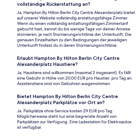
vollständige Rückerstattung an?
Ja, Hampton By Hilton Berlin City Centre Alexanderplatz bietet
auf unserer Website vollständig erstattungsfähige Zimmer.
Wenn du einen vollständig erstattungsfähigen Zimmertarif
gebucht hast, kannst du bis wenige Tage vor deiner Anreise
stornieren, je nach Stornierungsrichtlinie der Unterkunft. Die
genauen Einzelheiten zu den Bedingungen der jeweiligen
Unterkunft findest du in deren Stornierungsrichtlinie.
Erlaubt Hampton By Hilton Berlin City Centre
Alexanderplatz Haustiere?
Ja, Haustiere sind willkommen (maximal 2 insgesamt). Es fällt
eine Gebühr in Höhe von 20.00 EUR pro Haustier, pro Tag an.
Assistenztiere sind von Gebühren ausgenommen.
Bietet Hampton By Hilton Berlin City Centre
Alexanderplatz Parkplätze vor Ort an?
Ja. Parkplätze ohne Service kosten 29 EUR pro Tag.
Möglicherweise steht nur eine begrenzte Anzahl von
Parkplätzen zur Verfügung. Eine Ladestation für Elektroautos
ist verfügbar.