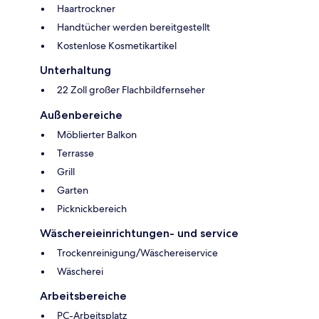
Haartrockner
Handtücher werden bereitgestellt
Kostenlose Kosmetikartikel
Unterhaltung
22 Zoll großer Flachbildfernseher
Außenbereiche
Möblierter Balkon
Terrasse
Grill
Garten
Picknickbereich
Wäschereieinrichtungen- und service
Trockenreinigung/Wäschereiservice
Wäscherei
Arbeitsbereiche
PC-Arbeitsplatz