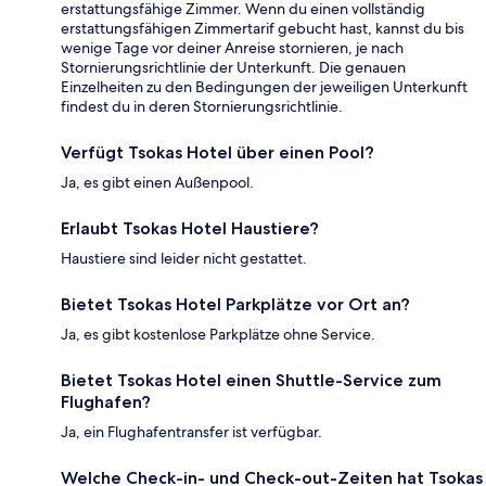
erstattungsfähige Zimmer. Wenn du einen vollständig
erstattungsfähigen Zimmertarif gebucht hast, kannst du bis
wenige Tage vor deiner Anreise stornieren, je nach
Stornierungsrichtlinie der Unterkunft. Die genauen
Einzelheiten zu den Bedingungen der jeweiligen Unterkunft
findest du in deren Stornierungsrichtlinie.
Verfügt Tsokas Hotel über einen Pool?
Ja, es gibt einen Außenpool.
Erlaubt Tsokas Hotel Haustiere?
Haustiere sind leider nicht gestattet.
Bietet Tsokas Hotel Parkplätze vor Ort an?
Ja, es gibt kostenlose Parkplätze ohne Service.
Bietet Tsokas Hotel einen Shuttle-Service zum
Flughafen?
Ja, ein Flughafentransfer ist verfügbar.
Welche Check-in- und Check-out-Zeiten hat Tsokas