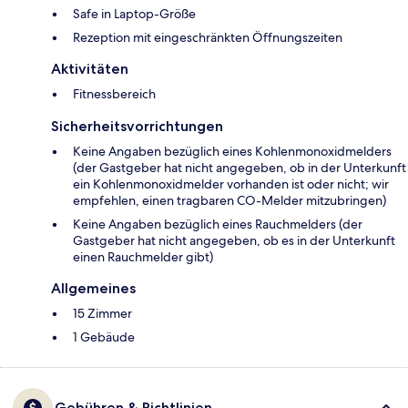
Safe in Laptop-Größe
Rezeption mit eingeschränkten Öffnungszeiten
Aktivitäten
Fitnessbereich
Sicherheitsvorrichtungen
Keine Angaben bezüglich eines Kohlenmonoxidmelders
(der Gastgeber hat nicht angegeben, ob in der Unterkunft
ein Kohlenmonoxidmelder vorhanden ist oder nicht; wir
empfehlen, einen tragbaren CO-Melder mitzubringen)
Keine Angaben bezüglich eines Rauchmelders (der
Gastgeber hat nicht angegeben, ob es in der Unterkunft
einen Rauchmelder gibt)
Allgemeines
15 Zimmer
1 Gebäude
Gebühren & Richtlinien