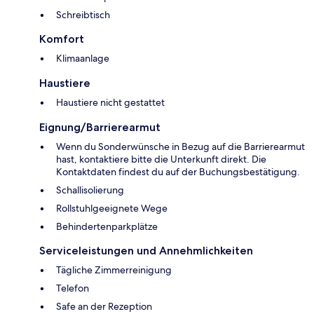
Schreibtisch
Komfort
Klimaanlage
Haustiere
Haustiere nicht gestattet
Eignung/Barrierearmut
Wenn du Sonderwünsche in Bezug auf die Barrierearmut
hast, kontaktiere bitte die Unterkunft direkt. Die
Kontaktdaten findest du auf der Buchungsbestätigung.
Schallisolierung
Rollstuhlgeeignete Wege
Behindertenparkplätze
Serviceleistungen und Annehmlichkeiten
Tägliche Zimmerreinigung
Telefon
Safe an der Rezeption