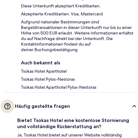
Diese Unterkunft akzeptiert Kreditkarten.
Akzeptierte Kreditkarten: Visa, Mastercard
Aufgrund nationaler Bestimmungen sind
Bargeldtransaktionen in dieser Unterkunft nur bis zu einer
Höhe von 500 EUR erlaubt. Weitere Informationen erhältst
du auf Nachfrage direkt bei der Unterkunft. Die
Kontaktinformationen findest du auf
deiner Buchungsbestätigung.
Auch bekannt als
Tsokas Hotel Aparthotel
Tsokas Hotel Pylos-Nestoras
Tsokas Hotel Aparthotel Pylos-Nestoras
Häufig gestellte Fragen
Bietet Tsokas Hotel eine kostenlose Stornierung
und vollständige Rückerstattung an?
Ja, Tsokas Hotel bietet auf unserer Website vollständig