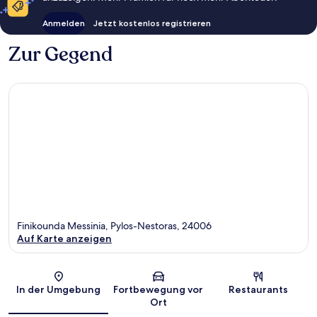
Anmelden
Jetzt kostenlos registrieren
Zur Gegend
Finikounda Messinia, Pylos-Nestoras, 24006
Auf Karte anzeigen
Karte
In der Umgebung
Fortbewegung vor
Restaurants
Ort