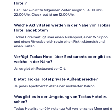
Hotel?
Der Check-in ist zu folgenden Zeiten möglich: 14:00 Uhr–
22:00 Uhr. Check-out ist um 12:00 Uhr.
Welche Aktivitäten werden in der Nähe von Tsokas
Hotel angeboten?
Tsokas Hotel verfügt über einen Außenpool, einen Whirlpool
und einen Fitnessbereich sowie einen Picknickbereich und
einen Garten.
Verfügt Tsokas Hotel über Restaurants oder gibt es
welche in der Nähe?
Ja, es gibt ein Restaurant vor Ort.
Bietet Tsokas Hotel private Außenbereiche?
Ja, jedes Apartment bietet einen möblierten Balkon.
Was gibt es in der Umgebung von Tsokas Hotel zu
sehen?
Tsokas Hotel ist nur 9 Minuten zu Fuß von Ionisches Meer und 6