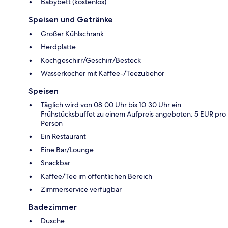
Babybett (kostenlos)
Speisen und Getränke
Großer Kühlschrank
Herdplatte
Kochgeschirr/Geschirr/Besteck
Wasserkocher mit Kaffee-/Teezubehör
Speisen
Täglich wird von 08:00 Uhr bis 10:30 Uhr ein
Frühstücksbuffet zu einem Aufpreis angeboten: 5 EUR pro
Person
Ein Restaurant
Eine Bar/Lounge
Snackbar
Kaffee/Tee im öffentlichen Bereich
Zimmerservice verfügbar
Badezimmer
Dusche