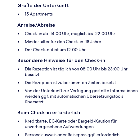
Größe der Unterkunft
15 Apartments
Anreise/Abreise
Check-in ab: 14:00 Uhr, möglich bis: 22:00 Uhr
Mindestalter für den Check-in: 18 Jahre
Der Check-out ist um 12:00 Uhr
Besondere Hinweise für den Check-in
Die Rezeption ist täglich von 08:00 Uhr bis 23:00 Uhr
besetzt.
Die Rezeption ist zu bestimmten Zeiten besetzt.
Von der Unterkunft zur Verfügung gestellte Informationen
werden ggf. mit automatischen Übersetzungstools
übersetzt.
Beim Check-in erforderlich
Kreditkarte, EC-Karte oder Bargeld-Kaution für
unvorhergesehene Aufwendungen
Personalausweis oder Reisepass ggf. erforderlich