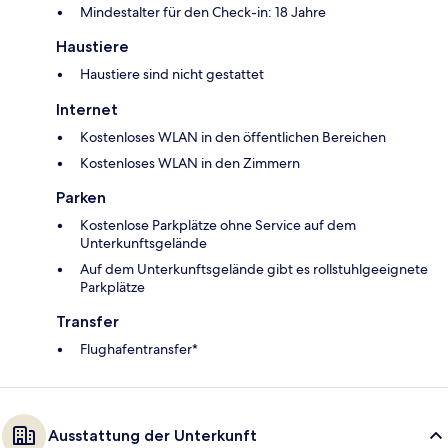
Mindestalter für den Check-in: 18 Jahre
Haustiere
Haustiere sind nicht gestattet
Internet
Kostenloses WLAN in den öffentlichen Bereichen
Kostenloses WLAN in den Zimmern
Parken
Kostenlose Parkplätze ohne Service auf dem
Unterkunftsgelände
Auf dem Unterkunftsgelände gibt es rollstuhlgeeignete
Parkplätze
Transfer
Flughafentransfer*
Ausstattung der Unterkunft