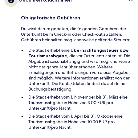
Obligatorische Gebühren
Du wirst darum gebeten, die folgenden Gebühren der
Unterkunft beim Check-in oder Check-out zu zahlen.
Gebühren beinhalten möglicherweise geltende Steuern:
Die Stadt erhebt eine
Übernachtungssteuer bzw.
Tourismusabgabe
, die vor Ort zu entrichten ist. Die
Abgabe ist saisonabhängig und wird möglicherweise
nicht das ganze Jahr über erhoben. Weitere
Ermäßigungen und Befreiungen von dieser Abgabe
sind möglich. Weitere Informationen erhältst von der
Unterkunft. Die Kontaktdaten findest du auf deiner
Buchungsbestätigung.
Die Stadt erhebt vom 1. November bis 31. März eine
Tourismusabgabe in Höhe von 3.00 EUR pro
Unterkunft/pro Nacht.
Die Stadt erhebt vom 1. April bis 31. Oktober eine
Tourismusabgabe in Höhe von 10.00 EUR pro
Unterkunft/pro Nacht.