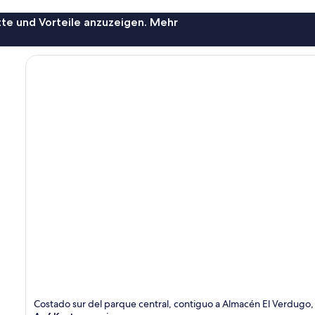
te und Vorteile anzuzeigen. Mehr
Costado sur del parque central, contiguo a Almacén El Verdugo,