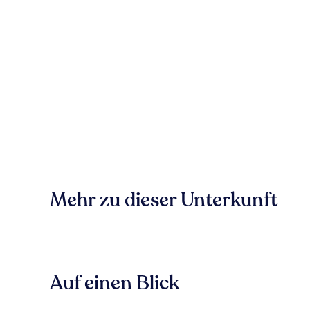
Mehr zu dieser Unterkunft
Auf einen Blick