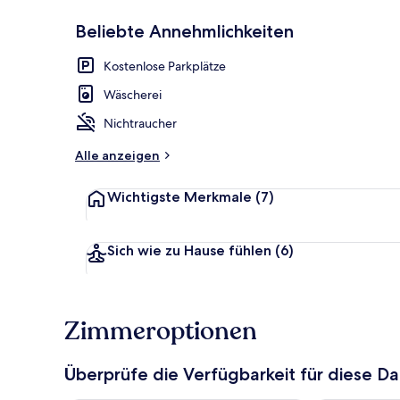
Beliebte Annehmlichkeiten
Parken ohne 
Kostenlose Parkplätze
Wäscherei
Nichtraucher
Alle anzeigen
Wichtigste Merkmale
(7)
Sich wie zu Hause fühlen
(6)
Zimmeroptionen
Überprüfe die Verfügbarkeit für diese D