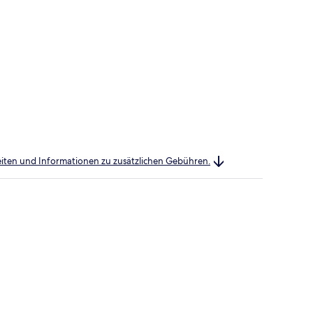
heiten und Informationen zu zusätzlichen Gebühren.