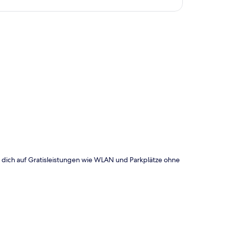
te
t dich auf Gratisleistungen wie WLAN und Parkplätze ohne