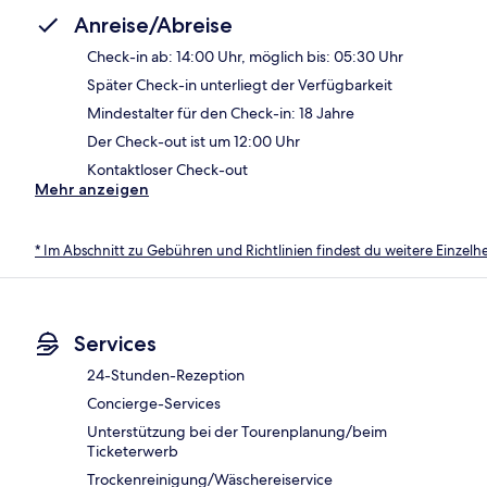
Anreise/Abreise
Check-in ab: 14:00 Uhr, möglich bis: 05:30 Uhr
Später Check-in unterliegt der Verfügbarkeit
Mindestalter für den Check-in: 18 Jahre
Der Check-out ist um 12:00 Uhr
Kontaktloser Check-out
Mehr anzeigen
* Im Abschnitt zu Gebühren und Richtlinien findest du weitere Einzel
Services
24-Stunden-Rezeption
Concierge-Services
Unterstützung bei der Tourenplanung/beim
Ticketerwerb
Trockenreinigung/Wäschereiservice