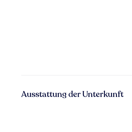
Ausstattung der Unterkunft