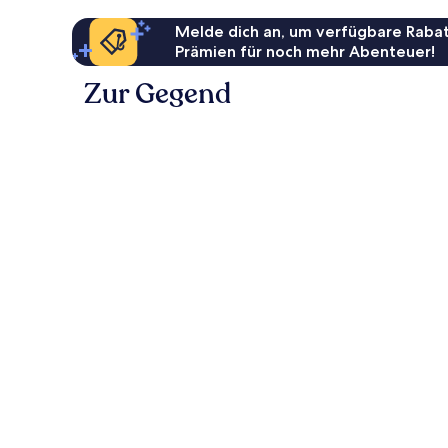
Melde dich an, um verfügbare Rabat
Prämien für noch mehr Abenteuer!
Zur Gegend