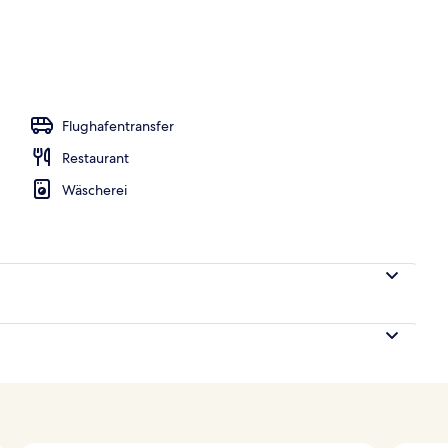
Flughafentransfer
Restaurant
Wäscherei