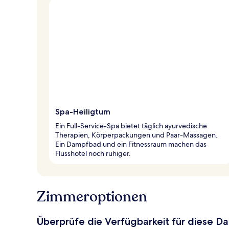
Spa-Heiligtum
Ein Full-Service-Spa bietet täglich ayurvedische
Therapien, Körperpackungen und Paar-Massagen.
Ein Dampfbad und ein Fitnessraum machen das
Flusshotel noch ruhiger.
Zimmeroptionen
Überprüfe die Verfügbarkeit für diese D