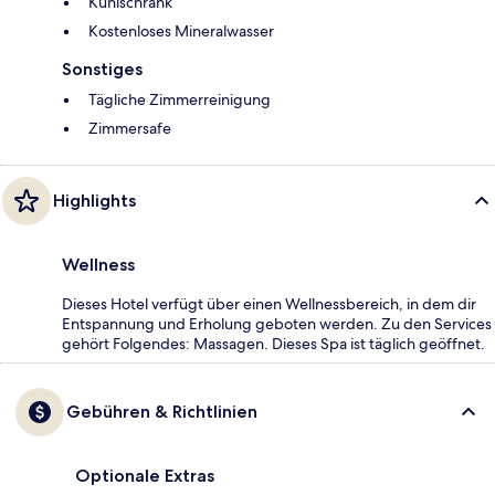
Kühlschrank
Kostenloses Mineralwasser
Sonstiges
Tägliche Zimmerreinigung
Zimmersafe
Highlights
Wellness
Dieses Hotel verfügt über einen Wellnessbereich, in dem dir
Entspannung und Erholung geboten werden. Zu den Services
gehört Folgendes: Massagen. Dieses Spa ist täglich geöffnet.
Gebühren & Richtlinien
Optionale Extras