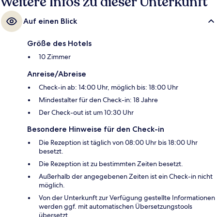
Weitere Infos zu dieser Unterkunft
Auf einen Blick
Größe des Hotels
10 Zimmer
Anreise/Abreise
Check-in ab: 14:00 Uhr, möglich bis: 18:00 Uhr
Mindestalter für den Check-in: 18 Jahre
Der Check-out ist um 10:30 Uhr
Besondere Hinweise für den Check-in
Die Rezeption ist täglich von 08:00 Uhr bis 18:00 Uhr
besetzt.
Die Rezeption ist zu bestimmten Zeiten besetzt.
Außerhalb der angegebenen Zeiten ist ein Check-in nicht
möglich.
Von der Unterkunft zur Verfügung gestellte Informationen
werden ggf. mit automatischen Übersetzungstools
übersetzt.