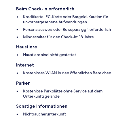
Beim Check-in erforderlich
Kreditkarte, EC-Karte oder Bargeld-Kaution für
unvorhergesehene Aufwendungen
Personalausweis oder Reisepass ggf. erforderlich
Mindestalter für den Check-in: 18 Jahre
Haustiere
Haustiere sind nicht gestattet
Internet
Kostenloses WLAN in den öffentlichen Bereichen
Parken
Kostenlose Parkplätze ohne Service auf dem
Unterkunftsgelände
Sonstige Informationen
Nichtraucherunterkunft