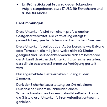
Ein
Frühstücksbuffet
wird gegen folgenden
Aufpreis angeboten: etwa 17 USD für Erwachsene und
8 USD für Kinder
Bestimmungen
Diese Unterkunft wird von einem professionellen
Gastgeber verwaltet. Die Vermietung erfolgt zu
gewerblichen, geschäftlichen oder beruflichen Zwecken.
Diese Unterkunft verfügt über Außenbereiche wie Balkone
oder Terrassen, die möglicherweise nicht für Kinder
geeignet sind. Bei Bedenken wende dich am besten vor
der Ankunft direkt an die Unterkunft, um sicherzustellen,
dass dir ein passendes Zimmer zur Verfügung gestellt
wird.
Nur angemeldete Gäste erhalten Zugang zu den
Zimmern.
Dank der Sicherheitsausstattung vor Ort mit einem
Feuerlöscher, einem Rauchmelder, einem
Sicherheitssystem und einem Erste-Hilfe-Kasten können
die Gäste dieser Unterkunft ihren Aufenthalt entspannt
genießen.