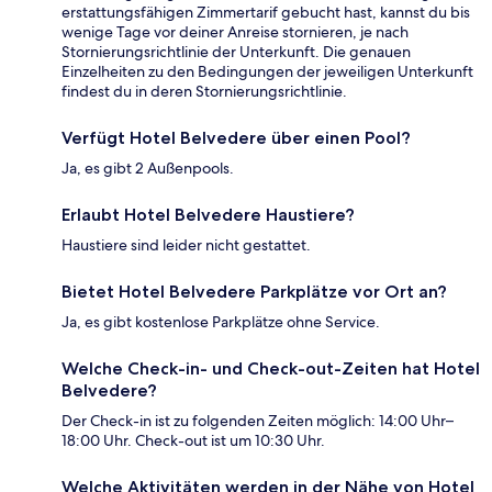
erstattungsfähigen Zimmertarif gebucht hast, kannst du bis
wenige Tage vor deiner Anreise stornieren, je nach
Stornierungsrichtlinie der Unterkunft. Die genauen
Einzelheiten zu den Bedingungen der jeweiligen Unterkunft
findest du in deren Stornierungsrichtlinie.
Verfügt Hotel Belvedere über einen Pool?
Ja, es gibt 2 Außenpools.
Erlaubt Hotel Belvedere Haustiere?
Haustiere sind leider nicht gestattet.
Bietet Hotel Belvedere Parkplätze vor Ort an?
Ja, es gibt kostenlose Parkplätze ohne Service.
Welche Check-in- und Check-out-Zeiten hat Hotel
Belvedere?
Der Check-in ist zu folgenden Zeiten möglich: 14:00 Uhr–
18:00 Uhr. Check-out ist um 10:30 Uhr.
Welche Aktivitäten werden in der Nähe von Hotel