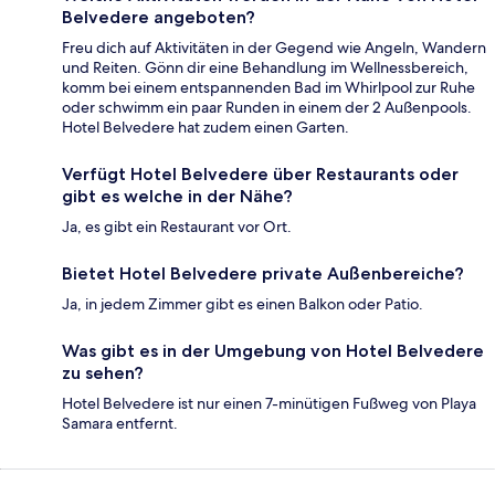
Belvedere angeboten?
Freu dich auf Aktivitäten in der Gegend wie Angeln, Wandern
und Reiten. Gönn dir eine Behandlung im Wellnessbereich,
komm bei einem entspannenden Bad im Whirlpool zur Ruhe
oder schwimm ein paar Runden in einem der 2 Außenpools.
Hotel Belvedere hat zudem einen Garten.
Verfügt Hotel Belvedere über Restaurants oder
gibt es welche in der Nähe?
Ja, es gibt ein Restaurant vor Ort.
Bietet Hotel Belvedere private Außenbereiche?
Ja, in jedem Zimmer gibt es einen Balkon oder Patio.
Was gibt es in der Umgebung von Hotel Belvedere
zu sehen?
Hotel Belvedere ist nur einen 7-minütigen Fußweg von Playa
Samara entfernt.