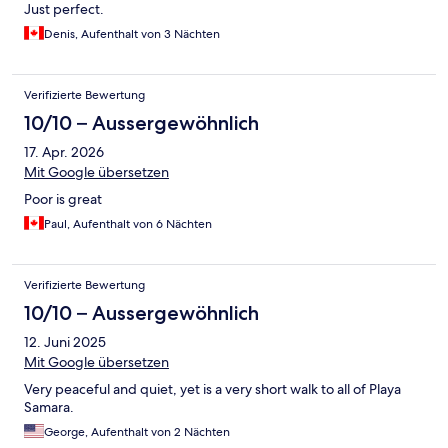
Just perfect.
Denis, Aufenthalt von 3 Nächten
Verifizierte Bewertung
10/10 – Aussergewöhnlich
17. Apr. 2026
Mit Google übersetzen
Poor is great
Paul, Aufenthalt von 6 Nächten
Verifizierte Bewertung
10/10 – Aussergewöhnlich
12. Juni 2025
Mit Google übersetzen
Very peaceful and quiet, yet is a very short walk to all of Playa
Samara.
George, Aufenthalt von 2 Nächten