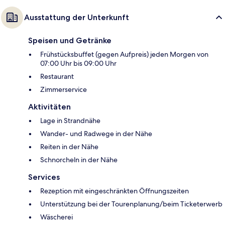
Ausstattung der Unterkunft
Speisen und Getränke
Frühstücksbuffet (gegen Aufpreis) jeden Morgen von
07:00 Uhr bis 09:00 Uhr
Restaurant
Zimmerservice
Aktivitäten
Lage in Strandnähe
Wander- und Radwege in der Nähe
Reiten in der Nähe
Schnorcheln in der Nähe
Services
Rezeption mit eingeschränkten Öffnungszeiten
Unterstützung bei der Tourenplanung/beim Ticketerwerb
Wäscherei