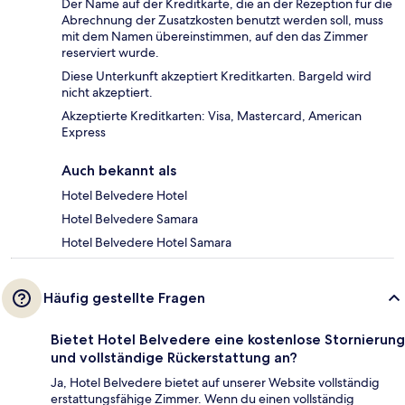
Der Name auf der Kreditkarte, die an der Rezeption für die
Abrechnung der Zusatzkosten benutzt werden soll, muss
mit dem Namen übereinstimmen, auf den das Zimmer
reserviert wurde.
Diese Unterkunft akzeptiert Kreditkarten. Bargeld wird
nicht akzeptiert.
Akzeptierte Kreditkarten: Visa, Mastercard, American
Express
Auch bekannt als
Hotel Belvedere Hotel
Hotel Belvedere Samara
Hotel Belvedere Hotel Samara
Häufig gestellte Fragen
Bietet Hotel Belvedere eine kostenlose Stornierung
und vollständige Rückerstattung an?
Ja, Hotel Belvedere bietet auf unserer Website vollständig
erstattungsfähige Zimmer. Wenn du einen vollständig