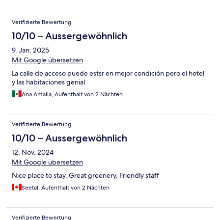
Verifizierte Bewertung
10/10 – Aussergewöhnlich
9. Jan. 2025
Mit Google übersetzen
La calle de acceso puede estsr en mejor condición pero el hotel
y las habitaciones genial
Ana Amalia, Aufenthalt von 2 Nächten
Verifizierte Bewertung
10/10 – Aussergewöhnlich
12. Nov. 2024
Mit Google übersetzen
Nice place to stay. Great greenery. Friendly staff
Seetal, Aufenthalt von 2 Nächten
Verifizierte Bewertung