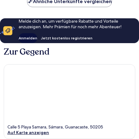
Ähnliche Unterkünfte vergleichen
Melde dich an, um verfügbare Rabatte und Vorteile
anzuzeigen. Mehr Prämien für noch mehr Abenteuer!
Anmelden
Jetzt kostenlos registrieren
Zur Gegend
Calle 5 Playa Samara, Sámara, Guanacaste, 50205
Auf Karte anzeigen