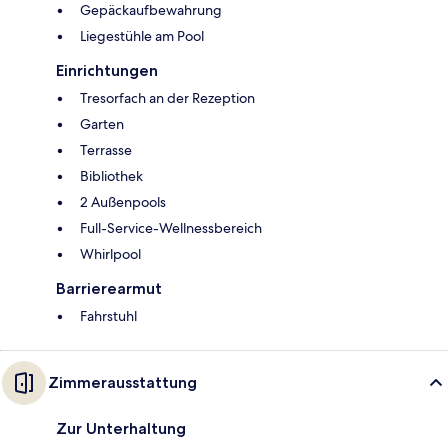
Gepäckaufbewahrung
Liegestühle am Pool
Einrichtungen
Tresorfach an der Rezeption
Garten
Terrasse
Bibliothek
2 Außenpools
Full-Service-Wellnessbereich
Whirlpool
Barrierearmut
Fahrstuhl
Zimmerausstattung
Zur Unterhaltung