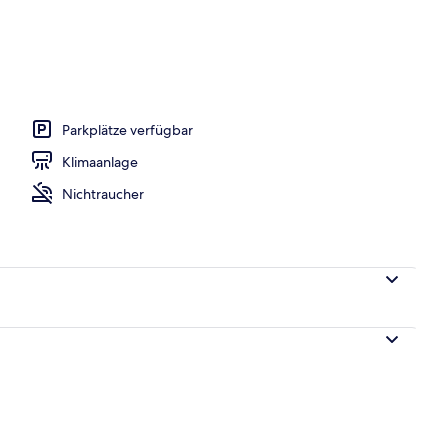
Parkplätze verfügbar
Klimaanlage
Nichtraucher