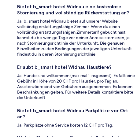
Bietet b_smart hotel Widnau eine kostenlose
Stornierung und vollständige Rückerstattung an?
Ja, b_smart hotel Widnau bietet auf unserer Website
vollständig erstattungsfähige Zimmer. Wenn du einen
vollständig erstattungsfähigen Zimmertarif gebucht hast,
kannst du bis wenige Tage vor deiner Anreise stornieren, je
nach Stornierungsrichtlinie der Unterkunft. Die genauen
Einzelheiten zu den Bedingungen der jeweiligen Unterkunft
findest du in deren Stornierungsrichtlinie.
Erlaubt b_smart hotel Widnau Haustiere?
Ja, Hunde sind willkommen (maximal 1 insgesamt). Es fällt eine
Gebühr in Höhe von 20 CHF pro Haustier, pro Tag an.
Assistenztiere sind von Gebühren ausgenommen. Es können
Beschränkungen gelten. Für weitere Details kontaktiere bitte
die Unterkunft.
Bietet b_smart hotel Widnau Parkplätze vor Ort
an?
Ja. Parkplätze ohne Service kosten 12 CHF pro Tag.