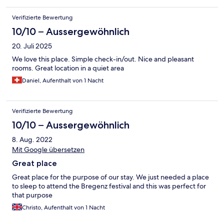
Verifizierte Bewertung
10/10 – Aussergewöhnlich
20. Juli 2025
We love this place. Simple check-in/out. Nice and pleasant
rooms. Great location in a quiet area
Daniel, Aufenthalt von 1 Nacht
Verifizierte Bewertung
10/10 – Aussergewöhnlich
8. Aug. 2022
Mit Google übersetzen
Great place
Great place for the purpose of our stay. We just needed a place
to sleep to attend the Bregenz festival and this was perfect for
that purpose
Christo, Aufenthalt von 1 Nacht