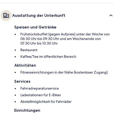
Ausstattung der Unterkunft
Speisen und Getränke
Frühstücksbuffet (gegen Aufpreis) unter der Woche von
06:30 Uhr bis 09:30 Uhr und am Wochenende von
07:30 Uhr bis 10:30 Uhr
Restaurant
Kaffee/Tee im öffentlichen Bereich
Aktivitäten
Fitnesseinrichtungen in der Nähe (kostenloser Zugang)
Services
Fahrradreparaturservice
Ladestationen für E-Bikes
Abstellmöglichkeit für Fahrräder
Einrichtungen