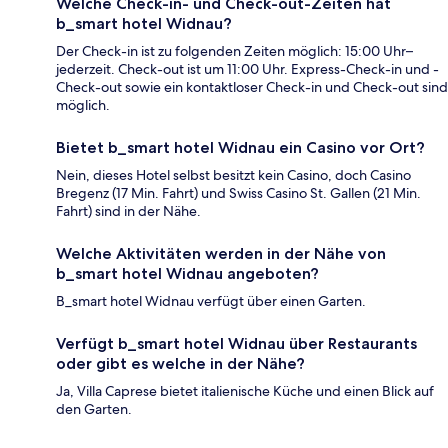
Welche Check-in- und Check-out-Zeiten hat
b_smart hotel Widnau?
Der Check-in ist zu folgenden Zeiten möglich: 15:00 Uhr–
jederzeit. Check-out ist um 11:00 Uhr. Express-Check-in und -
Check-out sowie ein kontaktloser Check-in und Check-out sind
möglich.
Bietet b_smart hotel Widnau ein Casino vor Ort?
Nein, dieses Hotel selbst besitzt kein Casino, doch Casino
Bregenz (17 Min. Fahrt) und Swiss Casino St. Gallen (21 Min.
Fahrt) sind in der Nähe.
Welche Aktivitäten werden in der Nähe von
b_smart hotel Widnau angeboten?
B_smart hotel Widnau verfügt über einen Garten.
Verfügt b_smart hotel Widnau über Restaurants
oder gibt es welche in der Nähe?
Ja, Villa Caprese bietet italienische Küche und einen Blick auf
den Garten.