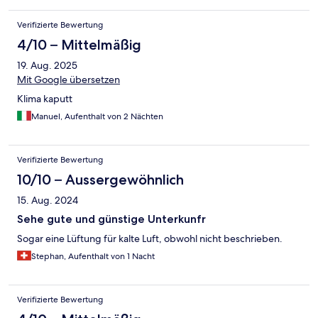
Verifizierte Bewertung
4/10 – Mittelmäßig
19. Aug. 2025
Mit Google übersetzen
Klima kaputt
Manuel, Aufenthalt von 2 Nächten
Verifizierte Bewertung
10/10 – Aussergewöhnlich
15. Aug. 2024
Sehe gute und günstige Unterkunfr
Sogar eine Lüftung für kalte Luft, obwohl nicht beschrieben.
Stephan, Aufenthalt von 1 Nacht
Verifizierte Bewertung