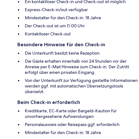
Ein kontaktloser Check-in und Check-out ist möglich
Express-Check-in/out verfügbar
Mindestalter für den Check-in: 18 Jahre
Der Check-out ist um 11:00 Uhr
Kontaktloser Check-out
Besondere Hinweise für den Check-in
Die Unterkunft besitzt keine Rezeption
Die Gäste erhalten innerhalb von 24 Stunden vor der
Anreise per E-Mail Hinweise zum Check-in. Der Zutritt
erfolgt über einen privaten Eingang.
Von der Unterkunft zur Verfügung gestellte Informationen
werden ggf. mit automatischen Übersetzungstools
übersetzt.
Beim Check-in erforderlich
Kreditkarte, EC-Karte oder Bargeld-Kaution für
unvorhergesehene Aufwendungen
Personalausweis oder Reisepass ggf. erforderlich
Mindestalter für den Check-in: 18 Jahre