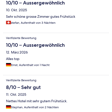
10/10 – Aussergewöhnlich
10. Okt. 2025
Sehr schöne grosse Zimmer gutes Frühstück
stefan, Aufenthalt von 3 Nächten
Verifizierte Bewertung
10/10 – Aussergewöhnlich
12. März 2026
Alles top
Ernst, Aufenthalt von 1 Nacht
Verifizierte Bewertung
8/10 – Sehr gut
11. Okt. 2025
Nettes Hotel mit sehr gutem Frühstück.
Stephan, Aufenthalt von 2 Nächten