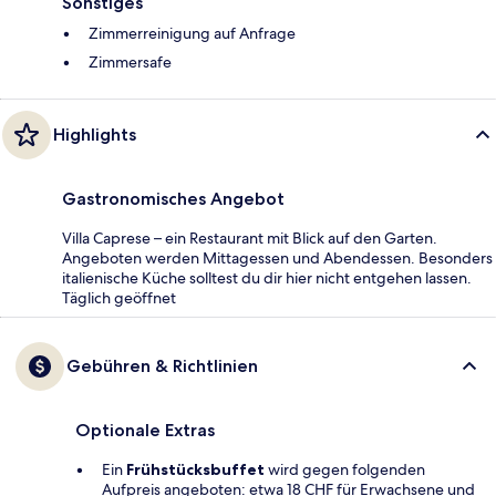
Sonstiges
Zimmerreinigung auf Anfrage
Zimmersafe
Highlights
Gastronomisches Angebot
Villa Caprese – ein Restaurant mit Blick auf den Garten.
Angeboten werden Mittagessen und Abendessen. Besonders
italienische Küche solltest du dir hier nicht entgehen lassen.
Täglich geöffnet
Gebühren & Richtlinien
Optionale Extras
Ein
Frühstücksbuffet
wird gegen folgenden
Aufpreis angeboten: etwa 18 CHF für Erwachsene und