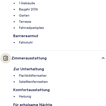
1 Gebäude
Baujahr 2016
Garten
Terrasse
Fahrradparkplatz
Barrierearmut
Fahrstuhl
Zimmerausstattung
Zur Unterhaltung
Flachbildfernseher
Satellitenfernsehen
Komfortausstattung
Heizung
Für erholsame Nächte