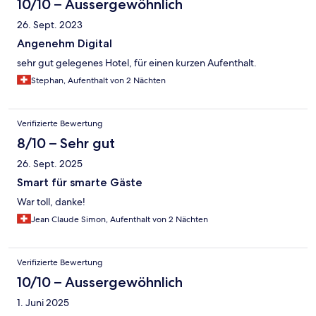
10/10 – Aussergewöhnlich
26. Sept. 2023
Angenehm Digital
sehr gut gelegenes Hotel, für einen kurzen Aufenthalt.
Stephan, Aufenthalt von 2 Nächten
Verifizierte Bewertung
8/10 – Sehr gut
26. Sept. 2025
Smart für smarte Gäste
War toll, danke!
Jean Claude Simon, Aufenthalt von 2 Nächten
Verifizierte Bewertung
10/10 – Aussergewöhnlich
1. Juni 2025