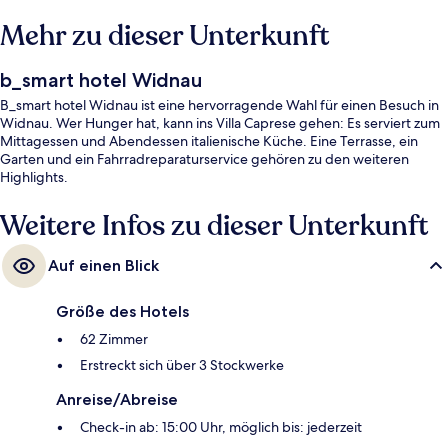
Mehr zu dieser Unterkunft
b_smart hotel Widnau
B_smart hotel Widnau ist eine hervorragende Wahl für einen Besuch in
Widnau. Wer Hunger hat, kann ins Villa Caprese gehen: Es serviert zum
Mittagessen und Abendessen italienische Küche. Eine Terrasse, ein
Garten und ein Fahrradreparaturservice gehören zu den weiteren
Highlights.
Weitere Infos zu dieser Unterkunft
Auf einen Blick
Größe des Hotels
62 Zimmer
Erstreckt sich über 3 Stockwerke
Anreise/Abreise
Check-in ab: 15:00 Uhr, möglich bis: jederzeit