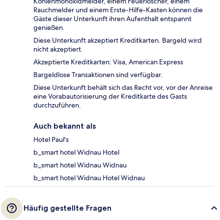
Kohlenmonoxidmelder, einem Feuerlöscher, einem
Rauchmelder und einem Erste-Hilfe-Kasten können die
Gäste dieser Unterkunft ihren Aufenthalt entspannt
genießen.
Diese Unterkunft akzeptiert Kreditkarten. Bargeld wird
nicht akzeptiert.
Akzeptierte Kreditkarten: Visa, American Express
Bargeldlose Transaktionen sind verfügbar.
Diese Unterkunft behält sich das Recht vor, vor der Anreise
eine Vorabautorisierung der Kreditkarte des Gasts
durchzuführen.
Auch bekannt als
Hotel Paul's
b_smart hotel Widnau Hotel
b_smart hotel Widnau Widnau
b_smart hotel Widnau Hotel Widnau
Häufig gestellte Fragen