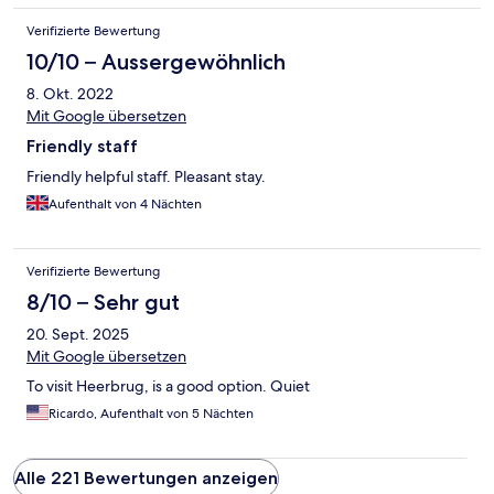
Verifizierte Bewertung
10/10 – Aussergewöhnlich
8. Okt. 2022
Mit Google übersetzen
Friendly staff
Friendly helpful staff. Pleasant stay.
Aufenthalt von 4 Nächten
Verifizierte Bewertung
8/10 – Sehr gut
20. Sept. 2025
Mit Google übersetzen
To visit Heerbrug, is a good option. Quiet
Ricardo, Aufenthalt von 5 Nächten
Alle 221 Bewertungen anzeigen