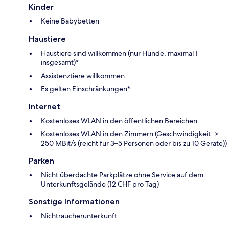
Kinder
Keine Babybetten
Haustiere
Haustiere sind willkommen (nur Hunde, maximal 1
insgesamt)*
Assistenztiere willkommen
Es gelten Einschränkungen*
Internet
Kostenloses WLAN in den öffentlichen Bereichen
Kostenloses WLAN in den Zimmern (Geschwindigkeit: >
250 MBit/s (reicht für 3–5 Personen oder bis zu 10 Geräte))
Parken
Nicht überdachte Parkplätze ohne Service auf dem
Unterkunftsgelände (12 CHF pro Tag)
Sonstige Informationen
Nichtraucherunterkunft