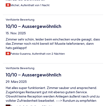
Michel, Aufenthalt von 1 Nacht
Verifizierte Bewertung
10/10 – Aussergewöhnlich
15. Nov. 2025
Zimmer sehr schön, leider beim einchecken wurde gesagt, dass
das Zimmer noch nicht bereit ist! Musste telefonieren, dann
hats geklappt!
Patrzia-Susanna, Aufenthalt von 2 Nächten
Verifizierte Bewertung
10/10 – Aussergewöhnlich
29. März 2025
Hat alles super funktioniert. Zimmer sauber und ansprechend.
Zugehöriges Restaurant gut mit ebenso gutem Service.
Obwohl keine Reception werden Anliegen äußerst rasch und zu
vollster Zufriedenheit bearbeitet. ---> Rundum zu empfehlen