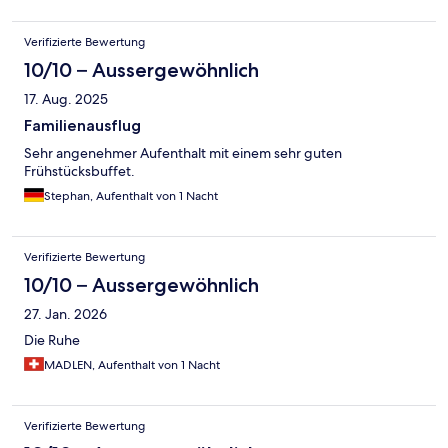
Verifizierte Bewertung
10/10 – Aussergewöhnlich
17. Aug. 2025
Familienausflug
Sehr angenehmer Aufenthalt mit einem sehr guten
Frühstücksbuffet.
Stephan, Aufenthalt von 1 Nacht
Verifizierte Bewertung
10/10 – Aussergewöhnlich
27. Jan. 2026
Die Ruhe
MADLEN, Aufenthalt von 1 Nacht
Verifizierte Bewertung