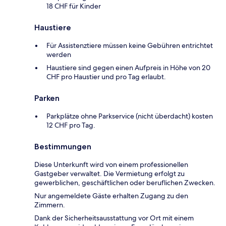
18 CHF für Kinder
Haustiere
Für Assistenztiere müssen keine Gebühren entrichtet
werden
Haustiere sind gegen einen Aufpreis in Höhe von 20
CHF pro Haustier und pro Tag erlaubt.
Parken
Parkplätze ohne Parkservice (nicht überdacht) kosten
12 CHF pro Tag.
Bestimmungen
Diese Unterkunft wird von einem professionellen
Gastgeber verwaltet. Die Vermietung erfolgt zu
gewerblichen, geschäftlichen oder beruflichen Zwecken.
Nur angemeldete Gäste erhalten Zugang zu den
Zimmern.
Dank der Sicherheitsausstattung vor Ort mit einem