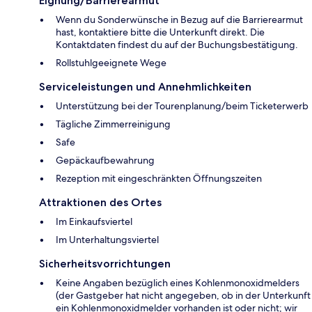
Eignung/Barrierearmut
Wenn du Sonderwünsche in Bezug auf die Barrierearmut
hast, kontaktiere bitte die Unterkunft direkt. Die
Kontaktdaten findest du auf der Buchungsbestätigung.
Rollstuhlgeeignete Wege
Serviceleistungen und Annehmlichkeiten
Unterstützung bei der Tourenplanung/beim Ticketerwerb
Tägliche Zimmerreinigung
Safe
Gepäckaufbewahrung
Rezeption mit eingeschränkten Öffnungszeiten
Attraktionen des Ortes
Im Einkaufsviertel
Im Unterhaltungsviertel
Sicherheitsvorrichtungen
Keine Angaben bezüglich eines Kohlenmonoxidmelders
(der Gastgeber hat nicht angegeben, ob in der Unterkunft
ein Kohlenmonoxidmelder vorhanden ist oder nicht; wir