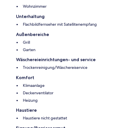
Wohnzimmer
Unterhaltung
Flachbildfernseher mit Satellitenempfang
Außenbereiche
Grill
Garten
Wäschereieinrichtungen- und service
Trockenreinigung/Wäschereiservice
Komfort
Klimaanlage
Deckenventilator
Heizung
Haustiere
Haustiere nicht gestattet