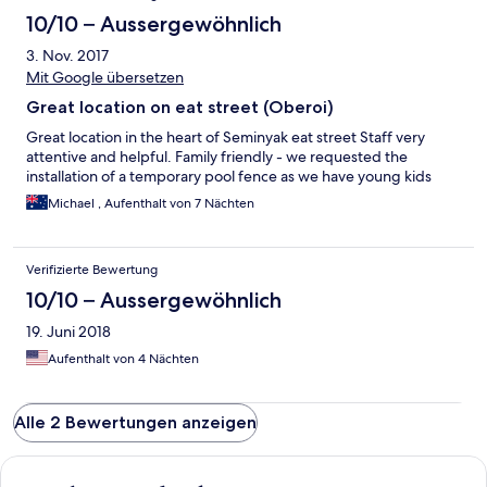
10/10 – Aussergewöhnlich
3. Nov. 2017
Mit Google übersetzen
Great location on eat street (Oberoi)
Great location in the heart of Seminyak eat street Staff very
attentive and helpful. Family friendly - we requested the
installation of a temporary pool fence as we have young kids
Michael , Aufenthalt von 7 Nächten
Verifizierte Bewertung
10/10 – Aussergewöhnlich
19. Juni 2018
Aufenthalt von 4 Nächten
Alle 2 Bewertungen anzeigen