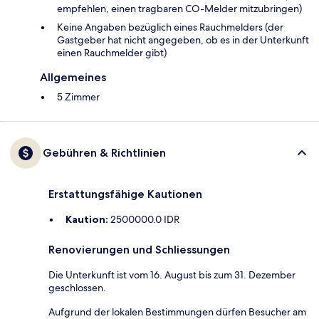
empfehlen, einen tragbaren CO-Melder mitzubringen)
Keine Angaben bezüglich eines Rauchmelders (der
Gastgeber hat nicht angegeben, ob es in der Unterkunft
einen Rauchmelder gibt)
Allgemeines
5 Zimmer
Gebühren & Richtlinien
Erstattungsfähige Kautionen
Kaution:
2500000.0 IDR
Renovierungen und Schliessungen
Die Unterkunft ist vom 16. August bis zum 31. Dezember
geschlossen.
Aufgrund der lokalen Bestimmungen dürfen Besucher am