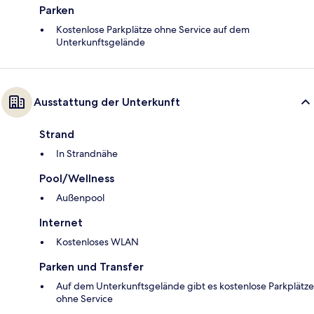
Parken
Kostenlose Parkplätze ohne Service auf dem
Unterkunftsgelände
Ausstattung der Unterkunft
Strand
In Strandnähe
Pool/Wellness
Außenpool
Internet
Kostenloses WLAN
Parken und Transfer
Auf dem Unterkunftsgelände gibt es kostenlose Parkplätze
ohne Service