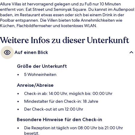
Allure Villas ist hervorragend gelegen und zu Fuß nur 10 Minuten
entfernt von: Eat Street und Seminyak Square. Du kannst im Außenpool
baden, im Restaurant etwas essen oder sich bei einem Drink in der
Poolbar entspannen. Die Villen bieten tolle Annehmlichkeiten wie
Küchen, Flachbildfernseher und kostenloses WLAN.
Weitere Infos zu dieser Unterkunft
Auf einen Blick
Größe der Unterkunft
5 Wohneinheiten
Anreise/Abreise
Check-in ab: 14:00 Uhr, möglich bis: 00:00 Uhr
Mindestalter für den Check-in: 18 Jahre
Der Check-out ist um 12:00 Uhr
Besondere Hinweise für den Check-in
Die Rezeption ist täglich von 08:00 Uhr bis 21:00 Uhr
besetzt.