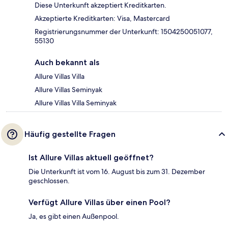
Diese Unterkunft akzeptiert Kreditkarten.
Akzeptierte Kreditkarten: Visa, Mastercard
Registrierungsnummer der Unterkunft: 1504250051077,
55130
Auch bekannt als
Allure Villas Villa
Allure Villas Seminyak
Allure Villas Villa Seminyak
Häufig gestellte Fragen
Ist Allure Villas aktuell geöffnet?
Die Unterkunft ist vom 16. August bis zum 31. Dezember
geschlossen.
Verfügt Allure Villas über einen Pool?
Ja, es gibt einen Außenpool.