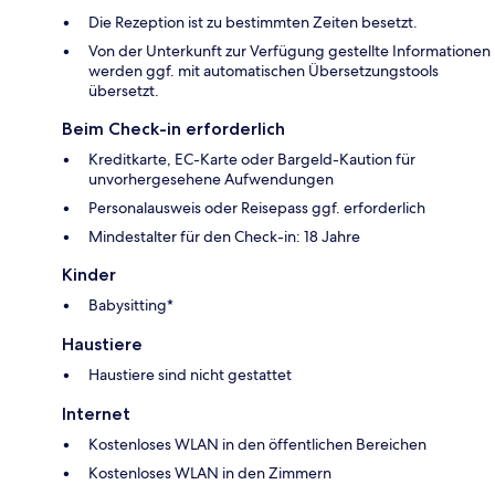
Die Rezeption ist zu bestimmten Zeiten besetzt.
Von der Unterkunft zur Verfügung gestellte Informationen
werden ggf. mit automatischen Übersetzungstools
übersetzt.
Beim Check-in erforderlich
Kreditkarte, EC-Karte oder Bargeld-Kaution für
unvorhergesehene Aufwendungen
Personalausweis oder Reisepass ggf. erforderlich
Mindestalter für den Check-in: 18 Jahre
Kinder
Babysitting*
Haustiere
Haustiere sind nicht gestattet
Internet
Kostenloses WLAN in den öffentlichen Bereichen
Kostenloses WLAN in den Zimmern