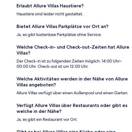
Erlaubt Allure Villas Haustiere?
Haustiere sind leider nicht gestattet.
Bietet Allure Villas Parkplätze vor Ort an?
Ja, es gibt kostenlose Parkplätze ohne Service.
Welche Check-in- und Check-out-Zeiten hat Allure
Villas?
Der Check-in ist zu folgenden Zeiten möglich: 14:00 Uhr–
00:00 Uhr. Check-out ist um 12:00 Uhr.
Welche Aktivitäten werden in der Nähe von Allure
Villas angeboten?
Allure Villas verfügt über einen Außenpool und einen Garten.
Verfügt Allure Villas über Restaurants oder gibt es
welche in der Nähe?
Ja, es gibt ein Restaurant vor Ort.
Gibt es bei Allure Villas eine Küche oder eine