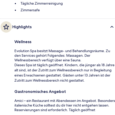
Tägliche Zimmerreinigung
Zimmersafe
Highlights
Wellness
Evolution Spa besitzt Massage- und Behandlungsräume. Zu
den Services gehört Folgendes: Massagen. Der
Wellnessbereich verfügt über eine Sauna.
Dieses Spa ist täglich geöffnet. Kindern, die jünger als 18 Jahre
alt sind, ist der Zutritt zum Wellnessbereich nur in Begleitung
eines Erwachsenen gestattet. Gästen unter 13 Jahren ist der
Zutritt zum Wellnessbereich nicht gestattet.
Gastronomisches Angebot
Amici – ein Restaurant mit Abendessen im Angebot. Besonders
italienische Küche solltest du dir hier nicht entgehen lassen.
Reservierungen sind erforderlich. Täglich geöffnet