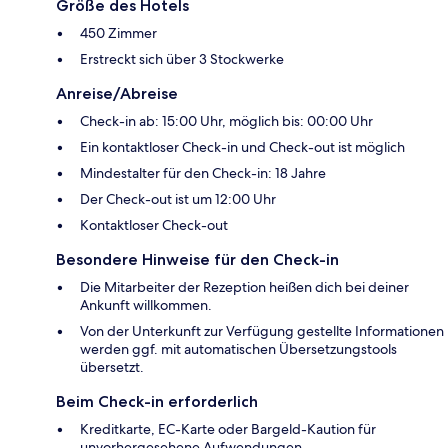
Größe des Hotels
450 Zimmer
Erstreckt sich über 3 Stockwerke
Anreise/Abreise
Check-in ab: 15:00 Uhr, möglich bis: 00:00 Uhr
Ein kontaktloser Check-in und Check-out ist möglich
Mindestalter für den Check-in: 18 Jahre
Der Check-out ist um 12:00 Uhr
Kontaktloser Check-out
Besondere Hinweise für den Check-in
Die Mitarbeiter der Rezeption heißen dich bei deiner
Ankunft willkommen.
Von der Unterkunft zur Verfügung gestellte Informationen
werden ggf. mit automatischen Übersetzungstools
übersetzt.
Beim Check-in erforderlich
Kreditkarte, EC-Karte oder Bargeld-Kaution für
unvorhergesehene Aufwendungen