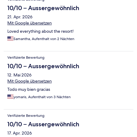
10/10 – Aussergewöhnlich
21. Apr. 2026
Mit Google übersetzen
Loved everything about the resort!
Samantha, Aufenthalt von 2 Nächten
Verifizierte Bewertung
10/10 – Aussergewöhnlich
12. Mai 2026
Mit Google übersetzen
Todo muy bien gracias
yomaris, Aufenthalt von 3 Nächten
Verifizierte Bewertung
10/10 – Aussergewöhnlich
17. Apr. 2026