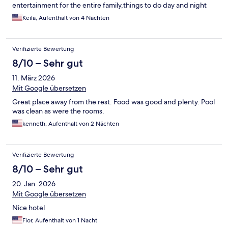
entertainment for the entire family,things to do day and night
Keila, Aufenthalt von 4 Nächten
Verifizierte Bewertung
8/10 – Sehr gut
11. März 2026
Mit Google übersetzen
Great place away from the rest. Food was good and plenty. Pool
was clean as were the rooms.
kenneth, Aufenthalt von 2 Nächten
Verifizierte Bewertung
8/10 – Sehr gut
20. Jan. 2026
Mit Google übersetzen
Nice hotel
Fior, Aufenthalt von 1 Nacht