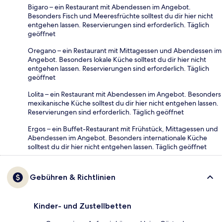
Bigaro – ein Restaurant mit Abendessen im Angebot.
Besonders Fisch und Meeresfrüchte solltest du dir hier nicht
entgehen lassen. Reservierungen sind erforderlich. Täglich
geöffnet
Oregano – ein Restaurant mit Mittagessen und Abendessen im
Angebot. Besonders lokale Küche solltest du dir hier nicht
entgehen lassen. Reservierungen sind erforderlich. Täglich
geöffnet
Lolita – ein Restaurant mit Abendessen im Angebot. Besonders
mexikanische Küche solltest du dir hier nicht entgehen lassen.
Reservierungen sind erforderlich. Täglich geöffnet
Ergos – ein Buffet-Restaurant mit Frühstück, Mittagessen und
Abendessen im Angebot. Besonders internationale Küche
solltest du dir hier nicht entgehen lassen. Täglich geöffnet
Gebühren & Richtlinien
Kinder- und Zustellbetten