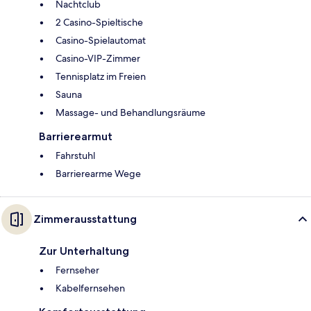
Nachtclub
2 Casino-Spieltische
Casino-Spielautomat
Casino-VIP-Zimmer
Tennisplatz im Freien
Sauna
Massage- und Behandlungsräume
Barrierearmut
Fahrstuhl
Barrierearme Wege
Zimmerausstattung
Zur Unterhaltung
Fernseher
Kabelfernsehen