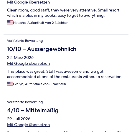
Mit Google übersetzen
Clean room, good staff, they were very attentive. Small resort
which is a plus in my books, easy to get to everything.
Natasha, Aufenthalt von 2 Nächten
Verifizierte Bewertung
10/10 – Aussergewöhnlich
22. März 2026
Mit Google übersetzen
This place was great. Staff was awesome and we got
accommodated at one of the restaurants without a reservation.
Evelyn, Aufenthalt von 3 Nächten
Verifizierte Bewertung
4/10 – Mittelmäßig
29. Juli 2026
Mit Google übersetzen