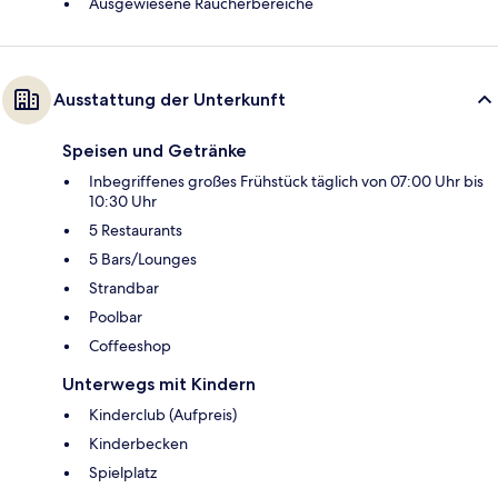
Ausgewiesene Raucherbereiche
Ausstattung der Unterkunft
Speisen und Getränke
Inbegriffenes großes Frühstück täglich von 07:00 Uhr bis
10:30 Uhr
5 Restaurants
5 Bars/Lounges
Strandbar
Poolbar
Coffeeshop
Unterwegs mit Kindern
Kinderclub (Aufpreis)
Kinderbecken
Spielplatz