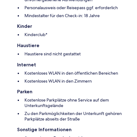
Personalausweis oder Reisepass ggf. erforderlich
Mindestalter für den Check-in: 18 Jahre
Kinder
Kinderclub*
Haustiere
Haustiere sind nicht gestattet
Internet
Kostenloses WLAN in den öffentlichen Bereichen
Kostenloses WLAN in den Zimmern
Parken
Kostenlose Parkplätze ohne Service auf dem
Unterkunftsgelände
Zu den Parkmöglichkeiten der Unterkunft gehören
Parkplätze abseits der Straße
Sonstige Informationen