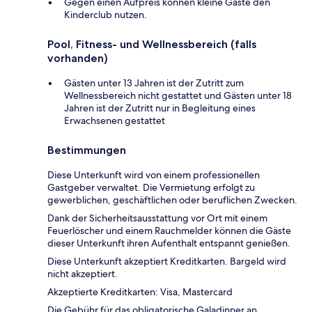
Gegen einen Aufpreis können kleine Gäste den
Kinderclub nutzen.
Pool, Fitness- und Wellnessbereich (falls
vorhanden)
Gästen unter 13 Jahren ist der Zutritt zum
Wellnessbereich nicht gestattet und Gästen unter 18
Jahren ist der Zutritt nur in Begleitung eines
Erwachsenen gestattet
Bestimmungen
Diese Unterkunft wird von einem professionellen
Gastgeber verwaltet. Die Vermietung erfolgt zu
gewerblichen, geschäftlichen oder beruflichen Zwecken.
Dank der Sicherheitsausstattung vor Ort mit einem
Feuerlöscher und einem Rauchmelder können die Gäste
dieser Unterkunft ihren Aufenthalt entspannt genießen.
Diese Unterkunft akzeptiert Kreditkarten. Bargeld wird
nicht akzeptiert.
Akzeptierte Kreditkarten: Visa, Mastercard
Die Gebühr für das obligatorische Galadinner an