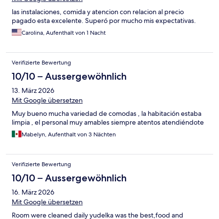
las instalaciones, comida y atencion con relacion al precio
pagado esta excelente. Superó por mucho mis expectativas.
Carolina, Aufenthalt von 1 Nacht
Verifizierte Bewertung
10/10 – Aussergewöhnlich
13. März 2026
Mit Google übersetzen
Muy bueno mucha variedad de comodas , la habitación estaba
limpia , el personal muy amables siempre atentos atendiéndote
Mabelyn, Aufenthalt von 3 Nächten
Verifizierte Bewertung
10/10 – Aussergewöhnlich
16. März 2026
Mit Google übersetzen
Room were cleaned daily yudelka was the best,food and