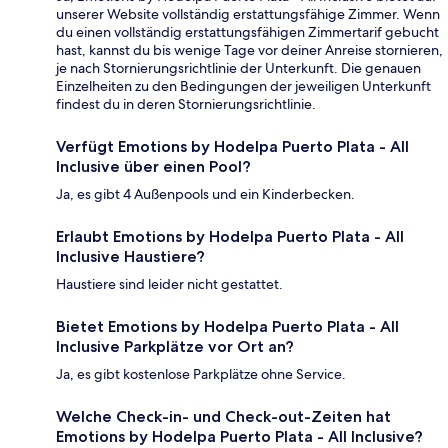
unserer Website vollständig erstattungsfähige Zimmer. Wenn
du einen vollständig erstattungsfähigen Zimmertarif gebucht
hast, kannst du bis wenige Tage vor deiner Anreise stornieren,
je nach Stornierungsrichtlinie der Unterkunft. Die genauen
Einzelheiten zu den Bedingungen der jeweiligen Unterkunft
findest du in deren Stornierungsrichtlinie.
Verfügt Emotions by Hodelpa Puerto Plata - All
Inclusive über einen Pool?
Ja, es gibt 4 Außenpools und ein Kinderbecken.
Erlaubt Emotions by Hodelpa Puerto Plata - All
Inclusive Haustiere?
Haustiere sind leider nicht gestattet.
Bietet Emotions by Hodelpa Puerto Plata - All
Inclusive Parkplätze vor Ort an?
Ja, es gibt kostenlose Parkplätze ohne Service.
Welche Check-in- und Check-out-Zeiten hat
Emotions by Hodelpa Puerto Plata - All Inclusive?