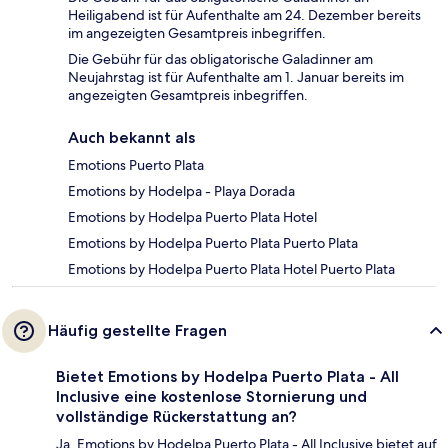
Heiligabend ist für Aufenthalte am 24. Dezember bereits
im angezeigten Gesamtpreis inbegriffen.
Die Gebühr für das obligatorische Galadinner am
Neujahrstag ist für Aufenthalte am 1. Januar bereits im
angezeigten Gesamtpreis inbegriffen.
Auch bekannt als
Emotions Puerto Plata
Emotions by Hodelpa - Playa Dorada
Emotions by Hodelpa Puerto Plata Hotel
Emotions by Hodelpa Puerto Plata Puerto Plata
Emotions by Hodelpa Puerto Plata Hotel Puerto Plata
Häufig gestellte Fragen
Bietet Emotions by Hodelpa Puerto Plata - All
Inclusive eine kostenlose Stornierung und
vollständige Rückerstattung an?
Ja, Emotions by Hodelpa Puerto Plata - All Inclusive bietet auf