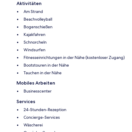
Aktivitäten
Am Strand
Beachvolleyball
Bogenschießen
Kajakfahren
Schnorcheln
Windsurfen
Fitnesseinrichtungen in der Nähe (kostenloser Zugang)
Bootstouren in der Nähe
Tauchen in der Nähe
Mobiles Arbeiten
Businesscenter
Services
24-Stunden-Rezeption
Concierge-Services
Wäscherei