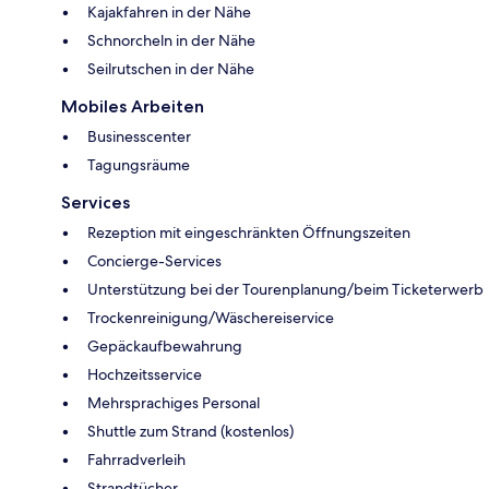
Kajakfahren in der Nähe
Schnorcheln in der Nähe
Seilrutschen in der Nähe
Mobiles Arbeiten
Businesscenter
Tagungsräume
Services
Rezeption mit eingeschränkten Öffnungszeiten
Concierge-Services
Unterstützung bei der Tourenplanung/beim Ticketerwerb
Trockenreinigung/Wäschereiservice
Gepäckaufbewahrung
Hochzeitsservice
Mehrsprachiges Personal
Shuttle zum Strand (kostenlos)
Fahrradverleih
Strandtücher