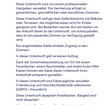
Diese Unterkunft wird von einem professionellen
Gastgeber verwaltet. Die Vermietung erfolgt zu
gewerblichen, geschäftlichen oder beruflichen Zwecken.
Diese Unterkunft verfügt über Außenbereiche wie Balkone
oder Terrassen, die möglicherweise nicht für Kinder
geeignet sind. Bei Bedenken wende dich am besten vor
der Ankunft direkt an die Unterkunft, um sicherzustellen,
dass dir ein passendes Zimmer zur Verfügung gestellt
wird.
Nur angemeldete Gäste erhalten Zugang zu den
Zimmern.
In dieser Unterkunft gibt es keinen Aufzug.
Dank der Sicherheitsausstattung vor Ort mit einem
Feuerlöscher, einem Rauchmelder und einem Erste-Hilfe-
Kasten können die Gäste dieser Unterkunft ihren
Aufenthalt entspannt genießen.
In dieser Unterkunft sind Gäste jeglicher sexuellen
Orientierung und Geschlechtsidentität willkommen
(LGBTQ+-freundlich).
Diese Unterkunft akzeptiert Kreditkarten. Bargeld wird
nicht akzeptiert.