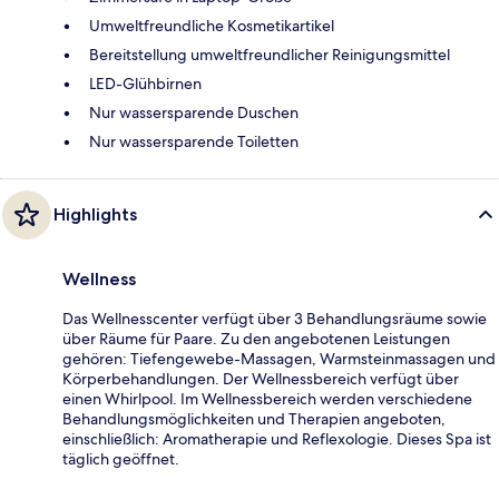
Umweltfreundliche Kosmetikartikel
Bereitstellung umweltfreundlicher Reinigungsmittel
LED-Glühbirnen
Nur wassersparende Duschen
Nur wassersparende Toiletten
Highlights
Wellness
Das Wellnesscenter verfügt über 3 Behandlungsräume sowie
über Räume für Paare. Zu den angebotenen Leistungen
gehören: Tiefengewebe-Massagen, Warmsteinmassagen und
Körperbehandlungen. Der Wellnessbereich verfügt über
einen Whirlpool. Im Wellnessbereich werden verschiedene
Behandlungsmöglichkeiten und Therapien angeboten,
einschließlich: Aromatherapie und Reflexologie. Dieses Spa ist
täglich geöffnet.