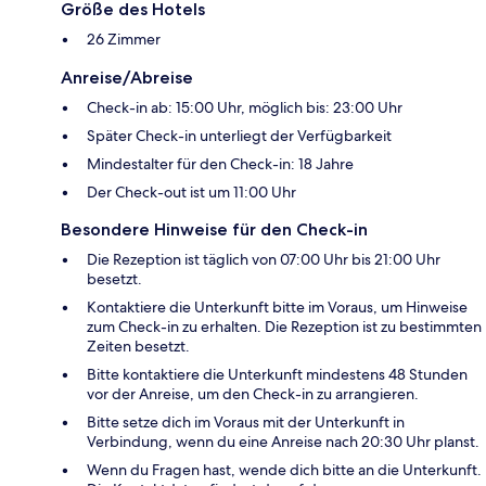
Größe des Hotels
26 Zimmer
Anreise/Abreise
Check-in ab: 15:00 Uhr, möglich bis: 23:00 Uhr
Später Check-in unterliegt der Verfügbarkeit
Mindestalter für den Check-in: 18 Jahre
Der Check-out ist um 11:00 Uhr
Besondere Hinweise für den Check-in
Die Rezeption ist täglich von 07:00 Uhr bis 21:00 Uhr
besetzt.
Kontaktiere die Unterkunft bitte im Voraus, um Hinweise
zum Check-in zu erhalten. Die Rezeption ist zu bestimmten
Zeiten besetzt.
Bitte kontaktiere die Unterkunft mindestens 48 Stunden
vor der Anreise, um den Check-in zu arrangieren.
Bitte setze dich im Voraus mit der Unterkunft in
Verbindung, wenn du eine Anreise nach 20:30 Uhr planst.
Wenn du Fragen hast, wende dich bitte an die Unterkunft.