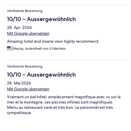
Verifizierte Bewertung
10/10 – Aussergewöhnlich
28. Apr. 2026
Mit Google übersetzen
Amazing hotel and insane view highly recommend.
Maciej, Aufenthalt von 3 Nächten
Verifizierte Bewertung
10/10 – Aussergewöhnlich
28. Mai 2026
Mit Google übersetzen
Vraiment un bel hôtel, emplacement magnifique avec vu sur la
mer et la montagne. Les piscines infinies sont magnifiques.
Menu au restaurant varié et très bon. Le personnel est très
sympathique.