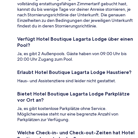
vollständig erstattungsfähigen Zimmertarif gebucht hast,
kannst du bis wenige Tage vor deiner Anreise stornieren, je
nach Stornierungsrichtlinie der Unterkunft. Die genauen
Einzelheiten zu den Bedingungen der jeweiligen Unterkunft
findest du in deren Stornierungsrichtlinie.
Verfügt Hotel Boutique Lagarta Lodge über einen
Pool?
Ja, es gibt 2 Außenpools. Gäste haben von 09:00 Uhr bis
20:00 Uhr Zugang zum Pool.
Erlaubt Hotel Boutique Lagarta Lodge Haustiere?
Haus- und Assistenztiere sind leider nicht gestattet.
Bietet Hotel Boutique Lagarta Lodge Parkplätze
vor Ort an?
Ja, es gibt kostenlose Parkplätze ohne Service.
Möglicherweise steht nur eine begrenzte Anzahl von
Parkplätzen zur Verfügung.
Welche Check-in- und Check-out-Zeiten hat Hotel