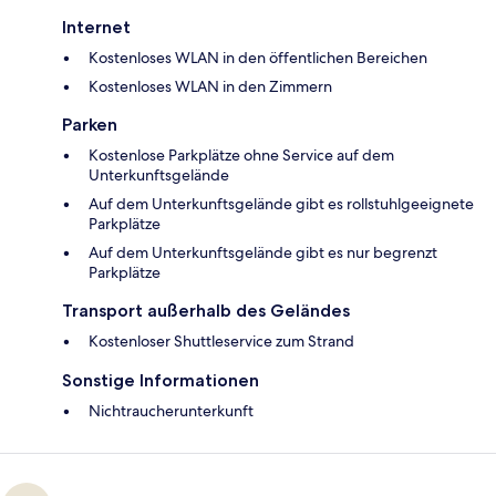
Internet
Kostenloses WLAN in den öffentlichen Bereichen
Kostenloses WLAN in den Zimmern
Parken
Kostenlose Parkplätze ohne Service auf dem
Unterkunftsgelände
Auf dem Unterkunftsgelände gibt es rollstuhlgeeignete
Parkplätze
Auf dem Unterkunftsgelände gibt es nur begrenzt
Parkplätze
Transport außerhalb des Geländes
Kostenloser Shuttleservice zum Strand
Sonstige Informationen
Nichtraucherunterkunft