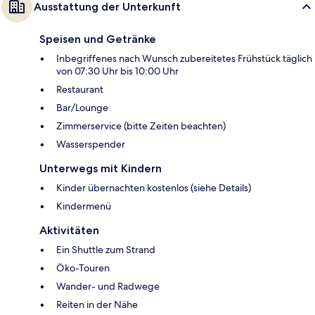
Ausstattung der Unterkunft
Speisen und Getränke
Inbegriffenes nach Wunsch zubereitetes Frühstück täglich
von 07:30 Uhr bis 10:00 Uhr
Restaurant
Bar/Lounge
Zimmerservice (bitte Zeiten beachten)
Wasserspender
Unterwegs mit Kindern
Kinder übernachten kostenlos (siehe Details)
Kindermenü
Aktivitäten
Ein Shuttle zum Strand
Öko-Touren
Wander- und Radwege
Reiten in der Nähe