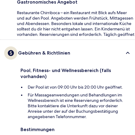
Gastronomisches Angebot
Restaurante Chirriboca – ein Restaurant mit Blick aufs Meer
und auf den Pool. Angeboten werden Frühstück, Mittagessen
und Abendessen. Besonders lokale und internationale Küche
solltest du dir hier nicht entgehen lassen. Ein Kindermenü ist
vorhanden. Reservierungen sind erforderlich. Täglich geöffnet
Gebühren & Richtlinien
Pool, Fitness- und Wellnessbereich (falls
vorhanden)
Der Pool ist von 09:00 Uhr bis 20:00 Uhr geöffnet.
Für Massageanwendungen und Behandlungen im
Wellnessbereich ist eine Reservierung erforderlich.
Bitte kontaktiere die Unterkunft dazu vor deiner
Anreise unter der auf der Buchungsbestätigung
angegebenen Telefonnummer.
Bestimmungen