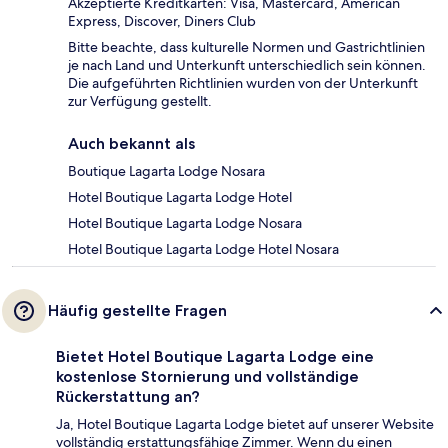
Akzeptierte Kreditkarten: Visa, Mastercard, American
Express, Discover, Diners Club
Bitte beachte, dass kulturelle Normen und Gastrichtlinien
je nach Land und Unterkunft unterschiedlich sein können.
Die aufgeführten Richtlinien wurden von der Unterkunft
zur Verfügung gestellt.
Auch bekannt als
Boutique Lagarta Lodge Nosara
Hotel Boutique Lagarta Lodge Hotel
Hotel Boutique Lagarta Lodge Nosara
Hotel Boutique Lagarta Lodge Hotel Nosara
Häufig gestellte Fragen
Bietet Hotel Boutique Lagarta Lodge eine
kostenlose Stornierung und vollständige
Rückerstattung an?
Ja, Hotel Boutique Lagarta Lodge bietet auf unserer Website
vollständig erstattungsfähige Zimmer. Wenn du einen