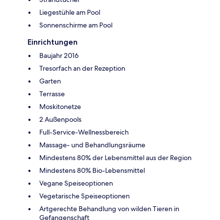
Liegestühle am Pool
Sonnenschirme am Pool
Einrichtungen
Baujahr 2016
Tresorfach an der Rezeption
Garten
Terrasse
Moskitonetze
2 Außenpools
Full-Service-Wellnessbereich
Massage- und Behandlungsräume
Mindestens 80% der Lebensmittel aus der Region
Mindestens 80% Bio-Lebensmittel
Vegane Speiseoptionen
Vegetarische Speiseoptionen
Artgerechte Behandlung von wilden Tieren in
Gefangenschaft