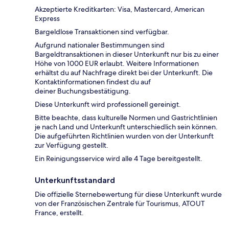
Akzeptierte Kreditkarten: Visa, Mastercard, American
Express
Bargeldlose Transaktionen sind verfügbar.
Aufgrund nationaler Bestimmungen sind
Bargeldtransaktionen in dieser Unterkunft nur bis zu einer
Höhe von 1000 EUR erlaubt. Weitere Informationen
erhältst du auf Nachfrage direkt bei der Unterkunft. Die
Kontaktinformationen findest du auf
deiner Buchungsbestätigung.
Diese Unterkunft wird professionell gereinigt.
Bitte beachte, dass kulturelle Normen und Gastrichtlinien
je nach Land und Unterkunft unterschiedlich sein können.
Die aufgeführten Richtlinien wurden von der Unterkunft
zur Verfügung gestellt.
Ein Reinigungsservice wird alle 4 Tage bereitgestellt.
Unterkunftsstandard
Die offizielle Sternebewertung für diese Unterkunft wurde
von der Französischen Zentrale für Tourismus, ATOUT
France, erstellt.