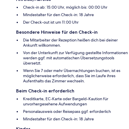
Check-in ab: 15:00 Uhr, möglich bis: 00:00 Uhr
Mindestalter für den Check-in: 18 Jahre
Der Check-out ist um 11:00 Uhr
Besondere Hinweise für den Check-in
Die Mitarbeiter der Rezeption heißen dich bei deiner
Ankunft willkommen.
Von der Unterkunft zur Verfügung gestellte Informationen
werden ggf. mit automatischen Übersetzungstools
übersetzt.
Wenn Sie 7 oder mehr Übernachtungen buchen, ist es
möglicherweise erforderlich, dass Sie im Laufe ihres
Aufenthalts das Zimmer wechseln.
Beim Check-in erforderlich
Kreditkarte, EC-Karte oder Bargeld-Kaution für
unvorhergesehene Aufwendungen
Personalausweis oder Reisepass ggf. erforderlich
Mindestalter für den Check-in: 18 Jahre
Kinder