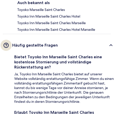
Auch bekannt als
Toyoko Marseille Saint Charles
Toyoko Inn Marseille Saint Charles Hotel
Toyoko Inn Marseille Saint Charles Marseille
Toyoko Inn Marseille Saint Charles Hotel Marseille
Häufig gestellte Fragen
Bietet Toyoko Inn Marseille Saint Charles eine
kostenlose Stornierung und vollständige
Rückerstattung an?
Ja, Toyoko Inn Marseille Saint Charles bietet auf unserer
Website vollständig erstattungsfähige Zimmer. Wenn du einen
vollständig erstattungsfähigen Zimmertarif gebucht hast,
kannst du bis wenige Tage vor deiner Anreise stornieren, je
nach Stornierungsrichtlinie der Unterkunft. Die genauen
Einzelheiten zu den Bedingungen der jeweiligen Unterkunft
findest du in deren Stornierungsrichtlinie.
Erlaubt Toyoko Inn Marseille Saint Charles