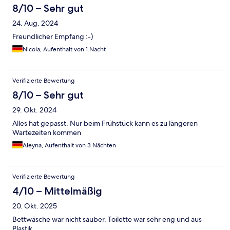
8/10 – Sehr gut
24. Aug. 2024
Freundlicher Empfang :-)
Nicola, Aufenthalt von 1 Nacht
Verifizierte Bewertung
8/10 – Sehr gut
29. Okt. 2024
Alles hat gepasst. Nur beim Frühstück kann es zu längeren
Wartezeiten kommen
Aleyna, Aufenthalt von 3 Nächten
Verifizierte Bewertung
4/10 – Mittelmäßig
20. Okt. 2025
Bettwäsche war nicht sauber. Toilette war sehr eng und aus
Plastik.