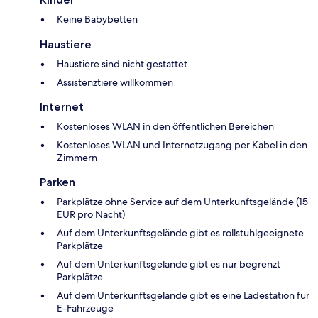
Keine Babybetten
Haustiere
Haustiere sind nicht gestattet
Assistenztiere willkommen
Internet
Kostenloses WLAN in den öffentlichen Bereichen
Kostenloses WLAN und Internetzugang per Kabel in den
Zimmern
Parken
Parkplätze ohne Service auf dem Unterkunftsgelände (15
EUR pro Nacht)
Auf dem Unterkunftsgelände gibt es rollstuhlgeeignete
Parkplätze
Auf dem Unterkunftsgelände gibt es nur begrenzt
Parkplätze
Auf dem Unterkunftsgelände gibt es eine Ladestation für
E-Fahrzeuge