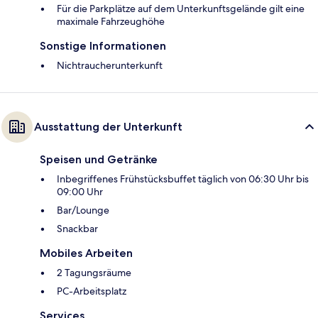
Für die Parkplätze auf dem Unterkunftsgelände gilt eine
maximale Fahrzeughöhe
Sonstige Informationen
Nichtraucherunterkunft
Ausstattung der Unterkunft
Speisen und Getränke
Inbegriffenes Frühstücksbuffet täglich von 06:30 Uhr bis
09:00 Uhr
Bar/Lounge
Snackbar
Mobiles Arbeiten
2 Tagungsräume
PC-Arbeitsplatz
Services