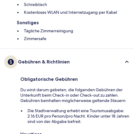
Schreibtisch
Kostenloses WLAN und Internetzugang per Kabel
Sonstiges
Tägliche Zimmerreinigung
Zimmersafe
Gebühren & Richtlinien
Obligatorische Gebühren
Du wirst darum gebeten, die folgenden Gebühren der
Unterkunft beim Check-in oder Check-out zu zahlen.
Gebühren beinhalten möglicherweise geltende Steuern:
Die Stadtverwaltung erhebt eine Tourismusabgabe:
2.16 EUR pro Person/pro Nacht. Kinder unter 18 Jahren
sind von der Abgabe befreit.