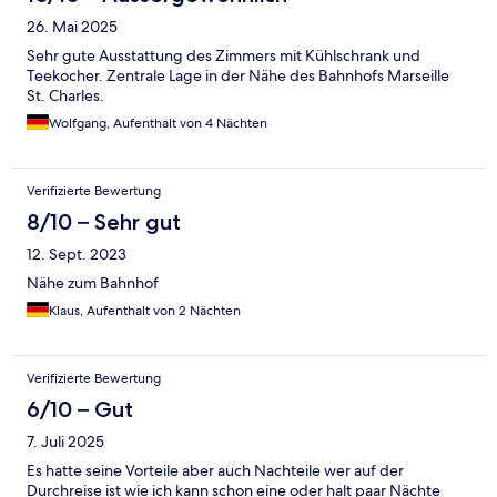
26. Mai 2025
Sehr gute Ausstattung des Zimmers mit Kühlschrank und
Teekocher. Zentrale Lage in der Nähe des Bahnhofs Marseille
St. Charles.
Wolfgang, Aufenthalt von 4 Nächten
Verifizierte Bewertung
8/10 – Sehr gut
12. Sept. 2023
Nähe zum Bahnhof
Klaus, Aufenthalt von 2 Nächten
Verifizierte Bewertung
6/10 – Gut
7. Juli 2025
Es hatte seine Vorteile aber auch Nachteile wer auf der
Durchreise ist wie ich kann schon eine oder halt paar Nächte