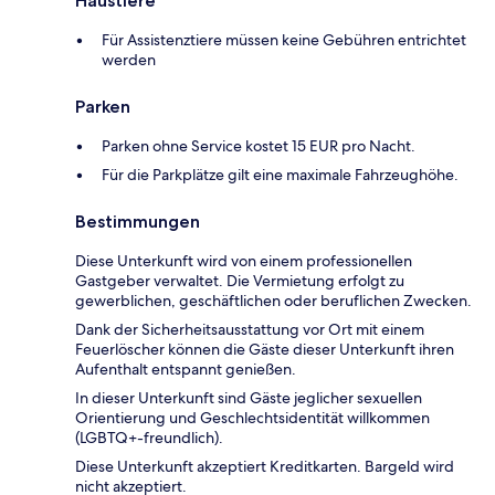
Haustiere
Für Assistenztiere müssen keine Gebühren entrichtet
werden
Parken
Parken ohne Service kostet 15 EUR pro Nacht.
Für die Parkplätze gilt eine maximale Fahrzeughöhe.
Bestimmungen
Diese Unterkunft wird von einem professionellen
Gastgeber verwaltet. Die Vermietung erfolgt zu
gewerblichen, geschäftlichen oder beruflichen Zwecken.
Dank der Sicherheitsausstattung vor Ort mit einem
Feuerlöscher können die Gäste dieser Unterkunft ihren
Aufenthalt entspannt genießen.
In dieser Unterkunft sind Gäste jeglicher sexuellen
Orientierung und Geschlechtsidentität willkommen
(LGBTQ+-freundlich).
Diese Unterkunft akzeptiert Kreditkarten. Bargeld wird
nicht akzeptiert.