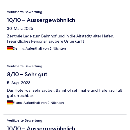
Verifizierte Bewertung
10/10 – Aussergewöhnlich
30. März 2025
Zentrale Lage zum Bahnhof und in die Altstadt/ alter Hafen.
Freundliches Personal, saubere Unterkunft
Dennis, Aufenthalt von 2 Nächten
Verifizierte Bewertung
8/10 – Sehr gut
5. Aug. 2023
Das Hotel war sehr sauber. Bahnhof sehr nahe und Hafen zu Fuß
gut erreichbar.
Eliana, Aufenthalt von 2 Nächten
Verifizierte Bewertung
10/10 – Aussergewöhnlich