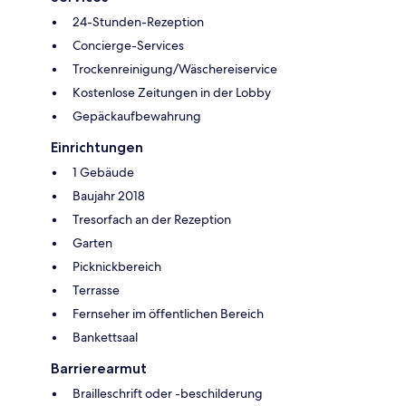
24-Stunden-Rezeption
Concierge-Services
Trockenreinigung/Wäschereiservice
Kostenlose Zeitungen in der Lobby
Gepäckaufbewahrung
Einrichtungen
1 Gebäude
Baujahr 2018
Tresorfach an der Rezeption
Garten
Picknickbereich
Terrasse
Fernseher im öffentlichen Bereich
Bankettsaal
Barrierearmut
Brailleschrift oder -beschilderung