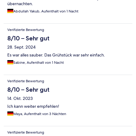
übernachten.
Abdullah Yakub, Aufenthalt von 1 Nacht
Verifizierte Bewertung
8/10 – Sehr gut
28. Sept. 2024
Es war alles sauber. Das Grühstück war sehr einfach.
Sabine, Aufenthalt von 1 Nacht
Verifizierte Bewertung
8/10 – Sehr gut
14. Okt. 2023
Ich kann weiter empfehlen!
Maya, Aufenthalt von 3 Nächten
Verifizierte Bewertung