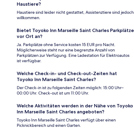
Haustiere?
Haustiere sind leider nicht gestattet, Assistenztiere sind jedoch
willkommen.
Bietet Toyoko Inn Marseille Saint Charles Parkplätze
vor Ort an?
Ja. Parkplätze ohne Service kosten 15 EUR pro Nacht.
Möglicherweise steht nur eine begrenzte Anzahl von
Parkplätzen zur Verfügung. Eine Ladestation für Elektroautos
ist verfügbar.
Welche Check-in- und Check-out-Zeiten hat
Toyoko Inn Marseille Saint Charles?
Der Check-in ist zu folgenden Zeiten möglich: 15:00 Uhr–
00:00 Uhr. Check-out ist um 11:00 Uhr.
Welche Aktivitäten werden in der Nähe von Toyoko
Inn Marseille Saint Charles angeboten?
Toyoko Inn Marseille Saint Charles verfügt über einen
Picknickbereich und einen Garten.