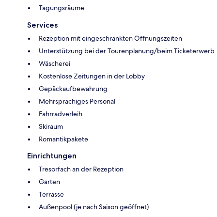
Tagungsräume
Services
Rezeption mit eingeschränkten Öffnungszeiten
Unterstützung bei der Tourenplanung/beim Ticketerwerb
Wäscherei
Kostenlose Zeitungen in der Lobby
Gepäckaufbewahrung
Mehrsprachiges Personal
Fahrradverleih
Skiraum
Romantikpakete
Einrichtungen
Tresorfach an der Rezeption
Garten
Terrasse
Außenpool (je nach Saison geöffnet)