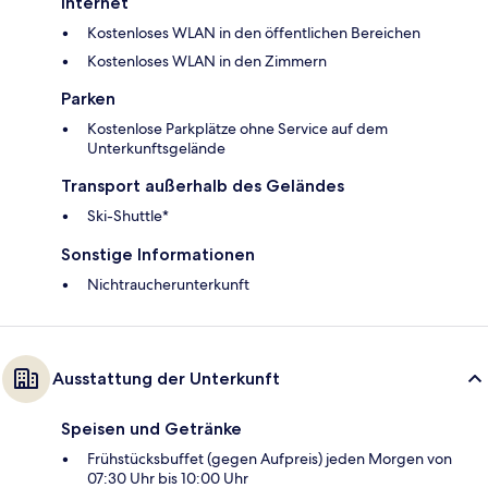
Internet
Kostenloses WLAN in den öffentlichen Bereichen
Kostenloses WLAN in den Zimmern
Parken
Kostenlose Parkplätze ohne Service auf dem
Unterkunftsgelände
Transport außerhalb des Geländes
Ski-Shuttle*
Sonstige Informationen
Nichtraucherunterkunft
Ausstattung der Unterkunft
Speisen und Getränke
Frühstücksbuffet (gegen Aufpreis) jeden Morgen von
07:30 Uhr bis 10:00 Uhr