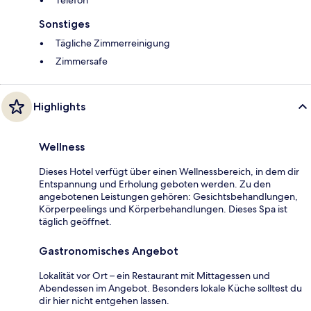
Telefon
Sonstiges
Tägliche Zimmerreinigung
Zimmersafe
Highlights
Wellness
Dieses Hotel verfügt über einen Wellnessbereich, in dem dir
Entspannung und Erholung geboten werden. Zu den
angebotenen Leistungen gehören: Gesichtsbehandlungen,
Körperpeelings und Körperbehandlungen. Dieses Spa ist
täglich geöffnet.
Gastronomisches Angebot
Lokalität vor Ort – ein Restaurant mit Mittagessen und
Abendessen im Angebot. Besonders lokale Küche solltest du
dir hier nicht entgehen lassen.