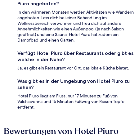
Piuro angeboten?
In den wärmeren Monaten werden Aktivitäten wie Wandern
angeboten. Lass dich bei einer Behandlung im
Wellnessbereich verwöhnen und freu dich auf andere
Annehmlichkeiten wie einen Außenpool (je nach Saison
geöffnet) und eine Sauna. Hotel Piuro hat zudem ein
Dampfbad und einen Garten.
Verfügt Hotel Piuro über Restaurants oder gibt es
welche in der Nähe?
Ja, es gibt ein Restaurant vor Ort, das lokale Küche bietet.
Was gibt es in der Umgebung von Hotel Piuro zu
sehen?
Hotel Piuro liegt am Fluss, nur 17 Minuten zu Fuß von
Valchiavenna und 16 Minuten Fußweg von Riesen Töpfe
entfernt.
Bewertungen von Hotel Piuro
Bewertungen