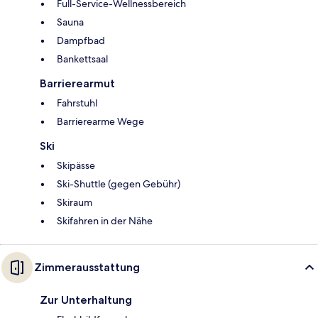
Full-Service-Wellnessbereich
Sauna
Dampfbad
Bankettsaal
Barrierearmut
Fahrstuhl
Barrierearme Wege
Ski
Skipässe
Ski-Shuttle (gegen Gebühr)
Skiraum
Skifahren in der Nähe
Zimmerausstattung
Zur Unterhaltung