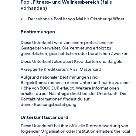
Pool, Fitness- und Wellnessbereich (falls
vorhanden)
Der saisonale Pool ist von Mai bis Oktober geöffnet.
Bestimmungen
Diese Unterkunft wird von einem professionellen
Gastgeber verwaltet. Die Vermietung erfolgt zu
gewerblichen, geschäftlichen oder beruflichen Zwecken.
Diese Unterkunft akzeptiert Kreditkarten und Bargeld.
Akzeptierte Kreditkarten: Visa, Mastercard
Aufgrund nationaler Bestimmungen sind
Bargeldtransaktionen in dieser Unterkunft nur bis zu einer
Höhe von 5000 EUR erlaubt. Weitere Informationen
erhältst du auf Nachfrage direkt bei der Unterkunft. Die
Kontaktinformationen findest du auf
deiner Buchungsbestätigung.
Unterkunftsstandard
Diese Unterkunft hat ihre offizielle Sternebewertung von
folgender Organisation oder Institution erhalten: the local