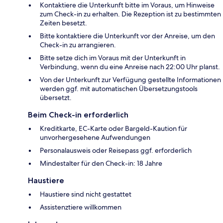
Kontaktiere die Unterkunft bitte im Voraus, um Hinweise
zum Check-in zu erhalten. Die Rezeption ist zu bestimmten
Zeiten besetzt.
Bitte kontaktiere die Unterkunft vor der Anreise, um den
Check-in zu arrangieren.
Bitte setze dich im Voraus mit der Unterkunft in
Verbindung, wenn du eine Anreise nach 22:00 Uhr planst.
Von der Unterkunft zur Verfügung gestellte Informationen
werden ggf. mit automatischen Übersetzungstools
übersetzt.
Beim Check-in erforderlich
Kreditkarte, EC-Karte oder Bargeld-Kaution für
unvorhergesehene Aufwendungen
Personalausweis oder Reisepass ggf. erforderlich
Mindestalter für den Check-in: 18 Jahre
Haustiere
Haustiere sind nicht gestattet
Assistenztiere willkommen