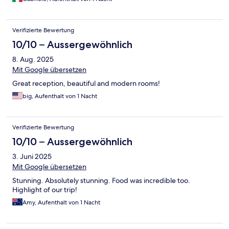
Verifizierte Bewertung
10/10 – Aussergewöhnlich
8. Aug. 2025
Mit Google übersetzen
Great reception, beautiful and modern rooms!
big, Aufenthalt von 1 Nacht
Verifizierte Bewertung
10/10 – Aussergewöhnlich
3. Juni 2025
Mit Google übersetzen
Stunning. Absolutely stunning. Food was incredible too.
Highlight of our trip!
Amy, Aufenthalt von 1 Nacht