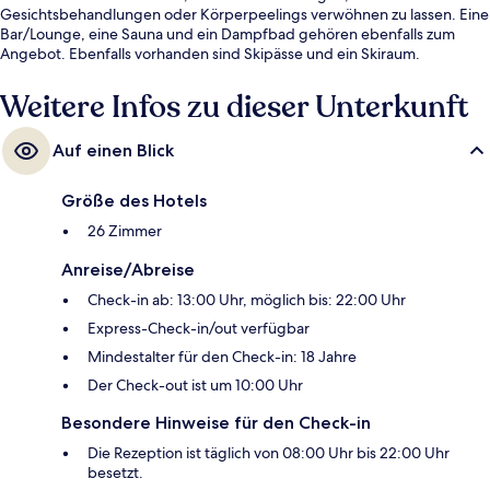
Gesichtsbehandlungen oder Körperpeelings verwöhnen zu lassen. Eine
Bar/Lounge, eine Sauna und ein Dampfbad gehören ebenfalls zum
Angebot. Ebenfalls vorhanden sind Skipässe und ein Skiraum.
Weitere Infos zu dieser Unterkunft
Auf einen Blick
Größe des Hotels
26 Zimmer
Anreise/Abreise
Check-in ab: 13:00 Uhr, möglich bis: 22:00 Uhr
Express-Check-in/out verfügbar
Mindestalter für den Check-in: 18 Jahre
Der Check-out ist um 10:00 Uhr
Besondere Hinweise für den Check-in
Die Rezeption ist täglich von 08:00 Uhr bis 22:00 Uhr
besetzt.