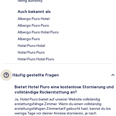
rating authority.
Auch bekannt als
Albergo Piuro Hotel
Albergo Piuro Piuro
Albergo Piuro Hotel Piuro
Albergo Piuro
Hotel Piuro Hotel
Hotel Piuro Piuro
Hotel Piuro Hotel Piuro
Häufig gestellte Fragen
Bietet Hotel Piuro eine kostenlose Stornierung und
vollständige Rückerstattung an?
Ja, Hotel Piuro bietet auf unserer Website vollständig
erstattungsfähige Zimmer. Wenn du einen vollständig
erstattungsfähigen Zimmertarif gebucht hast, kannst du bis
wenige Tage vor deiner Anreise stornieren, je nach