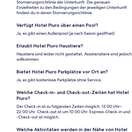
Stornierungsrichtlinie der Unterkunft. Die genauen
Einzelheiten zu den Bedingungen der jeweiligen Unterkunft
findest du in deren Stornierungsrichtlinie.
Verfügt Hotel Piuro über einen Pool?
Ja, es gibt einen Außenpool (je nach Saison geöffnet).
Erlaubt Hotel Piuro Haustiere?
Haustiere sind leider nicht gestattet, Assistenztiere sind jedoch
willkommen.
Bietet Hotel Piuro Parkplätze vor Ort an?
Ja, es gibt kostenlose Parkplätze ohne Service.
Welche Check-in- und Check-out-Zeiten hat Hotel
Piuro?
Der Check-in ist zu folgenden Zeiten möglich: 13:00 Uhr–
22:00 Uhr. Check-out ist um 10:00 Uhr. Express-Check-in und
-Check-out ist möglich.
Welche Aktivitäten werden in der Nähe von Hotel