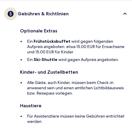
Gebühren & Richtlinien
Optionale Extras
Ein
Frühstücksbuffet
wird gegen folgenden
Aufpreis angeboten: etwa 15.00 EUR für Erwachsene
und 15.00 EUR für Kinder
Ein
Ski-Shuttle
wird gegen Aufpreis angeboten.
Kinder- und Zustellbetten
Alle Gäste, auch Kinder, müssen beim Check-in
anwesend sein und einen amtlichen Lichtbildausweis
bzw. Reisepass vorlegen.
Haustiere
Für Assistenztiere müssen keine Gebühren entrichtet
werden