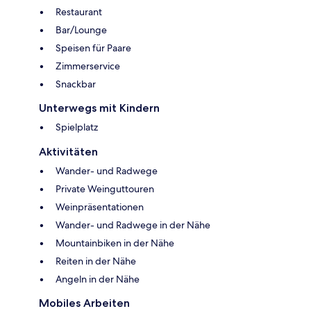
Restaurant
Bar/Lounge
Speisen für Paare
Zimmerservice
Snackbar
Unterwegs mit Kindern
Spielplatz
Aktivitäten
Wander- und Radwege
Private Weinguttouren
Weinpräsentationen
Wander- und Radwege in der Nähe
Mountainbiken in der Nähe
Reiten in der Nähe
Angeln in der Nähe
Mobiles Arbeiten