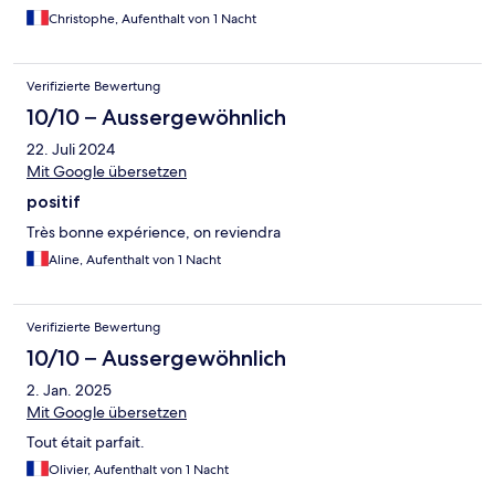
Christophe, Aufenthalt von 1 Nacht
Verifizierte Bewertung
10/10 – Aussergewöhnlich
22. Juli 2024
Mit Google übersetzen
positif
Très bonne expérience, on reviendra
Aline, Aufenthalt von 1 Nacht
Verifizierte Bewertung
10/10 – Aussergewöhnlich
2. Jan. 2025
Mit Google übersetzen
Tout était parfait.
Olivier, Aufenthalt von 1 Nacht