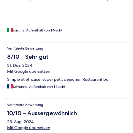
cristina, Aufenthalt von 1 Nacht
Verifizierte Bewertung
8/10 – Sehr gut
31. Dez. 2024
Mit Google übersetzen
Simple et efficace, super petit déjeuner. Restaurant bof
Séverine, Aufenthalt von 1 Nacht
Verifizierte Bewertung
10/10 – Aussergewöhnlich
25. Aug. 2024
Mit Google übersetzen