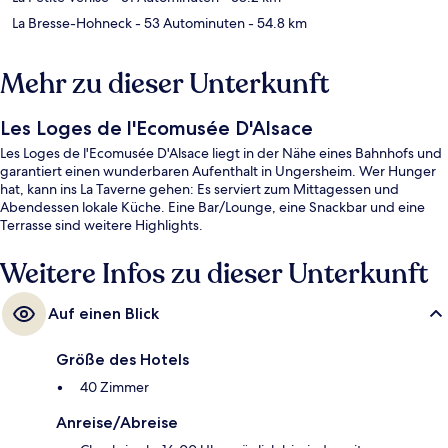
La Bresse-Hohneck
- 53 Autominuten
- 54.8 km
Mehr zu dieser Unterkunft
Les Loges de l'Ecomusée D'Alsace
Les Loges de l'Ecomusée D'Alsace liegt in der Nähe eines Bahnhofs und
garantiert einen wunderbaren Aufenthalt in Ungersheim. Wer Hunger
hat, kann ins La Taverne gehen: Es serviert zum Mittagessen und
Abendessen lokale Küche. Eine Bar/Lounge, eine Snackbar und eine
Terrasse sind weitere Highlights.
Weitere Infos zu dieser Unterkunft
Auf einen Blick
Größe des Hotels
40 Zimmer
Anreise/Abreise