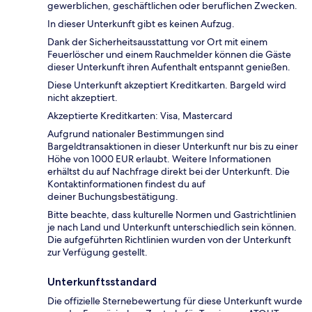
gewerblichen, geschäftlichen oder beruflichen Zwecken.
In dieser Unterkunft gibt es keinen Aufzug.
Dank der Sicherheitsausstattung vor Ort mit einem
Feuerlöscher und einem Rauchmelder können die Gäste
dieser Unterkunft ihren Aufenthalt entspannt genießen.
Diese Unterkunft akzeptiert Kreditkarten. Bargeld wird
nicht akzeptiert.
Akzeptierte Kreditkarten: Visa, Mastercard
Aufgrund nationaler Bestimmungen sind
Bargeldtransaktionen in dieser Unterkunft nur bis zu einer
Höhe von 1000 EUR erlaubt. Weitere Informationen
erhältst du auf Nachfrage direkt bei der Unterkunft. Die
Kontaktinformationen findest du auf
deiner Buchungsbestätigung.
Bitte beachte, dass kulturelle Normen und Gastrichtlinien
je nach Land und Unterkunft unterschiedlich sein können.
Die aufgeführten Richtlinien wurden von der Unterkunft
zur Verfügung gestellt.
Unterkunftsstandard
Die offizielle Sternebewertung für diese Unterkunft wurde