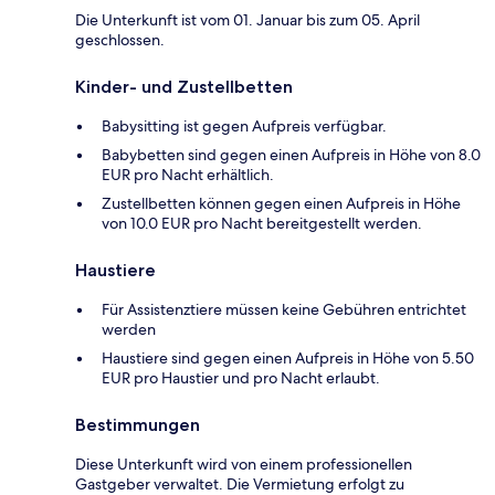
Die Unterkunft ist vom 01. Januar bis zum 05. April
geschlossen.
Kinder- und Zustellbetten
Babysitting ist gegen Aufpreis verfügbar.
Babybetten sind gegen einen Aufpreis in Höhe von 8.0
EUR pro Nacht erhältlich.
Zustellbetten können gegen einen Aufpreis in Höhe
von 10.0 EUR pro Nacht bereitgestellt werden.
Haustiere
Für Assistenztiere müssen keine Gebühren entrichtet
werden
Haustiere sind gegen einen Aufpreis in Höhe von 5.50
EUR pro Haustier und pro Nacht erlaubt.
Bestimmungen
Diese Unterkunft wird von einem professionellen
Gastgeber verwaltet. Die Vermietung erfolgt zu