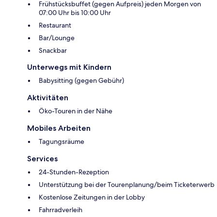
Frühstücksbuffet (gegen Aufpreis) jeden Morgen von
07:00 Uhr bis 10:00 Uhr
Restaurant
Bar/Lounge
Snackbar
Unterwegs mit Kindern
Babysitting (gegen Gebühr)
Aktivitäten
Öko-Touren in der Nähe
Mobiles Arbeiten
Tagungsräume
Services
24-Stunden-Rezeption
Unterstützung bei der Tourenplanung/beim Ticketerwerb
Kostenlose Zeitungen in der Lobby
Fahrradverleih