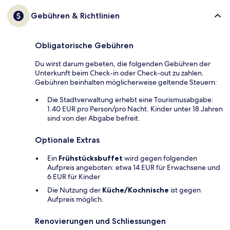
Gebühren & Richtlinien
Obligatorische Gebühren
Du wirst darum gebeten, die folgenden Gebühren der
Unterkunft beim Check-in oder Check-out zu zahlen.
Gebühren beinhalten möglicherweise geltende Steuern:
Die Stadtverwaltung erhebt eine Tourismusabgabe:
1.40 EUR pro Person/pro Nacht. Kinder unter 18 Jahren
sind von der Abgabe befreit.
Optionale Extras
Ein
Frühstücksbuffet
wird gegen folgenden
Aufpreis angeboten: etwa 14 EUR für Erwachsene und
6 EUR für Kinder
Die Nutzung der
Küche/Kochnische
ist gegen
Aufpreis möglich.
Renovierungen und Schliessungen