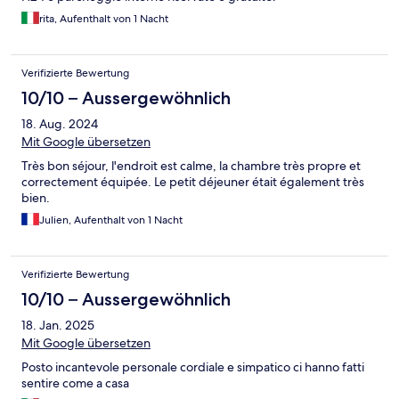
rita, Aufenthalt von 1 Nacht
Verifizierte Bewertung
10/10 – Aussergewöhnlich
18. Aug. 2024
Mit Google übersetzen
Très bon séjour, l'endroit est calme, la chambre très propre et
correctement équipée. Le petit déjeuner était également très
bien.
Julien, Aufenthalt von 1 Nacht
Verifizierte Bewertung
10/10 – Aussergewöhnlich
18. Jan. 2025
Mit Google übersetzen
Posto incantevole personale cordiale e simpatico ci hanno fatti
sentire come a casa