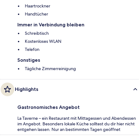
Haartrockner
Handtücher
Immer in Verbindung bleiben
Schreibtisch
Kostenloses WLAN
Telefon
Sonstiges
Tägliche Zimmerreinigung
Highlights
Gastronomisches Angebot
La Taverne – ein Restaurant mit Mittagessen und Abendessen
im Angebot. Besonders lokale Küche solltest du dir hier nicht
entgehen lassen. Nur an bestimmten Tagen geöffnet