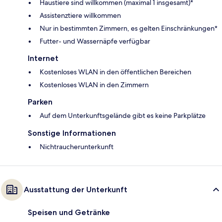
Haustiere sind willkommen (maximal 1 insgesamt)*
Assistenztiere willkommen
Nur in bestimmten Zimmern, es gelten Einschränkungen*
Futter- und Wassernäpfe verfügbar
Internet
Kostenloses WLAN in den öffentlichen Bereichen
Kostenloses WLAN in den Zimmern
Parken
Auf dem Unterkunftsgelände gibt es keine Parkplätze
Sonstige Informationen
Nichtraucherunterkunft
Ausstattung der Unterkunft
Speisen und Getränke