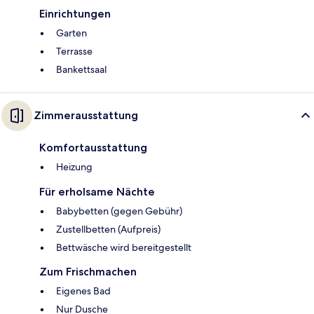
Einrichtungen
Garten
Terrasse
Bankettsaal
Zimmerausstattung
Komfortausstattung
Heizung
Für erholsame Nächte
Babybetten (gegen Gebühr)
Zustellbetten (Aufpreis)
Bettwäsche wird bereitgestellt
Zum Frischmachen
Eigenes Bad
Nur Dusche