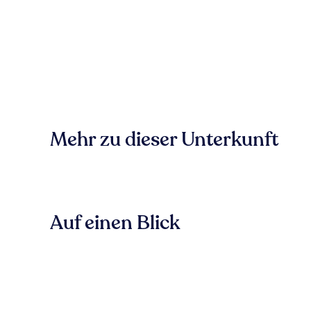
Mehr zu dieser Unterkunft
Auf einen Blick