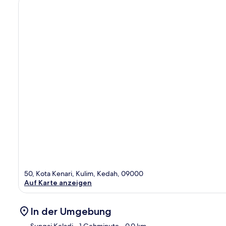
50, Kota Kenari, Kulim, Kedah, 09000
Auf Karte anzeigen
In der Umgebung