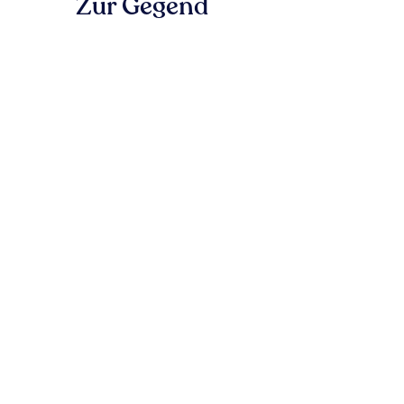
Zur Gegend