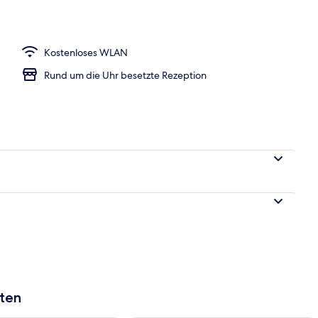
h
Kostenloses WLAN
Rund um die Uhr besetzte Rezeption
aten