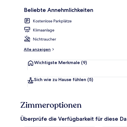
Beliebte Annehmlichkeiten
Innenbereic
Kostenlose Parkplätze
Klimaanlage
Nichtraucher
Alle anzeigen
Wichtigste Merkmale
(9)
Sich wie zu Hause fühlen
(5)
Zimmeroptionen
Überprüfe die Verfügbarkeit für diese D