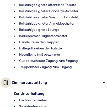
Rollstuhlgeeignete öffentliche Toilette
Rollstuhlgeeigneter Concierge-Schalter
Rollstuhlgeeigneter Weg zum Fahrstuhl
Rollstuhlgeeigneter Anmeldeschalter
Rollstuhlgeeignete Lounge
Barrierearmer Flughafentransfer
Handläufe an den Treppen
Haltegriff neben der Toilette
Notrufleine im Badezimmer
Gut beleuchteter Zugang zum Eingang
Treppenloser Zugang zum Eingang
Zimmerausstattung
Zur Unterhaltung
Flachbildfernseher
Satellitenfernsehen