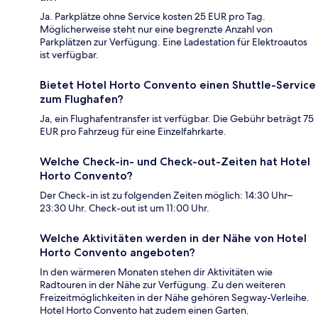
Ja. Parkplätze ohne Service kosten 25 EUR pro Tag.
Möglicherweise steht nur eine begrenzte Anzahl von
Parkplätzen zur Verfügung. Eine Ladestation für Elektroautos
ist verfügbar.
Bietet Hotel Horto Convento einen Shuttle-Service
zum Flughafen?
Ja, ein Flughafentransfer ist verfügbar. Die Gebühr beträgt 75
EUR pro Fahrzeug für eine Einzelfahrkarte.
Welche Check-in- und Check-out-Zeiten hat Hotel
Horto Convento?
Der Check-in ist zu folgenden Zeiten möglich: 14:30 Uhr–
23:30 Uhr. Check-out ist um 11:00 Uhr.
Welche Aktivitäten werden in der Nähe von Hotel
Horto Convento angeboten?
In den wärmeren Monaten stehen dir Aktivitäten wie
Radtouren in der Nähe zur Verfügung. Zu den weiteren
Freizeitmöglichkeiten in der Nähe gehören Segway-Verleihe.
Hotel Horto Convento hat zudem einen Garten.