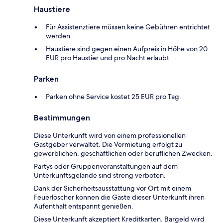
Haustiere
Für Assistenztiere müssen keine Gebühren entrichtet
werden
Haustiere sind gegen einen Aufpreis in Höhe von 20
EUR pro Haustier und pro Nacht erlaubt.
Parken
Parken ohne Service kostet 25 EUR pro Tag.
Bestimmungen
Diese Unterkunft wird von einem professionellen
Gastgeber verwaltet. Die Vermietung erfolgt zu
gewerblichen, geschäftlichen oder beruflichen Zwecken.
Partys oder Gruppenveranstaltungen auf dem
Unterkunftsgelände sind streng verboten.
Dank der Sicherheitsausstattung vor Ort mit einem
Feuerlöscher können die Gäste dieser Unterkunft ihren
Aufenthalt entspannt genießen.
Diese Unterkunft akzeptiert Kreditkarten. Bargeld wird