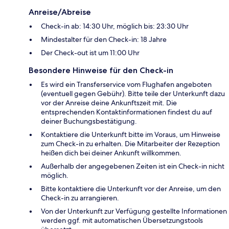
Anreise/Abreise
Check-in ab: 14:30 Uhr, möglich bis: 23:30 Uhr
Mindestalter für den Check-in: 18 Jahre
Der Check-out ist um 11:00 Uhr
Besondere Hinweise für den Check-in
Es wird ein Transferservice vom Flughafen angeboten
(eventuell gegen Gebühr). Bitte teile der Unterkunft dazu
vor der Anreise deine Ankunftszeit mit. Die
entsprechenden Kontaktinformationen findest du auf
deiner Buchungsbestätigung.
Kontaktiere die Unterkunft bitte im Voraus, um Hinweise
zum Check-in zu erhalten. Die Mitarbeiter der Rezeption
heißen dich bei deiner Ankunft willkommen.
Außerhalb der angegebenen Zeiten ist ein Check-in nicht
möglich.
Bitte kontaktiere die Unterkunft vor der Anreise, um den
Check-in zu arrangieren.
Von der Unterkunft zur Verfügung gestellte Informationen
werden ggf. mit automatischen Übersetzungstools