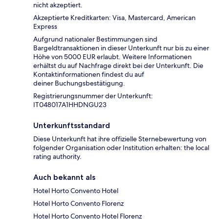
nicht akzeptiert.
Akzeptierte Kreditkarten: Visa, Mastercard, American
Express
Aufgrund nationaler Bestimmungen sind
Bargeldtransaktionen in dieser Unterkunft nur bis zu einer
Höhe von 5000 EUR erlaubt. Weitere Informationen
erhältst du auf Nachfrage direkt bei der Unterkunft. Die
Kontaktinformationen findest du auf
deiner Buchungsbestätigung.
Registrierungsnummer der Unterkunft:
IT048017A1HHDNGU23
Unterkunftsstandard
Diese Unterkunft hat ihre offizielle Sternebewertung von
folgender Organisation oder Institution erhalten: the local
rating authority.
Auch bekannt als
Hotel Horto Convento Hotel
Hotel Horto Convento Florenz
Hotel Horto Convento Hotel Florenz