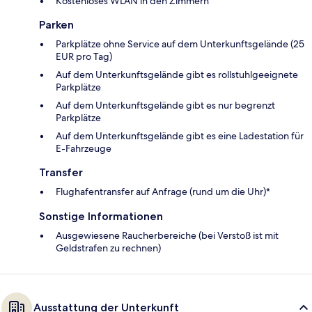
Kostenloses WLAN in den Zimmern
Parken
Parkplätze ohne Service auf dem Unterkunftsgelände (25
EUR pro Tag)
Auf dem Unterkunftsgelände gibt es rollstuhlgeeignete
Parkplätze
Auf dem Unterkunftsgelände gibt es nur begrenzt
Parkplätze
Auf dem Unterkunftsgelände gibt es eine Ladestation für
E-Fahrzeuge
Transfer
Flughafentransfer auf Anfrage (rund um die Uhr)*
Sonstige Informationen
Ausgewiesene Raucherbereiche (bei Verstoß ist mit
Geldstrafen zu rechnen)
Ausstattung der Unterkunft