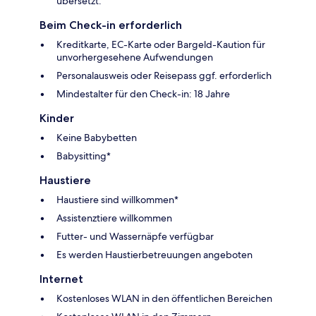
übersetzt.
Beim Check-in erforderlich
Kreditkarte, EC-Karte oder Bargeld-Kaution für
unvorhergesehene Aufwendungen
Personalausweis oder Reisepass ggf. erforderlich
Mindestalter für den Check-in: 18 Jahre
Kinder
Keine Babybetten
Babysitting*
Haustiere
Haustiere sind willkommen*
Assistenztiere willkommen
Futter- und Wassernäpfe verfügbar
Es werden Haustierbetreuungen angeboten
Internet
Kostenloses WLAN in den öffentlichen Bereichen