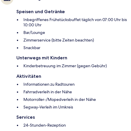
Speisen und Getränke
Inbegriffenes Frühstücksbuffet täglich von 07:00 Uhr bis
10:00 Uhr
Bar/Lounge
Zimmerservice (bitte Zeiten beachten)
Snackbar
Unterwegs mit Kindern
Kinderbetreuung im Zimmer (gegen Gebühr)
Aktivitäten
Informationen zu Radtouren
Fahrradverleih in der Nähe
Motorroller-/Mopedverleih in der Nähe
Segway-Verleih im Umkreis
Services
24-Stunden-Rezeption