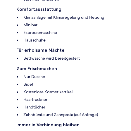
Komfortausstattung
Klimaanlage mit Klimaregelung und Heizung
Minibar
Espressomaschine
Hausschuhe
Für erholsame Nächte
Bettwäsche wird bereitgestellt
Zum Frischmachen
Nur Dusche
Bidet
Kostenlose Kosmetikartikel
Haartrockner
Handtücher
Zahnbürste und Zahnpasta (auf Anfrage)
Immer in Verbindung bleiben