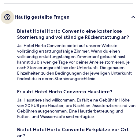
Häufig gestellte Fragen
Bietet Hotel Horto Convento eine kostenlose
Stornierung und vollständige Rückerstattung an?
Ja, Hotel Horto Convento bietet auf unserer Website
vollständig erstattungsfähige Zimmer. Wenn du einen
vollständig erstattungsfähigen Zimmertarif gebucht hast,
kannst du bis wenige Tage vor deiner Anreise stornieren, je
nach Stornierungsrichtlinie der Unterkunft. Die genauen
Einzelheiten zu den Bedingungen der jeweiligen Unterkunft
findest du in deren Stornierungsrichtlinie.
Erlaubt Hotel Horto Convento Haustiere?
Ja, Haustiere sind willkommen. Es fällt eine Gebühr in Höhe
von 20 EUR pro Haustier, pro Nacht an. Assistenztiere sind von
Gebühren ausgenommen. Eine Haustierbetreuung und
Futter- und Wassernäpfe sind verfügbar.
Bietet Hotel Horto Convento Parkplätze vor Ort
an?