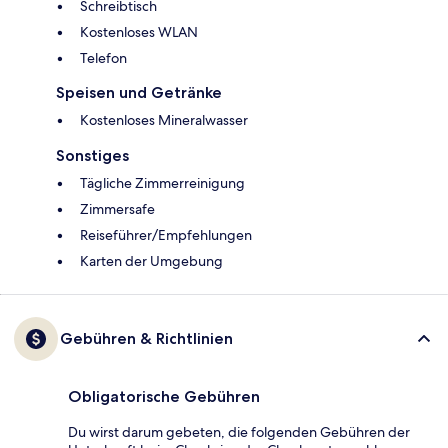
Schreibtisch
Kostenloses WLAN
Telefon
Speisen und Getränke
Kostenloses Mineralwasser
Sonstiges
Tägliche Zimmerreinigung
Zimmersafe
Reiseführer/Empfehlungen
Karten der Umgebung
Gebühren & Richtlinien
Obligatorische Gebühren
Du wirst darum gebeten, die folgenden Gebühren der