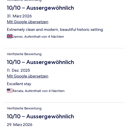
10/10 – Aussergewöhnlich
31. März 2026
Mit Google übersetzen
Extremely clean and modern, beautiful historic setting
James, Aufenthalt von 4 Nächten
Verifizierte Bewertung
10/10 – Aussergewöhnlich
11. Dez. 2025
Mit Google übersetzen
Excellent stay
Renata, Aufenthalt von 4 Nächten
Verifizierte Bewertung
10/10 – Aussergewöhnlich
29. März 2026