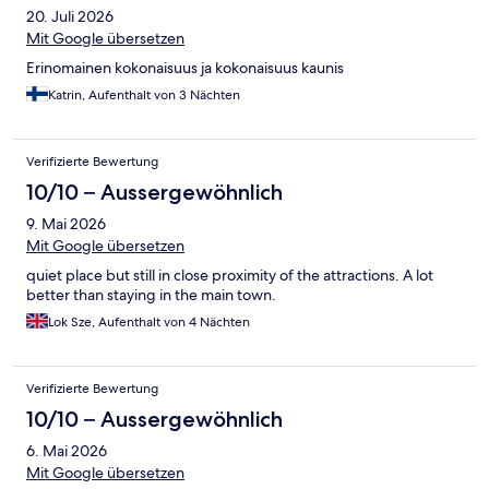
20. Juli 2026
Mit Google übersetzen
Erinomainen kokonaisuus ja kokonaisuus kaunis
Katrin, Aufenthalt von 3 Nächten
Verifizierte Bewertung
10/10 – Aussergewöhnlich
9. Mai 2026
Mit Google übersetzen
quiet place but still in close proximity of the attractions. A lot
better than staying in the main town.
Lok Sze, Aufenthalt von 4 Nächten
Verifizierte Bewertung
10/10 – Aussergewöhnlich
6. Mai 2026
Mit Google übersetzen