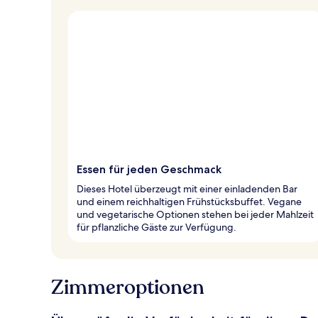
Essen für jeden Geschmack
Dieses Hotel überzeugt mit einer einladenden Bar
und einem reichhaltigen Frühstücksbuffet. Vegane
und vegetarische Optionen stehen bei jeder Mahlzeit
für pflanzliche Gäste zur Verfügung.
Zimmeroptionen