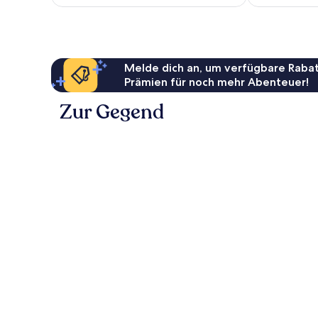
CHF 133
Melde dich an, um verfügbare Rabat
Prämien für noch mehr Abenteuer!
Zur Gegend