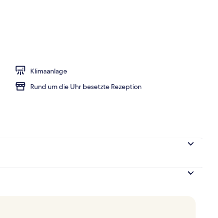
ch
Klimaanlage
Rund um die Uhr besetzte Rezeption