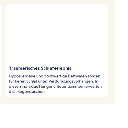
Träumerisches Schlaferlebnis
Hypoallergene und hochwertige Bettwaren sorgen
für tiefen Schlaf unter Verdunklungsvorhängen. In
diesen individuell eingerichteten Zimmern erwarten
dich Regenduschen.