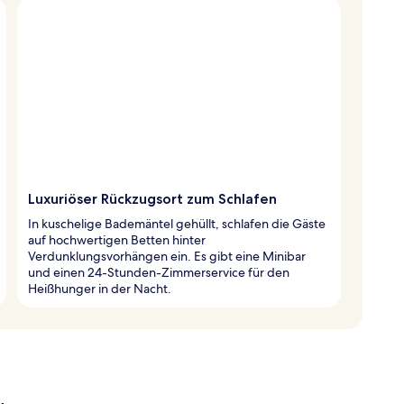
Luxuriöser Rückzugsort zum Schlafen
In kuschelige Bademäntel gehüllt, schlafen die Gäste
auf hochwertigen Betten hinter
Verdunklungsvorhängen ein. Es gibt eine Minibar
und einen 24-Stunden-Zimmerservice für den
Heißhunger in der Nacht.