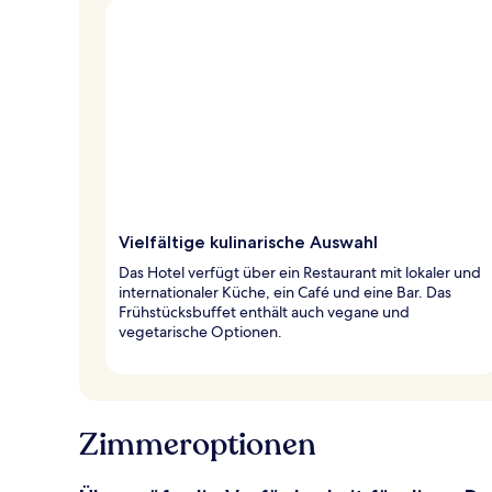
Vielfältige kulinarische Auswahl
Das Hotel verfügt über ein Restaurant mit lokaler und
internationaler Küche, ein Café und eine Bar. Das
Frühstücksbuffet enthält auch vegane und
vegetarische Optionen.
Zimmeroptionen