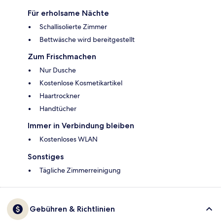
Für erholsame Nächte
Schallisolierte Zimmer
Bettwäsche wird bereitgestellt
Zum Frischmachen
Nur Dusche
Kostenlose Kosmetikartikel
Haartrockner
Handtücher
Immer in Verbindung bleiben
Kostenloses WLAN
Sonstiges
Tägliche Zimmerreinigung
Gebühren & Richtlinien