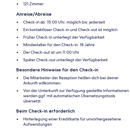
121 Zimmer
Anreise/Abreise
Check-in ab: 15:00 Uhr, möglich bis: jederzeit
Ein kontaktloser Check-in und Check-out ist möglich
Früher Check-in unterliegt der Verfügbarkeit
Mindestalter für den Check-in: 18 Jahre
Der Check-out ist um 11:00 Uhr
Später Check-out unterliegt der Verfügbarkeit
Besondere Hinweise für den Check-in
Die Mitarbeiter der Rezeption heißen dich bei deiner
Ankunft willkommen.
Von der Unterkunft zur Verfügung gestellte Informationen
werden ggf. mit automatischen Übersetzungstools
übersetzt.
Beim Check-in erforderlich
Hinterlegung einer Kreditkarte für unvorhergesehene
Aufwendungen