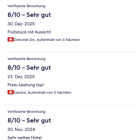
Verifizierte Bewertung
8/10 – Sehr gut
30. Dez. 2025
Frühstück mit Aussicht
Deborah De, Aufenthalt von 3 Nächten
Verifizierte Bewertung
8/10 – Sehr gut
23. Dez. 2025
Preis-Leistung top!
Sandro, Aufenthalt von 5 Nächten
Verifizierte Bewertung
8/10 – Sehr gut
30. Nov. 2024
Sehr nettes Hotel