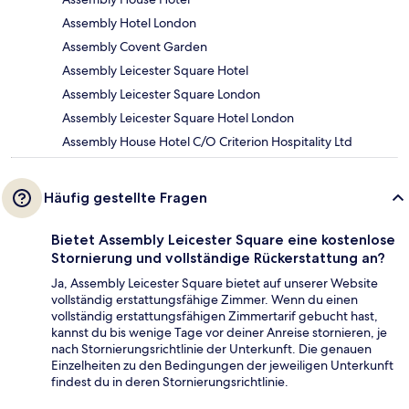
Assembly Hotel London
Assembly Covent Garden
Assembly Leicester Square Hotel
Assembly Leicester Square London
Assembly Leicester Square Hotel London
Assembly House Hotel C/O Criterion Hospitality Ltd
Häufig gestellte Fragen
Bietet Assembly Leicester Square eine kostenlose
Stornierung und vollständige Rückerstattung an?
Ja, Assembly Leicester Square bietet auf unserer Website
vollständig erstattungsfähige Zimmer. Wenn du einen
vollständig erstattungsfähigen Zimmertarif gebucht hast,
kannst du bis wenige Tage vor deiner Anreise stornieren, je
nach Stornierungsrichtlinie der Unterkunft. Die genauen
Einzelheiten zu den Bedingungen der jeweiligen Unterkunft
findest du in deren Stornierungsrichtlinie.