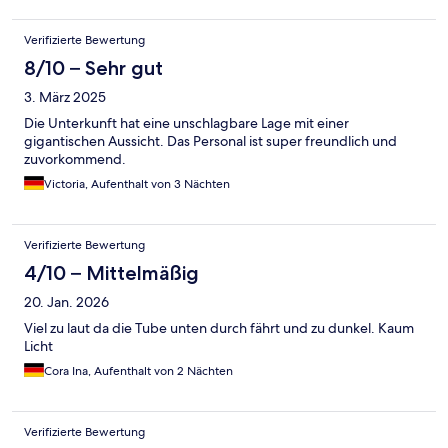
Verifizierte Bewertung
8/10 – Sehr gut
3. März 2025
Die Unterkunft hat eine unschlagbare Lage mit einer
gigantischen Aussicht. Das Personal ist super freundlich und
zuvorkommend.
Victoria, Aufenthalt von 3 Nächten
Verifizierte Bewertung
4/10 – Mittelmäßig
20. Jan. 2026
Viel zu laut da die Tube unten durch fährt und zu dunkel. Kaum
Licht
Cora Ina, Aufenthalt von 2 Nächten
Verifizierte Bewertung