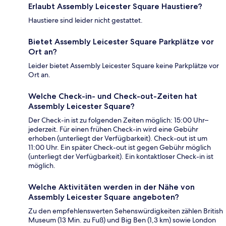
Erlaubt Assembly Leicester Square Haustiere?
Haustiere sind leider nicht gestattet.
Bietet Assembly Leicester Square Parkplätze vor
Ort an?
Leider bietet Assembly Leicester Square keine Parkplätze vor
Ort an.
Welche Check-in- und Check-out-Zeiten hat
Assembly Leicester Square?
Der Check-in ist zu folgenden Zeiten möglich: 15:00 Uhr–
jederzeit. Für einen frühen Check-in wird eine Gebühr
erhoben (unterliegt der Verfügbarkeit). Check-out ist um
11:00 Uhr. Ein später Check-out ist gegen Gebühr möglich
(unterliegt der Verfügbarkeit). Ein kontaktloser Check-in ist
möglich.
Welche Aktivitäten werden in der Nähe von
Assembly Leicester Square angeboten?
Zu den empfehlenswerten Sehenswürdigkeiten zählen British
Museum (13 Min. zu Fuß) und Big Ben (1,3 km) sowie London