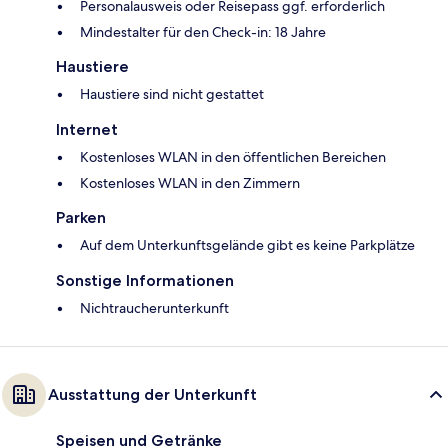
Personalausweis oder Reisepass ggf. erforderlich
Mindestalter für den Check-in: 18 Jahre
Haustiere
Haustiere sind nicht gestattet
Internet
Kostenloses WLAN in den öffentlichen Bereichen
Kostenloses WLAN in den Zimmern
Parken
Auf dem Unterkunftsgelände gibt es keine Parkplätze
Sonstige Informationen
Nichtraucherunterkunft
Ausstattung der Unterkunft
Speisen und Getränke