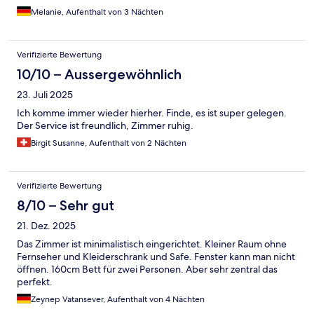
Melanie, Aufenthalt von 3 Nächten
Verifizierte Bewertung
10/10 – Aussergewöhnlich
23. Juli 2025
Ich komme immer wieder hierher. Finde, es ist super gelegen.
Der Service ist freundlich, Zimmer ruhig.
Birgit Susanne, Aufenthalt von 2 Nächten
Verifizierte Bewertung
8/10 – Sehr gut
21. Dez. 2025
Das Zimmer ist minimalistisch eingerichtet. Kleiner Raum ohne
Fernseher und Kleiderschrank und Safe. Fenster kann man nicht
öffnen. 160cm Bett für zwei Personen. Aber sehr zentral das
perfekt.
Zeynep Vatansever, Aufenthalt von 4 Nächten