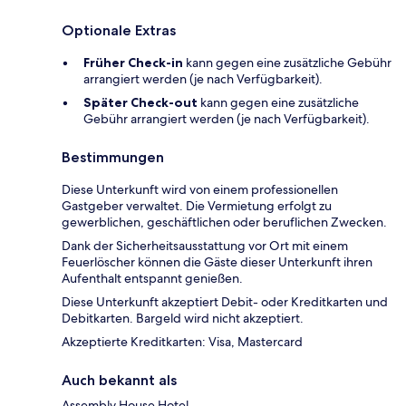
Optionale Extras
Früher Check-in
kann gegen eine zusätzliche Gebühr
arrangiert werden (je nach Verfügbarkeit).
Später Check-out
kann gegen eine zusätzliche
Gebühr arrangiert werden (je nach Verfügbarkeit).
Bestimmungen
Diese Unterkunft wird von einem professionellen
Gastgeber verwaltet. Die Vermietung erfolgt zu
gewerblichen, geschäftlichen oder beruflichen Zwecken.
Dank der Sicherheitsausstattung vor Ort mit einem
Feuerlöscher können die Gäste dieser Unterkunft ihren
Aufenthalt entspannt genießen.
Diese Unterkunft akzeptiert Debit- oder Kreditkarten und
Debitkarten. Bargeld wird nicht akzeptiert.
Akzeptierte Kreditkarten: Visa, Mastercard
Auch bekannt als
Assembly House Hotel