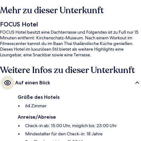
Mehr zu dieser Unterkunft
FOCUS Hotel
FOCUS Hotel besitzt eine Dachterrasse und Folgendes ist zu Fuß nur 15
Minuten entfernt: Kirchenschatz-Museum. Nach einem Workout im
Fitnesscenter kannst du im Baan Thai thailändische Küche genießen.
Dieses Hotel im luxuriösen Stil bietet als weitere Highlights eine
Loungebar, eine Snackbar sowie eine Terrasse.
Weitere Infos zu dieser Unterkunft
Auf einen Blick
Größe des Hotels
64 Zimmer
Anreise/Abreise
Check-in ab: 15:00 Uhr, möglich bis: 23:00 Uhr
Mindestalter für den Check-in: 18 Jahre