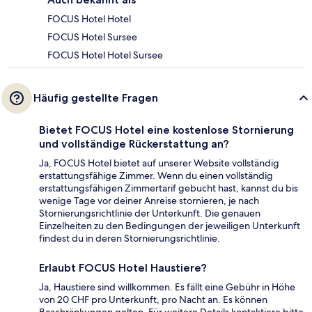
FOCUS Hotel Hotel
FOCUS Hotel Sursee
FOCUS Hotel Hotel Sursee
Häufig gestellte Fragen
Bietet FOCUS Hotel eine kostenlose Stornierung
und vollständige Rückerstattung an?
Ja, FOCUS Hotel bietet auf unserer Website vollständig
erstattungsfähige Zimmer. Wenn du einen vollständig
erstattungsfähigen Zimmertarif gebucht hast, kannst du bis
wenige Tage vor deiner Anreise stornieren, je nach
Stornierungsrichtlinie der Unterkunft. Die genauen
Einzelheiten zu den Bedingungen der jeweiligen Unterkunft
findest du in deren Stornierungsrichtlinie.
Erlaubt FOCUS Hotel Haustiere?
Ja, Haustiere sind willkommen. Es fällt eine Gebühr in Höhe
von 20 CHF pro Unterkunft, pro Nacht an. Es können
Beschränkungen gelten. Für weitere Details kontaktiere bitte