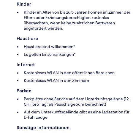
Kinder
Kinder im Alter von bis zu 5 Jahren können im Zimmer der
Eltern oder Erziehungsberechtigten kostenlos
übernachten, wenn keine zusätzlichen Bettwaren
angefordert werden.
Haustiere
Haustiere sind willkommen*
Es gelten Einschränkungen*
Internet
Kostenloses WLAN in den öffentlichen Bereichen
Kostenloses WLAN in den Zimmern
Parken
Parkplätze ohne Service auf dem Unterkunftsgelände (12
CHF pro Tag; als Pauschalgebühr berechnet)
Auf dem Unterkunftsgelände gibt es eine Ladestation für
E-Fahrzeuge
Sonstige Informationen