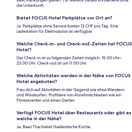
die Unterkunft.
Bietet FOCUS Hotel Parkplätze vor Ort an?
Ja. Parkplätze ohne Service kosten 12 CHF pro Tag. Eine
Ladestation für Elektroautos ist verfügbar.
Welche Check-in- und Check-out-Zeiten hat FOCUS
Hotel?
Der Check-in ist zu folgenden Zeiten möglich: 15:00 Uhr–
23:00 Uhr. Check-out ist um 11:00 Uhr.
Welche Aktivitäten werden in der Nähe von FOCUS
Hotel angeboten?
Freu dich auf Aktivitäten in der Gegend wie etwa Wandern
und Windsurfen. Profitiere von Annehmlichkeiten wie ein
Fitnesscenter und einen Garten.
Verfügt FOCUS Hotel über Restaurants oder gibt es
welche in der Nähe?
Ja, Baan Thai bietet thailändische Küche.