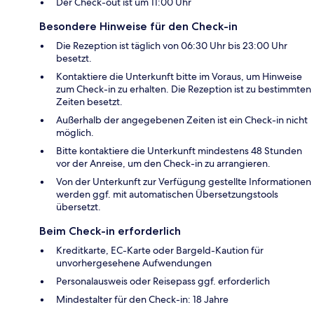
Der Check-out ist um 11:00 Uhr
Besondere Hinweise für den Check-in
Die Rezeption ist täglich von 06:30 Uhr bis 23:00 Uhr
besetzt.
Kontaktiere die Unterkunft bitte im Voraus, um Hinweise
zum Check-in zu erhalten. Die Rezeption ist zu bestimmten
Zeiten besetzt.
Außerhalb der angegebenen Zeiten ist ein Check-in nicht
möglich.
Bitte kontaktiere die Unterkunft mindestens 48 Stunden
vor der Anreise, um den Check-in zu arrangieren.
Von der Unterkunft zur Verfügung gestellte Informationen
werden ggf. mit automatischen Übersetzungstools
übersetzt.
Beim Check-in erforderlich
Kreditkarte, EC-Karte oder Bargeld-Kaution für
unvorhergesehene Aufwendungen
Personalausweis oder Reisepass ggf. erforderlich
Mindestalter für den Check-in: 18 Jahre