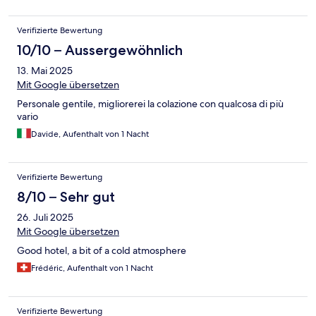
Verifizierte Bewertung
10/10 – Aussergewöhnlich
13. Mai 2025
Mit Google übersetzen
Personale gentile, migliorerei la colazione con qualcosa di più
vario
Davide, Aufenthalt von 1 Nacht
Verifizierte Bewertung
8/10 – Sehr gut
26. Juli 2025
Mit Google übersetzen
Good hotel, a bit of a cold atmosphere
Frédéric, Aufenthalt von 1 Nacht
Verifizierte Bewertung