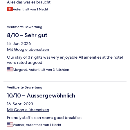
Alles das was es braucht
Aufenthalt von 1 Nacht
Verifizierte Bewertung
8/10 – Sehr gut
15. Juni 2026
Mit Google übersetzen
Our stay of 3 nights was very enjoyable.All amenities at the hotel
were rated as good.
Margaret, Aufenthalt von 3 Nächten
Verifizierte Bewertung
10/10 – Aussergewöhnlich
16. Sept. 2023
Mit Google übersetzen
Friendly staff clean rooms good breakfast
Werner, Aufenthalt von 1 Nacht