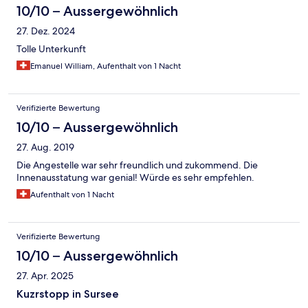
10/10 – Aussergewöhnlich
27. Dez. 2024
Tolle Unterkunft
Emanuel William, Aufenthalt von 1 Nacht
Verifizierte Bewertung
10/10 – Aussergewöhnlich
27. Aug. 2019
Die Angestelle war sehr freundlich und zukommend. Die
Innenausstatung war genial! Würde es sehr empfehlen.
Aufenthalt von 1 Nacht
Verifizierte Bewertung
10/10 – Aussergewöhnlich
27. Apr. 2025
Kuzrstopp in Sursee