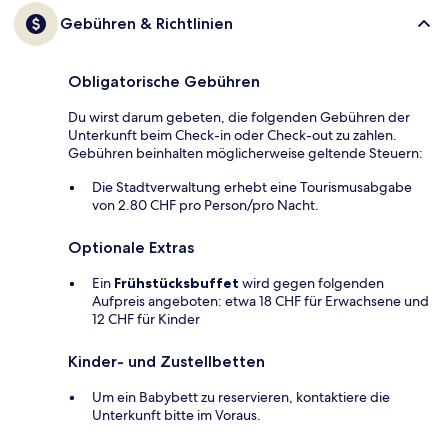
Gebühren & Richtlinien
Obligatorische Gebühren
Du wirst darum gebeten, die folgenden Gebühren der
Unterkunft beim Check-in oder Check-out zu zahlen.
Gebühren beinhalten möglicherweise geltende Steuern:
Die Stadtverwaltung erhebt eine Tourismusabgabe
von 2.80 CHF pro Person/pro Nacht.
Optionale Extras
Ein
Frühstücksbuffet
wird gegen folgenden
Aufpreis angeboten: etwa 18 CHF für Erwachsene und
12 CHF für Kinder
Kinder- und Zustellbetten
Um ein Babybett zu reservieren, kontaktiere die
Unterkunft bitte im Voraus.