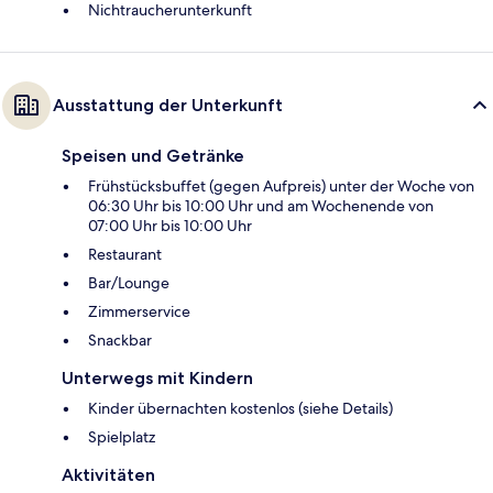
Nichtraucherunterkunft
Ausstattung der Unterkunft
Speisen und Getränke
Frühstücksbuffet (gegen Aufpreis) unter der Woche von
06:30 Uhr bis 10:00 Uhr und am Wochenende von
07:00 Uhr bis 10:00 Uhr
Restaurant
Bar/Lounge
Zimmerservice
Snackbar
Unterwegs mit Kindern
Kinder übernachten kostenlos (siehe Details)
Spielplatz
Aktivitäten