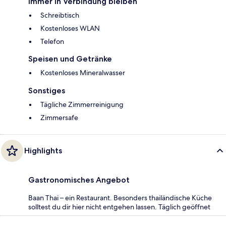
Immer in Verbindung bleiben
Schreibtisch
Kostenloses WLAN
Telefon
Speisen und Getränke
Kostenloses Mineralwasser
Sonstiges
Tägliche Zimmerreinigung
Zimmersafe
Highlights
Gastronomisches Angebot
Baan Thai – ein Restaurant. Besonders thailändische Küche
solltest du dir hier nicht entgehen lassen. Täglich geöffnet