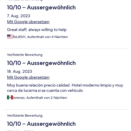
10/10 – Aussergewöhnlich
7. Aug. 2023
Mit Google übersetzen
Great staff, always willing to help
RAJESH, Aufenthalt von 4 Nächten
Verifizierte Bewertung
10/10 – Aussergewöhnlich
18. Aug. 2023
Mit Google übersetzen
Muy buena relación precio calidad. Hotel moderno limpio y muy
cerca de lucerna si se cuenta con vehículo
lorenzo, Aufenthalt von 2 Nächten
Verifizierte Bewertung
10/10 – Aussergewöhnlich