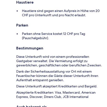
Haustiere
Haustiere sind gegen einen Aufpreis in Höhe von 20
CHF pro Unterkunft und pro Nacht erlaubt.
Parken
Parken ohne Service kostet 12 CHF pro Tag
(Pauschalgebühr).
Bestimmungen
Diese Unterkunft wird von einem professionellen
Gastgeber verwaltet. Die Vermietung erfolgt zu
gewerblichen, geschäftlichen oder beruflichen Zwecken.
Dank der Sicherheitsausstattung vor Ort mit einem
Feuerlöscher können die Gäste dieser Unterkunft ihren
Aufenthalt entspannt genießen.
Diese Unterkunft akzeptiert Kreditkarten und Bargeld.
Akzeptierte Kreditkarten: Visa, Mastercard, American
Express, Discover, Diners Club, JCB International
Auch bekannt als