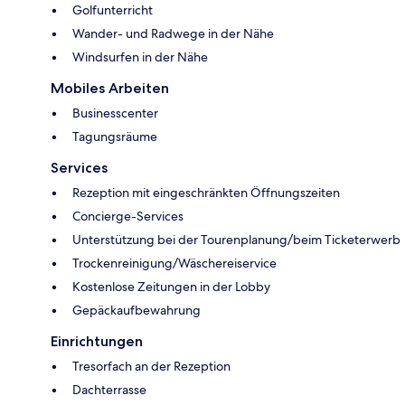
Golfunterricht
Wander- und Radwege in der Nähe
Windsurfen in der Nähe
Mobiles Arbeiten
Businesscenter
Tagungsräume
Services
Rezeption mit eingeschränkten Öffnungszeiten
Concierge-Services
Unterstützung bei der Tourenplanung/beim Ticketerwerb
Trockenreinigung/Wäschereiservice
Kostenlose Zeitungen in der Lobby
Gepäckaufbewahrung
Einrichtungen
Tresorfach an der Rezeption
Dachterrasse