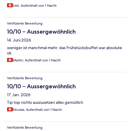
Ueli, Aufenthalt von 1 Nacht
Verifizierte Bewertung
10/10 – Aussergewöhnlich
14. Juni 2026
weniger ist manchmal mehr. das Frühstücksbuffet war absolute
ok.
Martin, Aufenthalt von 1 Nacht
Verifizierte Bewertung
10/10 – Aussergewöhnlich
17. Jan. 2026
Tip top nichts auszusetzen alles gemütlich
Nicolas, Aufenthalt von 1 Nacht
Verifizierte Bewertung