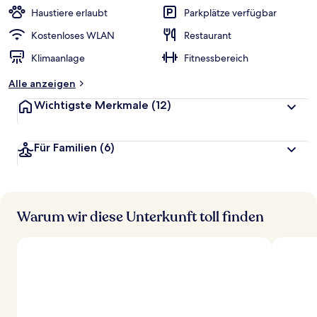
Haustiere erlaubt
Parkplätze verfügbar
Kostenloses WLAN
Restaurant
Klimaanlage
Fitnessbereich
Alle anzeigen
Wichtigste Merkmale
(12)
Für Familien
(6)
Warum wir diese Unterkunft toll finden