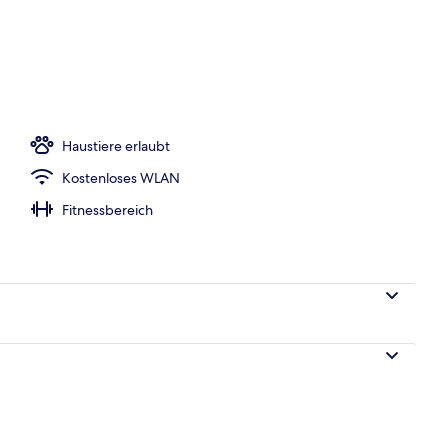
Haustiere erlaubt
Kostenloses WLAN
Fitnessbereich