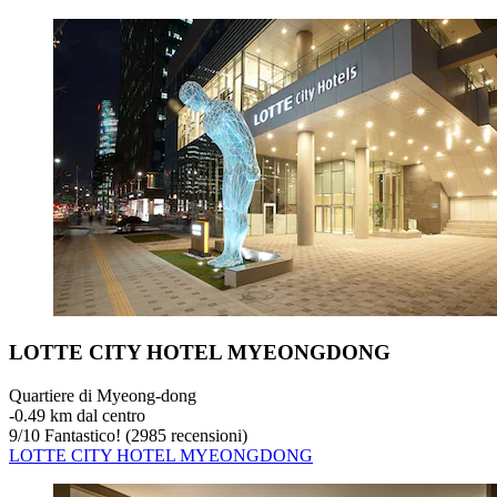
LOTTE CITY HOTEL MYEONGDONG
Quartiere di Myeong-dong
‐
0.49 km dal centro
9
/
10
Fantastico! (2985 recensioni)
LOTTE CITY HOTEL MYEONGDONG