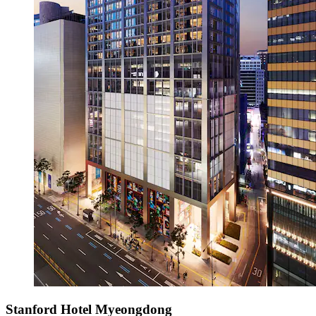
Stanford Hotel Myeongdong