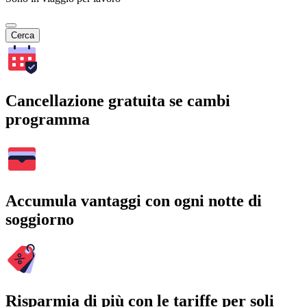
Cerca
Cancellazione gratuita se cambi
programma
Accumula vantaggi con ogni notte di
soggiorno
Risparmia di più con le tariffe per soli