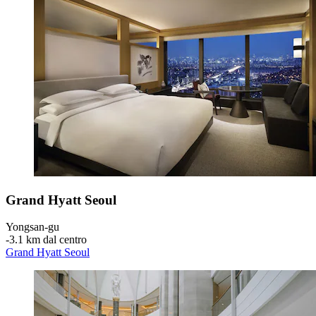
Grand Hyatt Seoul
Yongsan-gu
‐
3.1 km dal centro
Grand Hyatt Seoul