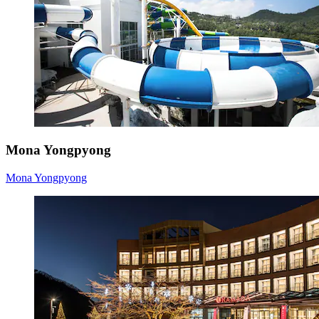
Mona Yongpyong
Mona Yongpyong