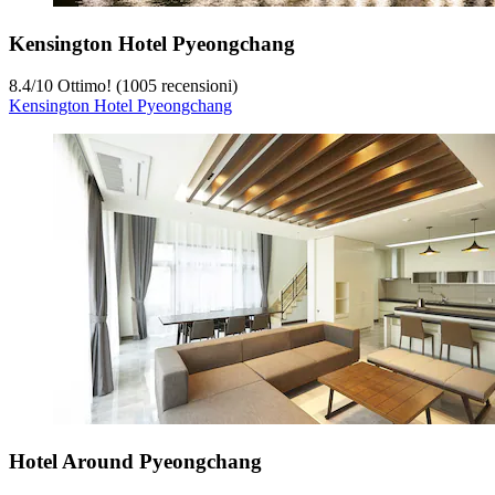
Kensington Hotel Pyeongchang
8.4
/
10
Ottimo! (1005 recensioni)
Kensington Hotel Pyeongchang
Hotel Around Pyeongchang