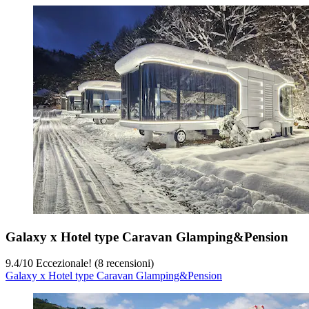
Galaxy x Hotel type Caravan Glamping&Pension
9.4
/
10
Eccezionale! (8 recensioni)
Galaxy x Hotel type Caravan Glamping&Pension