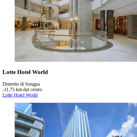
Lotte Hotel World
Distretto di Songpa
‐
11.75 km dal centro
Lotte Hotel World