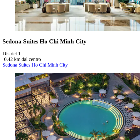
Sedona Suites Ho Chi Minh City
District 1
‐
0.42 km dal centro
Sedona Suites Ho Chi Minh City