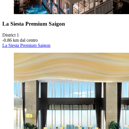
La Siesta Premium Saigon
District 1
‐
0.86 km dal centro
La Siesta Premium Saigon