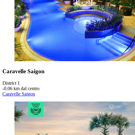
Caravelle Saigon
District 1
‐
0.06 km dal centro
Caravelle Saigon