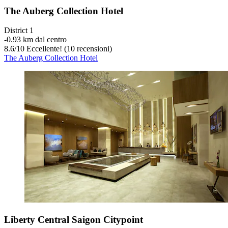
The Auberg Collection Hotel
District 1
‐
0.93 km dal centro
8.6
/
10
Eccellente! (10 recensioni)
The Auberg Collection Hotel
Liberty Central Saigon Citypoint