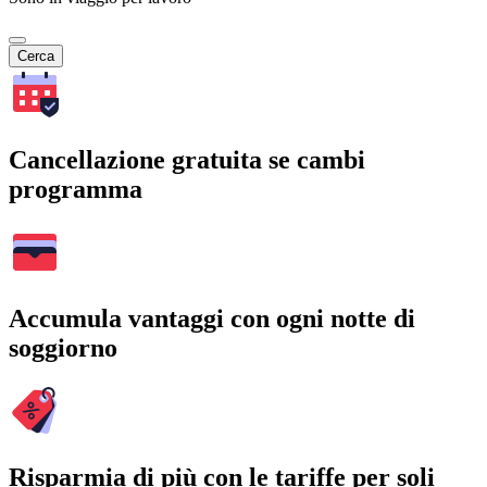
Cerca
Cancellazione gratuita se cambi
programma
Accumula vantaggi con ogni notte di
soggiorno
Risparmia di più con le tariffe per soli