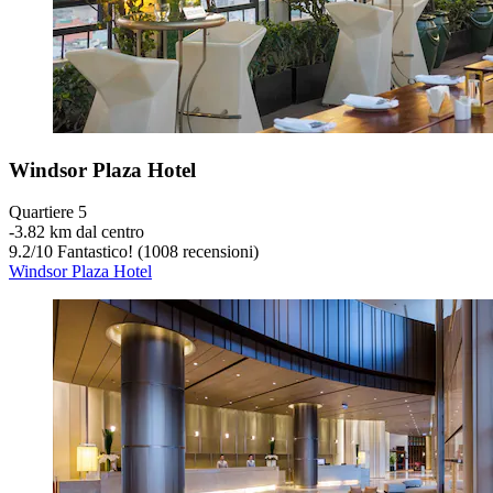
Windsor Plaza Hotel
Quartiere 5
‐
3.82 km dal centro
9.2
/
10
Fantastico! (1008 recensioni)
Windsor Plaza Hotel