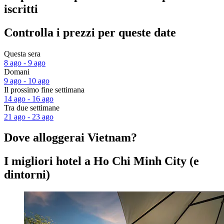
iscritti
Controlla i prezzi per queste date
Questa sera
8 ago - 9 ago
Domani
9 ago - 10 ago
Il prossimo fine settimana
14 ago - 16 ago
Tra due settimane
21 ago - 23 ago
Dove alloggerai Vietnam?
I migliori hotel a Ho Chi Minh City (e
dintorni)