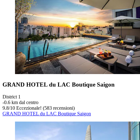
GRAND HOTEL du LAC Boutique Saigon
District 1
‐
0.6 km dal centro
9.8
/
10
Eccezionale! (583 recensioni)
GRAND HOTEL du LAC Boutique Saigon