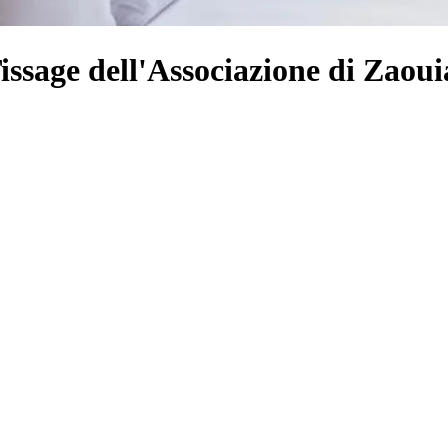
Tissage dell'Associazione di Zaoui