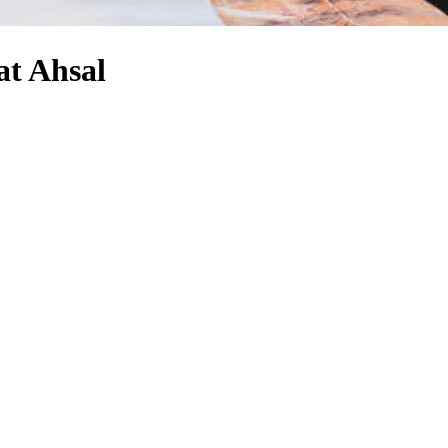
at Ahsal