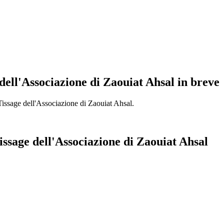
 dell'Associazione di Zaouiat Ahsal in breve
Tissage dell'Associazione di Zaouiat Ahsal.
Tissage dell'Associazione di Zaouiat Ahsal