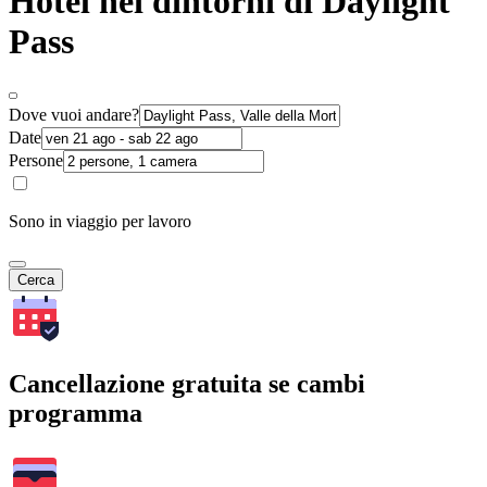
Hotel nei dintorni di Daylight
Pass
Dove vuoi andare?
Date
Persone
Sono in viaggio per lavoro
Cerca
Cancellazione gratuita se cambi
programma