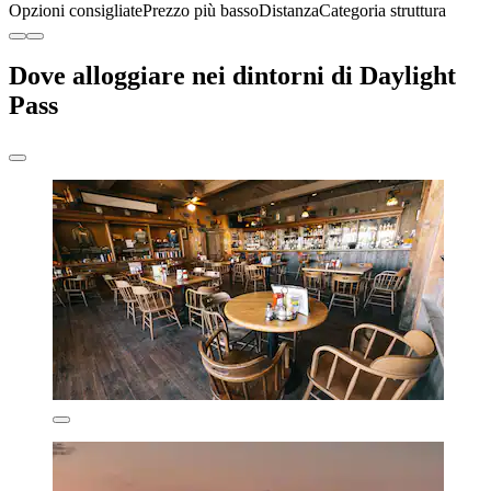
Opzioni consigliate
Prezzo più basso
Distanza
Categoria struttura
Dove alloggiare nei dintorni di Daylight
Pass