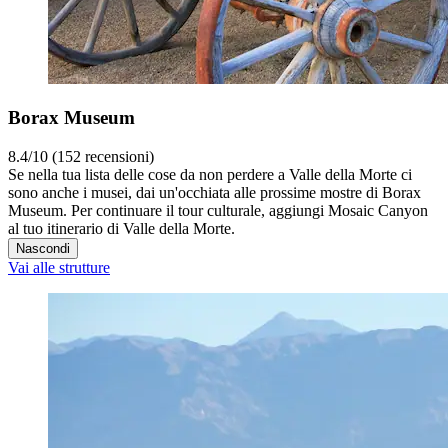
Borax Museum
8.4/10 (152 recensioni)
Se nella tua lista delle cose da non perdere a Valle della Morte ci
sono anche i musei, dai un'occhiata alle prossime mostre di Borax
Museum. Per continuare il tour culturale, aggiungi Mosaic Canyon
al tuo itinerario di Valle della Morte.
Nascondi
Vai alle strutture