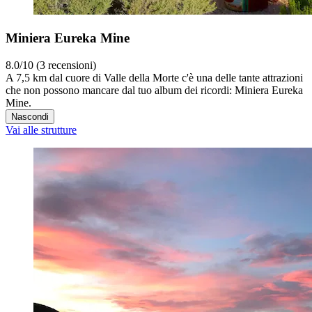
Miniera Eureka Mine
8.0/10 (3 recensioni)
A 7,5 km dal cuore di Valle della Morte c'è una delle tante attrazioni
che non possono mancare dal tuo album dei ricordi: Miniera Eureka
Mine.
Nascondi
Vai alle strutture