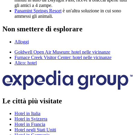
gli amici a 4 zampe.
Panamint Springs Resort
è un'altra soluzione in cui sono
ammessi gli animali.
Non smettere di esplorare
Alloggi
Goldwell Open Air Museum: hotel nelle vicinanze
Furnace Creek Visitor Center: hotel nelle vicinanze
Alico: hotel
Le città più visitate
Hotel in Italia
Hotel in Svizzera
Hotel in Francia
Hotel negli Stati Uniti