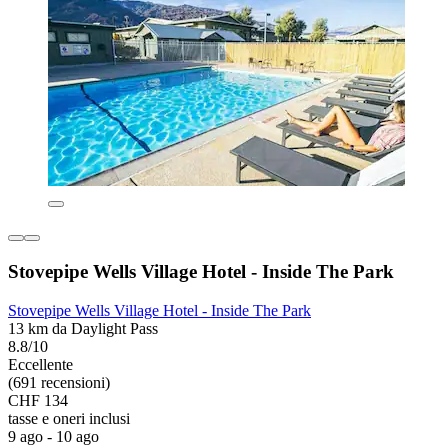
Stovepipe Wells Village Hotel - Inside The Park
Stovepipe Wells Village Hotel - Inside The Park
13 km da Daylight Pass
8.8/10
Eccellente
(691 recensioni)
CHF 134
tasse e oneri inclusi
9 ago - 10 ago