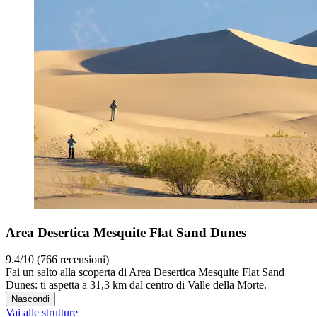
Area Desertica Mesquite Flat Sand Dunes
9.4/10 (766 recensioni)
Fai un salto alla scoperta di Area Desertica Mesquite Flat Sand
Dunes: ti aspetta a 31,3 km dal centro di Valle della Morte.
Nascondi
Vai alle strutture