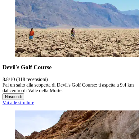
Devil's Golf Course
8.8/10 (318 recensioni)
Fai un salto alla scoperta di Devil's Golf Course: ti aspetta a 9,4 km
dal centro di Valle della Morte.
Nascondi
Vai alle strutture