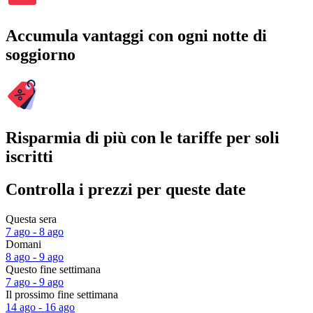
Accumula vantaggi con ogni notte di
soggiorno
Risparmia di più con le tariffe per soli
iscritti
Controlla i prezzi per queste date
Questa sera
7 ago - 8 ago
Domani
8 ago - 9 ago
Questo fine settimana
7 ago - 9 ago
Il prossimo fine settimana
14 ago - 16 ago