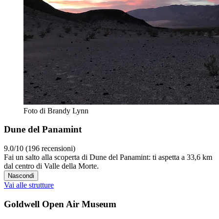
Foto di Brandy Lynn
Dune del Panamint
9.0/10 (196 recensioni)
Fai un salto alla scoperta di Dune del Panamint: ti aspetta a 33,6 km
dal centro di Valle della Morte.
Nascondi
Vai alle strutture
Goldwell Open Air Museum