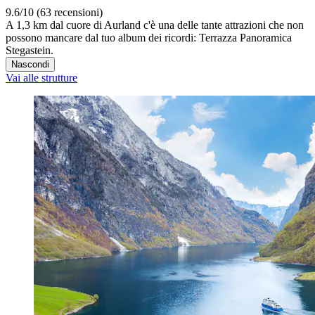
9.6/10 (63 recensioni)
A 1,3 km dal cuore di Aurland c'è una delle tante attrazioni che non
possono mancare dal tuo album dei ricordi: Terrazza Panoramica
Stegastein.
Nascondi
Vai alle strutture