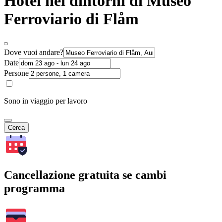
Hotel nei dintorni di Museo
Ferroviario di Flåm
Dove vuoi andare?
Date
Persone
Sono in viaggio per lavoro
Cerca
Cancellazione gratuita se cambi
programma