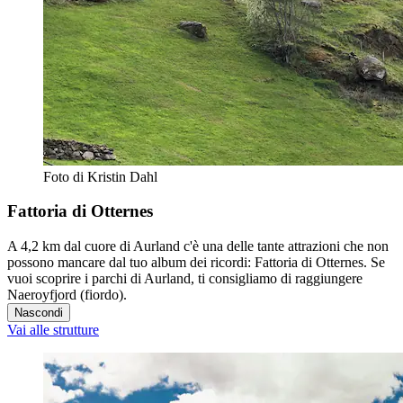
Foto di Kristin Dahl
Fattoria di Otternes
A 4,2 km dal cuore di Aurland c'è una delle tante attrazioni che non
possono mancare dal tuo album dei ricordi: Fattoria di Otternes. Se
vuoi scoprire i parchi di Aurland, ti consigliamo di raggiungere
Naeroyfjord (fiordo).
Nascondi
Vai alle strutture