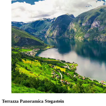
Terrazza Panoramica Stegastein