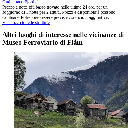
Gudvangen Fjordtell
Prezzo a notte più basso trovato nelle ultime 24 ore, per un
soggiorno di 1 notte per 2 adulti. Prezzi e disponibilità possono
cambiare. Potrebbero essere previste condizioni aggiuntive.
Visualizza tutte le strutture
Altri luoghi di interesse nelle vicinanze di
Museo Ferroviario di Flåm