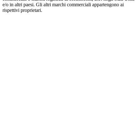
e/o in altri paesi. Gli altri marchi commerciali appartengono ai
rispettivi proprietari.