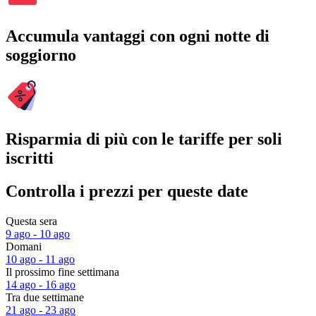
Accumula vantaggi con ogni notte di
soggiorno
Risparmia di più con le tariffe per soli
iscritti
Controlla i prezzi per queste date
Questa sera
9 ago - 10 ago
Domani
10 ago - 11 ago
Il prossimo fine settimana
14 ago - 16 ago
Tra due settimane
21 ago - 23 ago