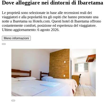
Dove alloggiare nei dintorni di Ibaretama
Le proprietà sono selezionate in base alle recensioni reali dei
viaggiatori e alla popolarità tra gli ospiti che hanno prenotato una
notte a Ibaretama su Hotels.com. Questi hotel di Ibaretama offrono
costantemente comfort, posizione ed esperienza del viaggiatore.
Ultimo aggiornamento:
6 agosto 2026
.
Meno informazioni