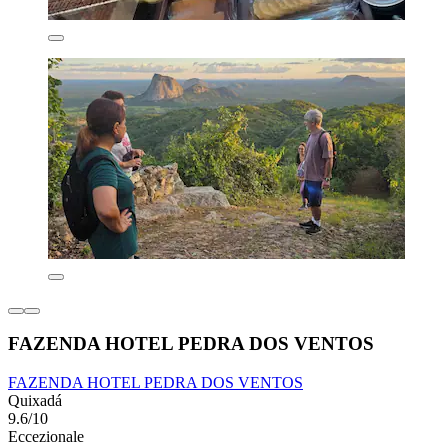
FAZENDA HOTEL PEDRA DOS VENTOS
FAZENDA HOTEL PEDRA DOS VENTOS
Quixadá
9.6/10
Eccezionale