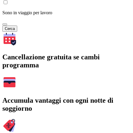
Sono in viaggio per lavoro
Cerca
Cancellazione gratuita se cambi
programma
Accumula vantaggi con ogni notte di
soggiorno