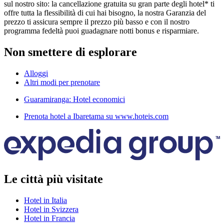
sul nostro sito: la cancellazione gratuita su gran parte degli hotel* ti
offre tutta la flessibilità di cui hai bisogno, la nostra Garanzia del
prezzo ti assicura sempre il prezzo più basso e con il nostro
programma fedeltà puoi guadagnare notti bonus e risparmiare.
Non smettere di esplorare
Alloggi
Altri modi per prenotare
Guaramiranga: Hotel economici
Prenota hotel a Ibaretama su www.hoteis.com
Le città più visitate
Hotel in Italia
Hotel in Svizzera
Hotel in Francia