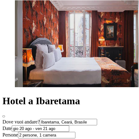
Hotel a Ibaretama
Dove vuoi andare?
Date
Persone