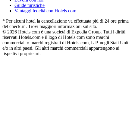
Guide turistiche
Vantaggi fedeltà con Hotels.com
* Per alcuni hotel la cancellazione va effettuata più di 24 ore prima
del check-in. Trovi maggiori informazioni sul sito.
© 2026 Hotels.com è una società di Expedia Group. Tutti i diritti
riservati.
Hotels.com e il logo di Hotels.com sono marchi
commerciali o marchi registrati di Hotels.com, L.P. negli Stati Uniti
e/o in altri paesi. Gli altri marchi commerciali appartengono ai
rispettivi proprietari.