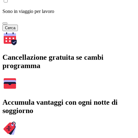
Sono in viaggio per lavoro
Cerca
Cancellazione gratuita se cambi
programma
Accumula vantaggi con ogni notte di
soggiorno