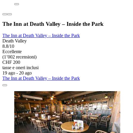
The Inn at Death Valley – Inside the Park
The Inn at Death Valley – Inside the Park
Death Valley
8.8/10
Eccellente
(1’002 recensioni)
CHF 200
tasse e oneri inclusi
19 ago - 20 ago
The Inn at Death Valley – Inside the Park