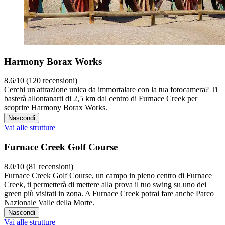
Harmony Borax Works
8.6/10 (120 recensioni)
Cerchi un'attrazione unica da immortalare con la tua fotocamera? Ti
basterà allontanarti di 2,5 km dal centro di Furnace Creek per
scoprire Harmony Borax Works.
Nascondi
Vai alle strutture
Furnace Creek Golf Course
8.0/10 (81 recensioni)
Furnace Creek Golf Course, un campo in pieno centro di Furnace
Creek, ti permetterà di mettere alla prova il tuo swing su uno dei
green più visitati in zona. A Furnace Creek potrai fare anche Parco
Nazionale Valle della Morte.
Nascondi
Vai alle strutture