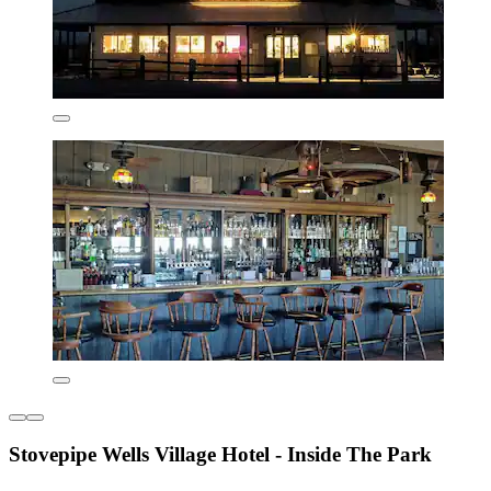
Stovepipe Wells Village Hotel - Inside The Park