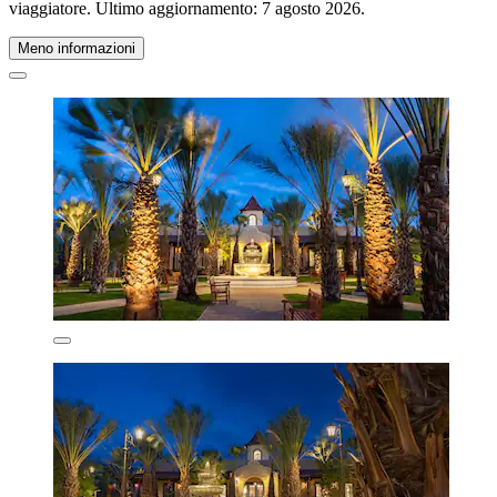
viaggiatore. Ultimo aggiornamento:
7 agosto 2026
.
Meno informazioni