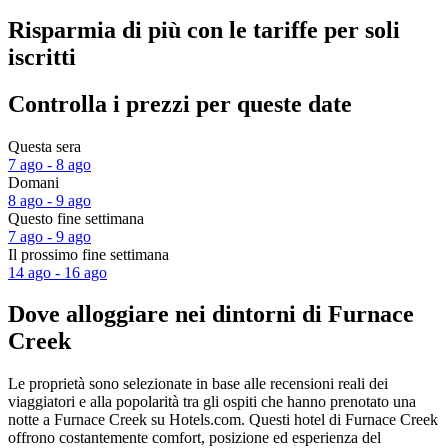
Risparmia di più con le tariffe per soli
iscritti
Controlla i prezzi per queste date
Questa sera
7 ago - 8 ago
Domani
8 ago - 9 ago
Questo fine settimana
7 ago - 9 ago
Il prossimo fine settimana
14 ago - 16 ago
Dove alloggiare nei dintorni di Furnace
Creek
Le proprietà sono selezionate in base alle recensioni reali dei
viaggiatori e alla popolarità tra gli ospiti che hanno prenotato una
notte a Furnace Creek su Hotels.com. Questi hotel di Furnace Creek
offrono costantemente comfort, posizione ed esperienza del