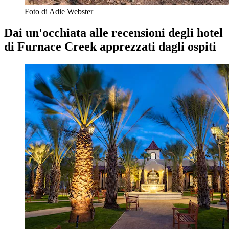
Foto di Adie Webster
Dai un'occhiata alle recensioni degli hotel
di Furnace Creek apprezzati dagli ospiti