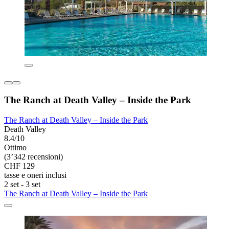
The Ranch at Death Valley – Inside the Park
The Ranch at Death Valley – Inside the Park
Death Valley
8.4/10
Ottimo
(3’342 recensioni)
CHF 129
tasse e oneri inclusi
2 set - 3 set
The Ranch at Death Valley – Inside the Park