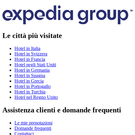
Le città più visitate
Hotel in Italia
Hotel in Svizzera
Hotel in Francia
Hotel negli Stati Uniti
Hotel in Germania
Hotel in Spagna
Hotel in Grecia
Hotel in Portogallo
Hotel in Turchia
Hotel nel Regno Unito
Assistenza clienti e domande frequenti
Le mie prenotazioni
Domande frequenti
Contattaci