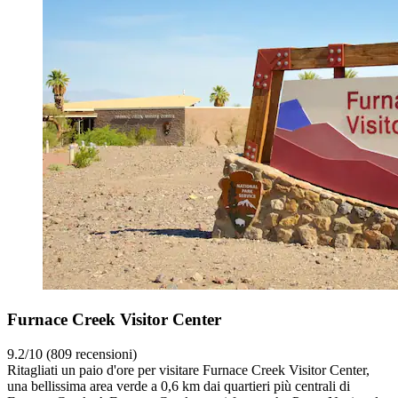
Furnace Creek Visitor Center
9.2/10 (809 recensioni)
Ritagliati un paio d'ore per visitare Furnace Creek Visitor Center,
una bellissima area verde a 0,6 km dai quartieri più centrali di