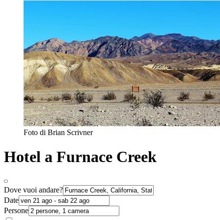
Foto di Brian Scrivner
Hotel a Furnace Creek
Dove vuoi andare?
Date
Persone