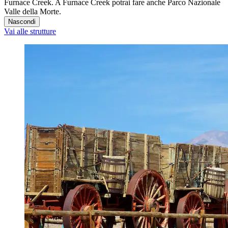
Furnace Creek. A Furnace Creek potrai fare anche Parco Nazionale
Valle della Morte.
Nascondi
Vai alle strutture