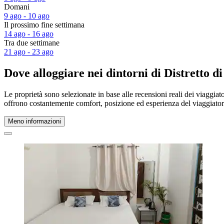
Domani
9 ago - 10 ago
Il prossimo fine settimana
14 ago - 16 ago
Tra due settimane
21 ago - 23 ago
Dove alloggiare nei dintorni di Distretto d
Le proprietà sono selezionate in base alle recensioni reali dei viaggiat
offrono costantemente comfort, posizione ed esperienza del viaggiat
Meno informazioni