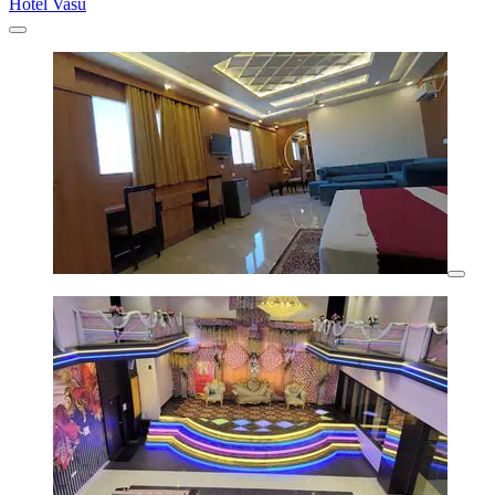
Hotel Vasu