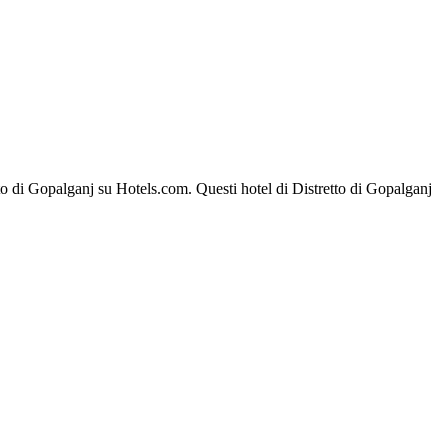
retto di Gopalganj su Hotels.com. Questi hotel di Distretto di Gopalganj