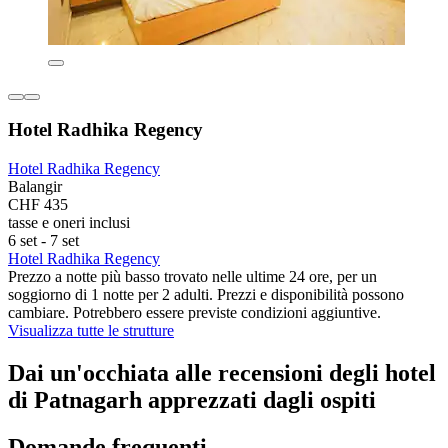
Hotel Radhika Regency
Hotel Radhika Regency
Balangir
CHF 435
tasse e oneri inclusi
6 set - 7 set
Hotel Radhika Regency
Prezzo a notte più basso trovato nelle ultime 24 ore, per un
soggiorno di 1 notte per 2 adulti. Prezzi e disponibilità possono
cambiare. Potrebbero essere previste condizioni aggiuntive.
Visualizza tutte le strutture
Dai un'occhiata alle recensioni degli hotel
di Patnagarh apprezzati dagli ospiti
Domande frequenti