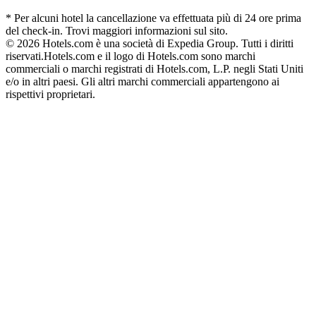
* Per alcuni hotel la cancellazione va effettuata più di 24 ore prima
del check-in. Trovi maggiori informazioni sul sito.
© 2026 Hotels.com è una società di Expedia Group. Tutti i diritti
riservati.
Hotels.com e il logo di Hotels.com sono marchi
commerciali o marchi registrati di Hotels.com, L.P. negli Stati Uniti
e/o in altri paesi. Gli altri marchi commerciali appartengono ai
rispettivi proprietari.