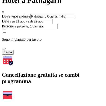
Hotel a Patnagarh
Dove vuoi andare?
Date
Persone
Sono in viaggio per lavoro
Cerca
Cancellazione gratuita se cambi
programma