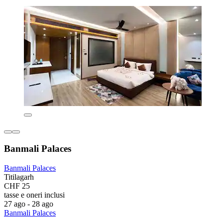
Banmali Palaces
Banmali Palaces
Titilagarh
CHF 25
tasse e oneri inclusi
27 ago - 28 ago
Banmali Palaces