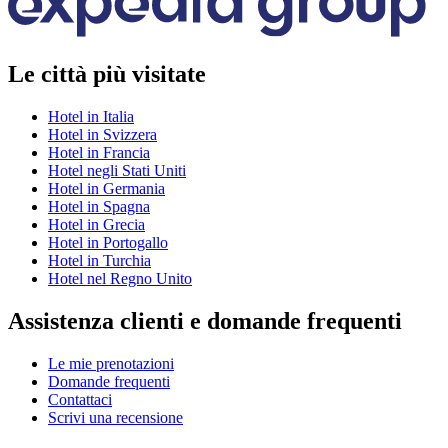
Le città più visitate
Hotel in Italia
Hotel in Svizzera
Hotel in Francia
Hotel negli Stati Uniti
Hotel in Germania
Hotel in Spagna
Hotel in Grecia
Hotel in Portogallo
Hotel in Turchia
Hotel nel Regno Unito
Assistenza clienti e domande frequenti
Le mie prenotazioni
Domande frequenti
Contattaci
Scrivi una recensione