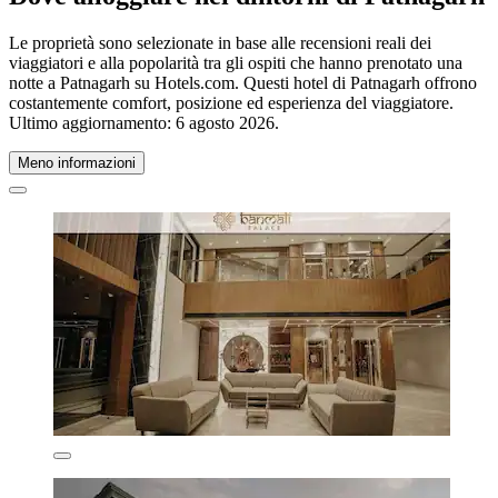
Le proprietà sono selezionate in base alle recensioni reali dei
viaggiatori e alla popolarità tra gli ospiti che hanno prenotato una
notte a Patnagarh su Hotels.com. Questi hotel di Patnagarh offrono
costantemente comfort, posizione ed esperienza del viaggiatore.
Ultimo aggiornamento:
6 agosto 2026
.
Meno informazioni