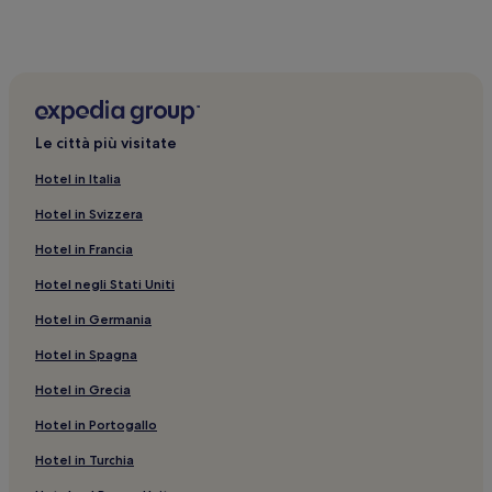
Le città più visitate
Hotel in Italia
Hotel in Svizzera
Hotel in Francia
Hotel negli Stati Uniti
Hotel in Germania
Hotel in Spagna
Hotel in Grecia
Hotel in Portogallo
Hotel in Turchia