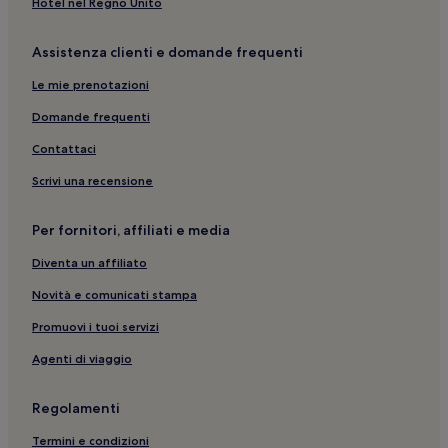
Hotel nel Regno Unito
Assistenza clienti e domande frequenti
Le mie prenotazioni
Domande frequenti
Contattaci
Scrivi una recensione
Per fornitori, affiliati e media
Diventa un affiliato
Novità e comunicati stampa
Promuovi i tuoi servizi
Agenti di viaggio
Regolamenti
Termini e condizioni