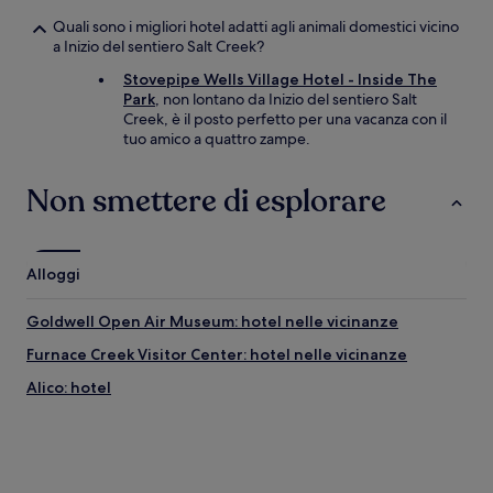
Quali sono i migliori hotel adatti agli animali domestici vicino
a Inizio del sentiero Salt Creek?
Stovepipe Wells Village Hotel - Inside The
Park
, non lontano da Inizio del sentiero Salt
Creek, è il posto perfetto per una vacanza con il
tuo amico a quattro zampe.
Non smettere di esplorare
Alloggi
Goldwell Open Air Museum: hotel nelle vicinanze
Furnace Creek Visitor Center: hotel nelle vicinanze
Alico: hotel