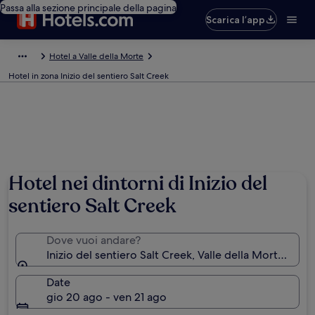
Passa alla sezione principale della pagina
Scarica l’app
Hotel a Valle della Morte
Hotel in zona Inizio del sentiero Salt Creek
Hotel nei dintorni di Inizio del
sentiero Salt Creek
Dove vuoi andare?
Inizio del sentiero Salt Creek, Valle della Morte, Calif
Date
gio 20 ago - ven 21 ago