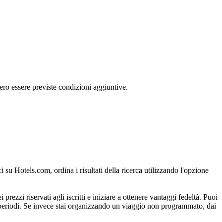
ero essere previste condizioni aggiuntive.
 su Hotels.com, ordina i risultati della ricerca utilizzando l'opzione
 prezzi riservati agli iscritti e iniziare a ottenere vantaggi fedeltà. Puoi
i periodi. Se invece stai organizzando un viaggio non programmato, dai