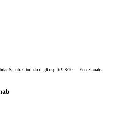
hdar Sahab. Giudizio degli ospiti: 9.8/10 — Eccezionale.
ahab