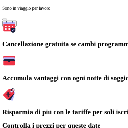
Sono in viaggio per lavoro
Cerca
Cancellazione gratuita se cambi program
Accumula vantaggi con ogni notte di soggi
Risparmia di più con le tariffe per soli iscri
Controlla i prezzi per queste date