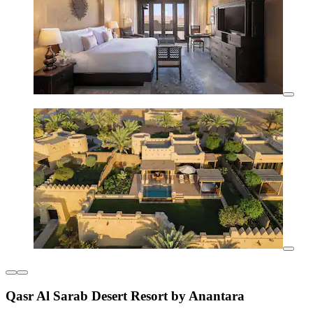
Qasr Al Sarab Desert Resort by Anantara